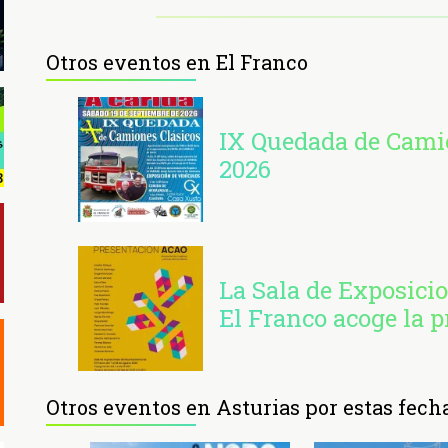
Otros eventos en El Franco
IX Quedada de Camio
2026
La Sala de Exposici
El Franco acoge la 
Otros eventos en Asturias por estas fech