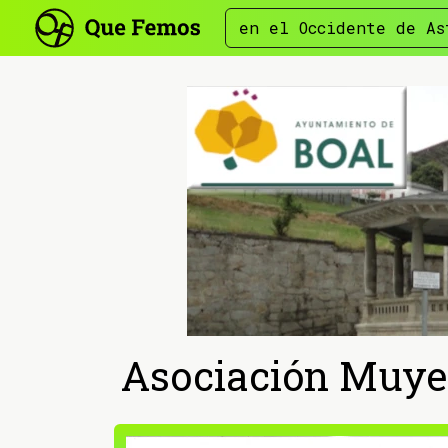
en el Occidente de As
Asociación Muyer