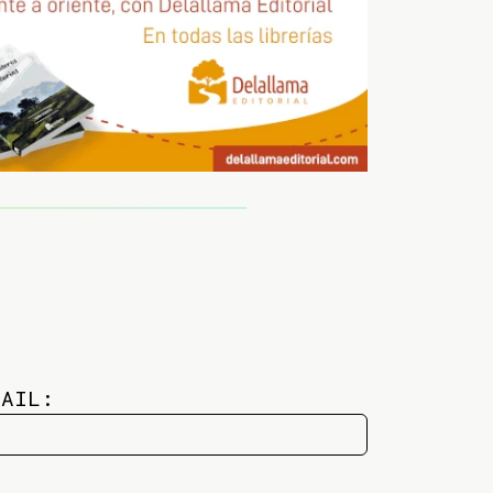
MAIL: