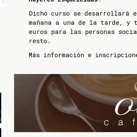
Dicho curso se desarrollará e
mañana a una de la tarde, y t
euros para las personas socia
resto.
Más información e inscripcion