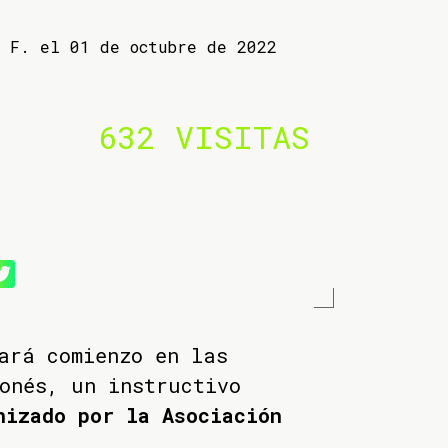
a F. el 01 de octubre de 2022
632 VISITAS
ará comienzo en las
onés, un instructivo
nizado por la Asociación