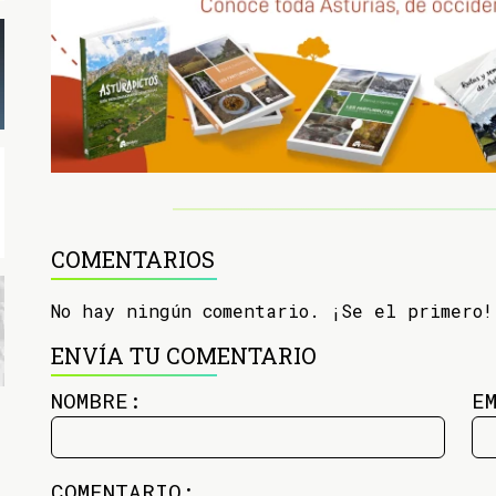
COMENTARIOS
No hay ningún comentario. ¡Se el primero!
ENVÍA TU COMENTARIO
NOMBRE:
E
COMENTARIO: