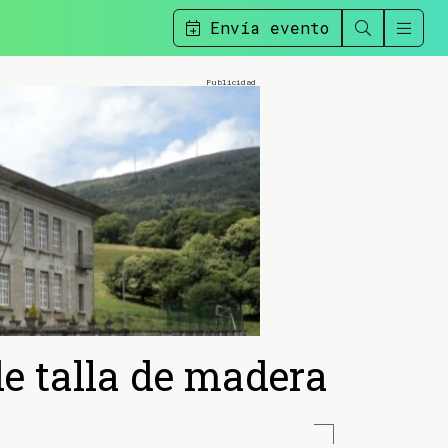
Envía evento
e talla de madera