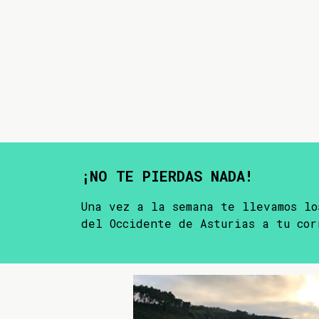
¡NO TE PIERDAS NADA!
Una vez a la semana te llevamos lo
del Occidente de Asturias a tu cor