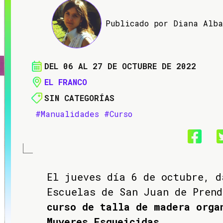
Publicado por Diana Alb
DEL 06 AL 27 DE OCTUBRE DE 2022
EL FRANCO
SIN CATEGORÍAS
#Manualidades
#Curso
El jueves día 6 de octubre, d
Escuelas de San Juan de Prend
curso de talla de madera orga
Muyeres Esqueicidas
.