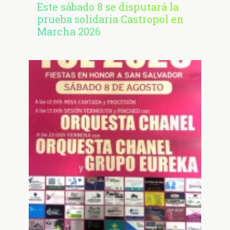
Este sábado 8 se disputará la
prueba solidaria Castropol en
Marcha 2026