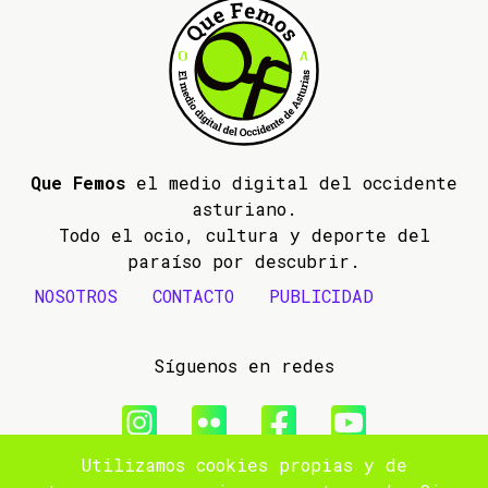
Que Femos
el medio digital del occidente
asturiano.
Todo el ocio, cultura y deporte del
paraíso por descubrir.
NOSOTROS
CONTACTO
PUBLICIDAD
Síguenos en redes
Utilizamos cookies propias y de