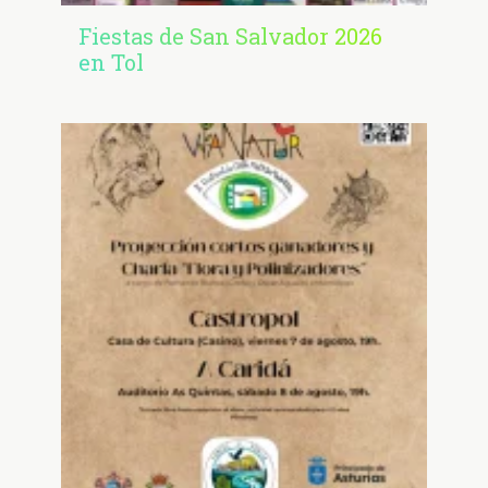
Fiestas de San Salvador 2026
en Tol