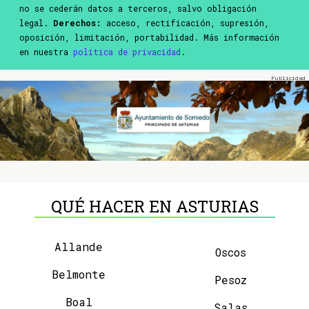
no se cederán datos a terceros, salvo obligación
legal.
Derechos:
acceso, rectificación, supresión,
oposición, limitación, portabilidad. Más información
en nuestra
política de privacidad
.
QUÉ HACER EN ASTURIAS
Allande
Oscos
Belmonte
Pesoz
Boal
Salas