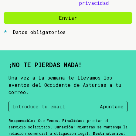
privacidad
Enviar
Datos obligatorios
¡NO TE PIERDAS NADA!
Una vez a la semana te llevamos los
eventos del Occidente de Asturias a tu
correo.
Apúntame
Responsable:
Que Femos.
Finalidad:
prestar el
servicio solicitado.
Duración:
mientras se mantenga la
relación comercial u obligación legal.
Destinatarios: