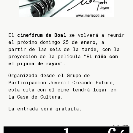
El
cinefórum de Boal
se volverá a reunir
el próximo domingo 25 de enero, a
partir de las seis de la tarde, con la
proyección de la película
"El niño con
el pijama de rayas"
.
Organizada desde el Grupo de
Participación Juvenil Creando Futuro,
esta cita con el cine tendrá lugar en
la Casa de Cultura.
La entrada será gratuita.