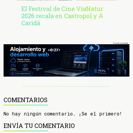
El Festival de Cine VíaNatur
2026 recala en Castropol y A
Caridá
COMENTARIOS
No hay ningún comentario. ¡Se el primero!
ENVÍA TU COMENTARIO