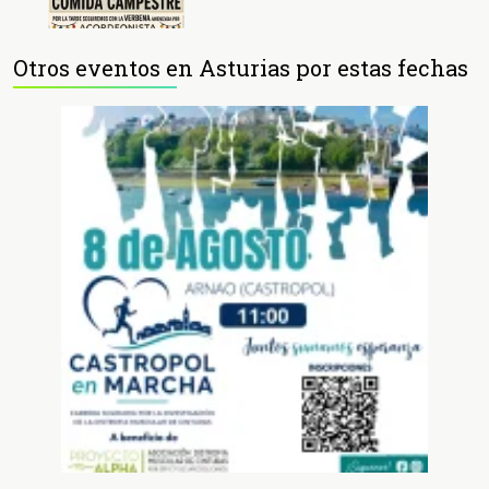
Otros eventos en Asturias por estas fechas