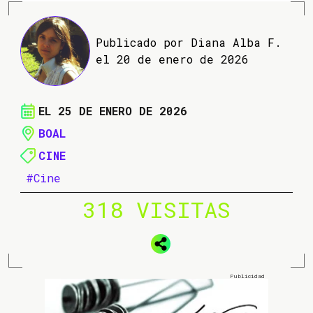
Publicado por Diana Alba F.
el 20 de enero de 2026
EL 25 DE ENERO DE 2026
BOAL
CINE
#Cine
318 VISITAS