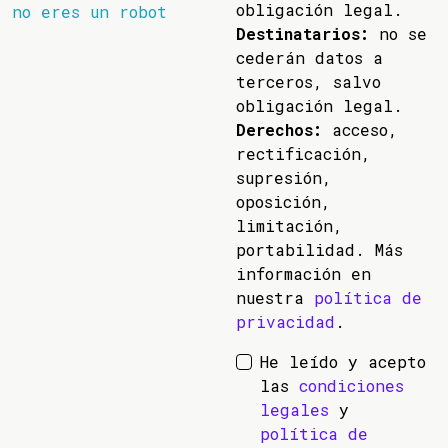
obligación legal.
no eres un robot
Destinatarios:
no se
cederán datos a
terceros, salvo
obligación legal.
Derechos:
acceso,
rectificación,
supresión,
oposición,
limitación,
portabilidad. Más
información en
nuestra
política de
privacidad
.
He leído y acepto
las
condiciones
legales
y
política de