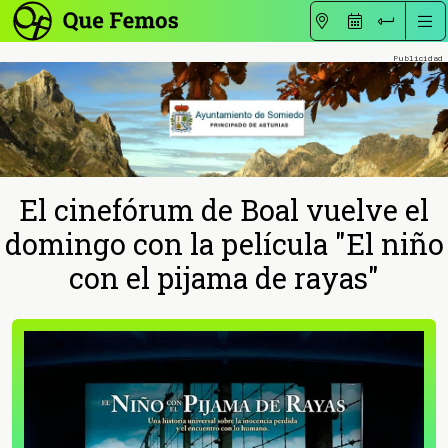
El cinefórum de Boal vuelve el
domingo con la película "El niño
con el pijama de rayas"