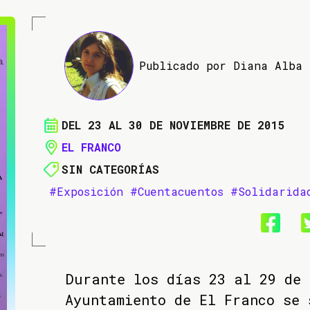
Publicado por Diana Alba
DEL 23 AL 30 DE NOVIEMBRE DE 2015
EL FRANCO
SIN CATEGORÍAS
#Exposición
#Cuentacuentos
#Solidarida
Durante los días 23 al 29 de 
Ayuntamiento de El Franco se 