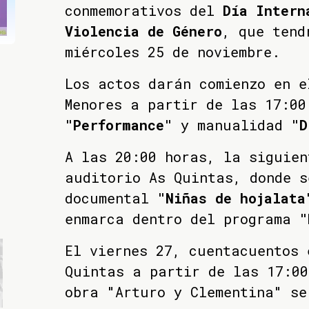
conmemorativos del
Día Intern
Violencia de Género
, que tend
miércoles 25 de noviembre.
Los actos darán comienzo en e
Menores a partir de las 17:00
"Performance"
y manualidad
"D
A las 20:00 horas, la siguien
auditorio As Quintas, donde s
documental
"Niñas de hojalata
enmarca dentro del programa
"E
El viernes 27, cuentacuentos 
Quintas a partir de las 17:00
obra "Arturo y Clementina" se