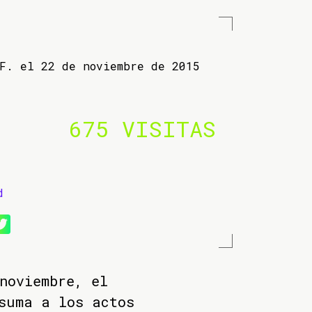
 F. el 22 de noviembre de 2015
675 VISITAS
d
noviembre, el
suma a los actos