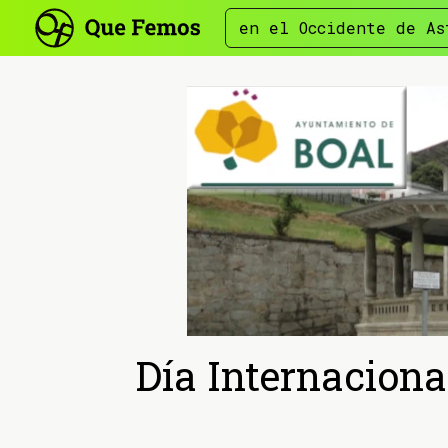
en el Occidente de As
Día Internaciona