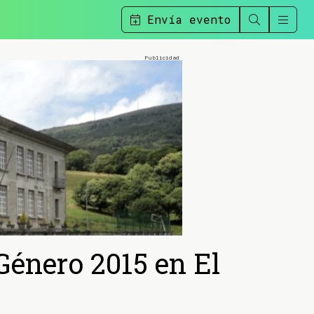
Envía evento
Género 2015 en El