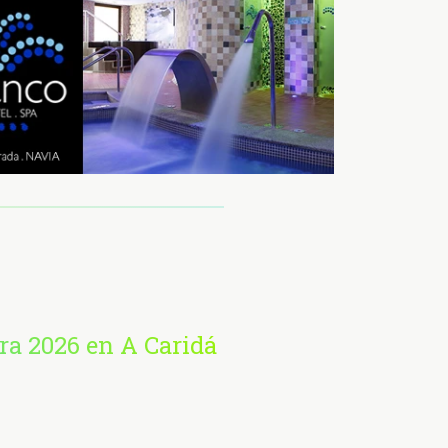
ra 2026 en A Caridá