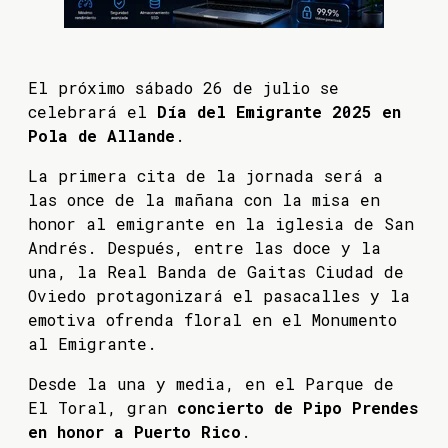
El próximo sábado 26 de julio se
celebrará el
Día del Emigrante 2025 en
Pola de Allande
.
La primera cita de la jornada será a
las once de la mañana con la misa en
honor al emigrante en la iglesia de San
Andrés. Después, entre las doce y la
una, la Real Banda de Gaitas Ciudad de
Oviedo protagonizará el pasacalles y la
emotiva ofrenda floral en el Monumento
al Emigrante.
Desde la una y media, en el Parque de
El Toral, gran
concierto de Pipo Prendes
en honor a Puerto Rico
.