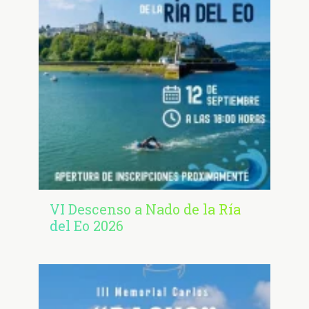
VI Descenso a Nado de la Ría
del Eo 2026