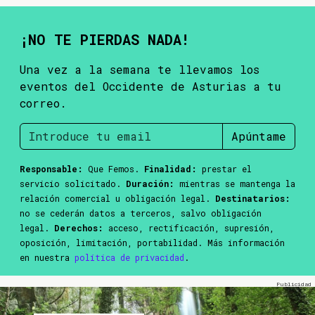
¡NO TE PIERDAS NADA!
Una vez a la semana te llevamos los
eventos del Occidente de Asturias a tu
correo.
Apúntame
Responsable:
Que Femos.
Finalidad:
prestar el
servicio solicitado.
Duración:
mientras se mantenga la
relación comercial u obligación legal.
Destinatarios:
no se cederán datos a terceros, salvo obligación
legal.
Derechos:
acceso, rectificación, supresión,
oposición, limitación, portabilidad. Más información
en nuestra
política de privacidad
.