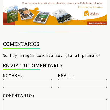
COMENTARIOS
No hay ningún comentario. ¡Se el primero!
ENVÍA TU COMENTARIO
NOMBRE:
EMAIL:
COMENTARIO: