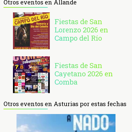
Otros eventos en Allande
Fiestas de San
Lorenzo 2026 en
Campo del Río
Fiestas de San
Cayetano 2026 en
Comba
Otros eventos en Asturias por estas fechas