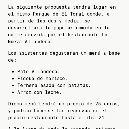
La siguiente propuesta tendrá lugar en
el mismo Parque de El Toral donde, a
partir de las dos y media, se
desarrollará la popular comida en la
calle servida por el Restaurante La
Nueva Allandesa.
Los asistentes degustarán un menú a base
de:
Paté Allandesa.
Fideuá de marisco.
Ternera asada con patatas.
Arroz con leche.
Dicho menú tendrá un precio de 25 euros,
y podrán hacerse las reservas en el
propio restaurante hasta el día 21.
A lo largo de toda la jornada, quienes