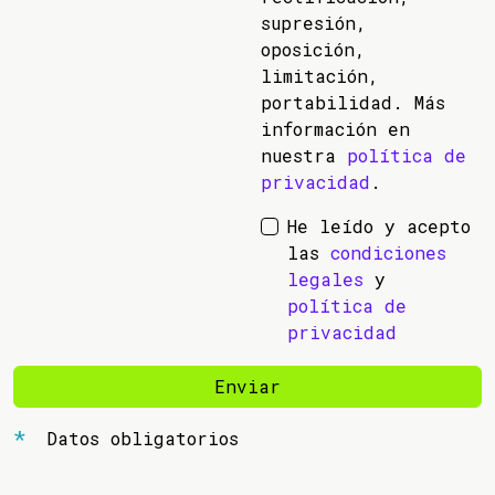
supresión,
oposición,
limitación,
portabilidad. Más
información en
nuestra
política de
privacidad
.
He leído y acepto
las
condiciones
legales
y
política de
privacidad
Enviar
Datos obligatorios