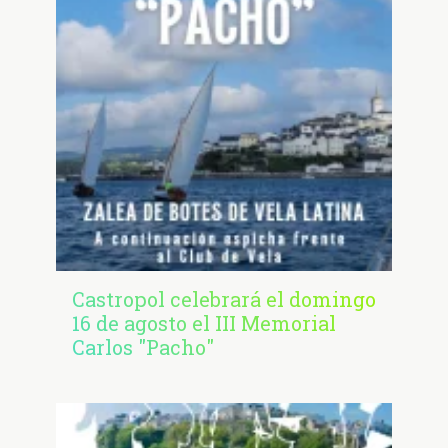
Castropol celebrará el domingo
16 de agosto el III Memorial
Carlos "Pacho"