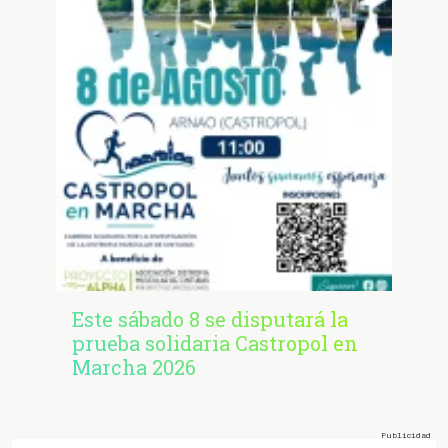
Este sábado 8 se disputará la
prueba solidaria Castropol en
Marcha 2026