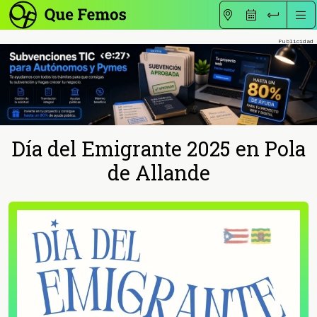
Día del Emigrante 2025 en Pola
de Allande