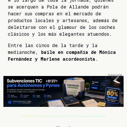
se acerquen a Pola de Allande podrán
hacer sus compras en el mercado de
productos locales y artesanos, además de
deleitarse con el glamour de los coches
clásicos y los más elegantes atuendos.
Entre las cinco de la tarde y la
medianoche,
baile en compañía de Mónica
Fernández y Marlene acordeonista
.