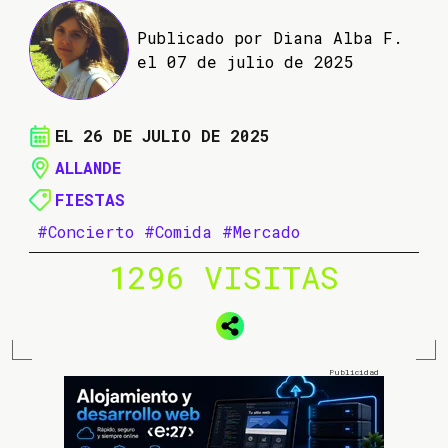
Publicado por Diana Alba F.
el 07 de julio de 2025
EL 26 DE JULIO DE 2025
ALLANDE
FIESTAS
#Concierto
#Comida
#Mercado
1296 VISITAS