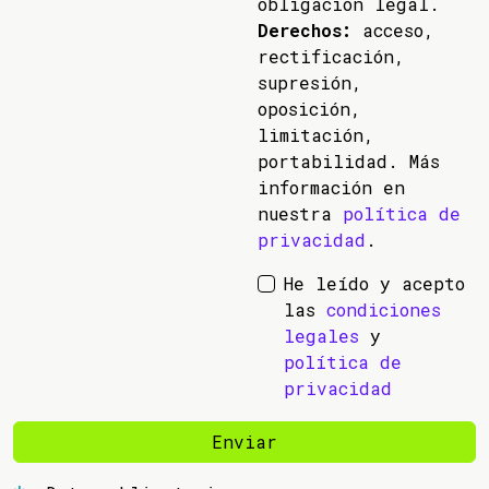
obligación legal.
Derechos:
acceso,
rectificación,
supresión,
oposición,
limitación,
portabilidad. Más
información en
nuestra
política de
privacidad
.
He leído y acepto
las
condiciones
legales
y
política de
privacidad
Enviar