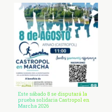
Este sábado 8 se disputará la
prueba solidaria Castropol en
Marcha 2026