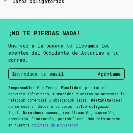
Datos obligatorios
¡NO TE PIERDAS NADA!
Una vez a la semana te llevamos los
eventos del Occidente de Asturias a tu
correo.
Apúntame
Responsable:
Que Femos.
Finalidad:
prestar el
servicio solicitado.
Duración:
mientras se mantenga la
relación comercial u obligación legal.
Destinatarios:
no se cederán datos a terceros, salvo obligación
legal.
Derechos:
acceso, rectificación, supresión,
oposición, limitación, portabilidad. Más información
en nuestra
política de privacidad
.