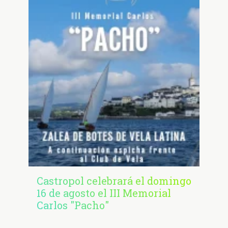
Castropol celebrará el domingo
16 de agosto el III Memorial
Carlos "Pacho"