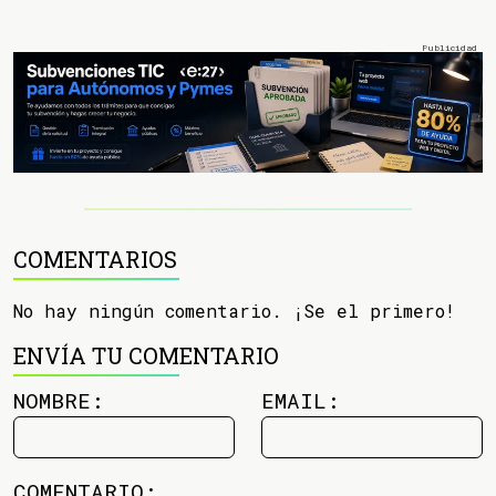
COMENTARIOS
No hay ningún comentario. ¡Se el primero!
ENVÍA TU COMENTARIO
NOMBRE:
EMAIL:
COMENTARIO: