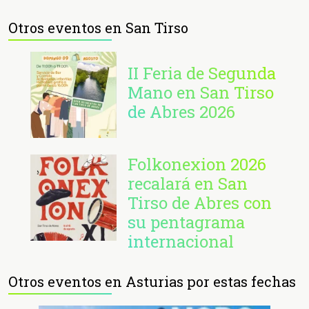
Otros eventos en San Tirso
II Feria de Segunda
Mano en San Tirso
de Abres 2026
Folkonexion 2026
recalará en San
Tirso de Abres con
su pentagrama
internacional
Otros eventos en Asturias por estas fechas