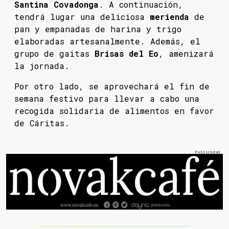
Santina Covadonga
. A continuación,
tendrá lugar una deliciosa
merienda
de
pan y empanadas de harina y trigo
elaboradas artesanalmente. Además, el
grupo de gaitas
Brisas del Eo
, amenizará
la jornada.
Por otro lado, se aprovechará el fin de
semana festivo para llevar a cabo una
recogida solidaria de alimentos en favor
de Cáritas.