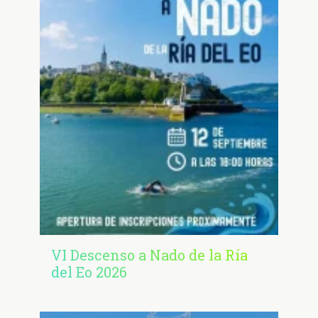
VI Descenso a Nado de la Ría
del Eo 2026