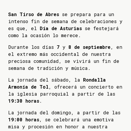
San Tirso de Abres
se prepara para un
intenso fin de semana de celebraciones y
es que, el
Día de Asturias
se festejará
como la ocasión lo merece.
Durante los días
7
y
8 de septiembre
, en
el extremo más occidental de nuestra
preciosa comunidad, se vivirá un fin de
semana de tradición y música.
La jornada del sábado, la
Rondalla
Armonía de Tol
, ofrecerá un concierto en
la iglesia parroquial a partir de las
19:30 horas
.
La jornada del domingo, a partir de las
19:00 horas
, se celebrará una emotiva
misa y procesión en honor a nuestra