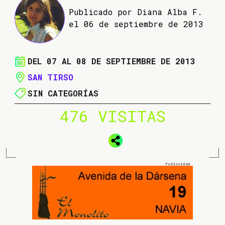
Publicado por Diana Alba F.
el 06 de septiembre de 2013
DEL 07 AL 08 DE SEPTIEMBRE DE 2013
SAN TIRSO
SIN CATEGORÍAS
476 VISITAS