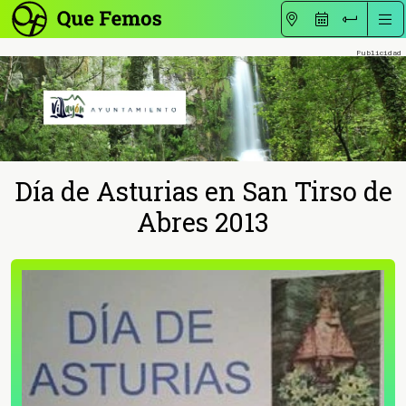
Día de Asturias en San Tirso de
Abres 2013