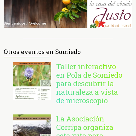
Otros eventos en Somiedo
Taller interactivo
en Pola de Somiedo
para descubrir la
naturaleza a vista
de microscopio
La Asociación
Corripa organiza
esta ruta para