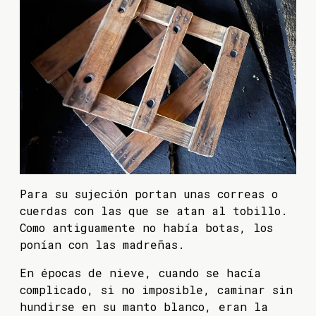
Para su sujeción portan unas correas o
cuerdas con las que se atan al tobillo.
Como antiguamente no había botas, los
ponían con las madreñas.
En épocas de nieve, cuando se hacía
complicado, si no imposible, caminar sin
hundirse en su manto blanco, eran la