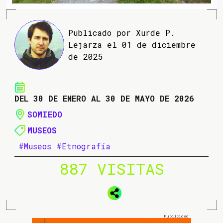
Publicado por Xurde P.
Lejarza el 01 de diciembre
de 2025
DEL 30 DE ENERO AL 30 DE MAYO DE 2026
SOMIEDO
MUSEOS
#Museos
#Etnografía
887 VISITAS