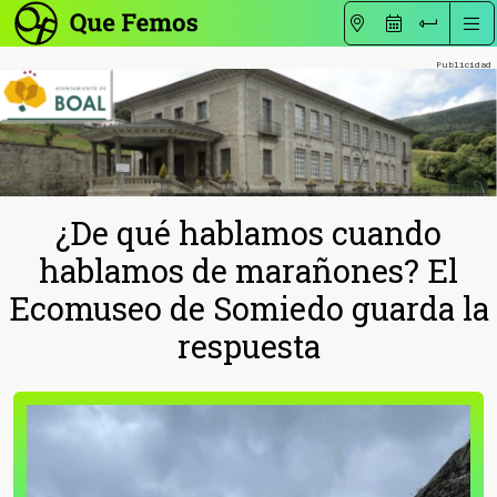
¿De qué hablamos cuando
hablamos de marañones? El
Ecomuseo de Somiedo guarda la
respuesta