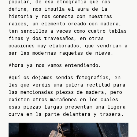
popular, de esa etnografía que nos
define, nos insufla el aura de la
historia y nos conecta con nuestras
raíces, un elemento creado con madera,
tan sencillos a veces como cuatro tablas
finas y dos travesaños, en otras
ocasiones muy elaborados, que vendrían a
ser las modernas raquetas de nieve.
Ahora ya nos vamos entendiendo.
Aquí os dejamos sendas fotografías, en
las que veréis una pulcra rectitud para
las mencionadas piezas de madera, pero
existen otros marañones en los cuales
esas piezas largas presentan una ligera
curva en la parte delantera y trasera.