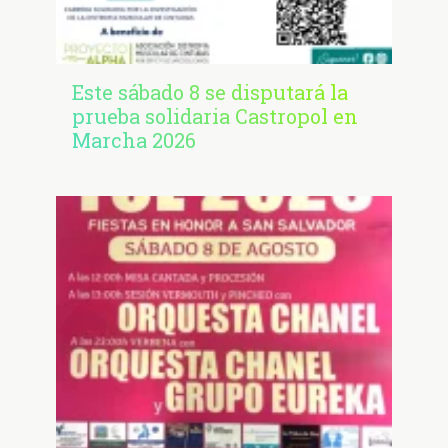
Este sábado 8 se disputará la
prueba solidaria Castropol en
Marcha 2026