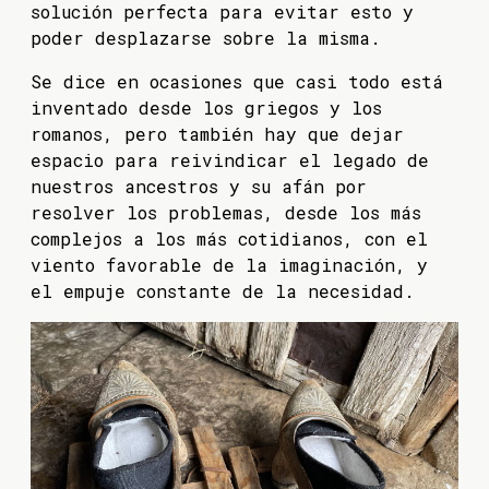
solución perfecta para evitar esto y
poder desplazarse sobre la misma.
Se dice en ocasiones que casi todo está
inventado desde los griegos y los
romanos, pero también hay que dejar
espacio para reivindicar el legado de
nuestros ancestros y su afán por
resolver los problemas, desde los más
complejos a los más cotidianos, con el
viento favorable de la imaginación, y
el empuje constante de la necesidad.