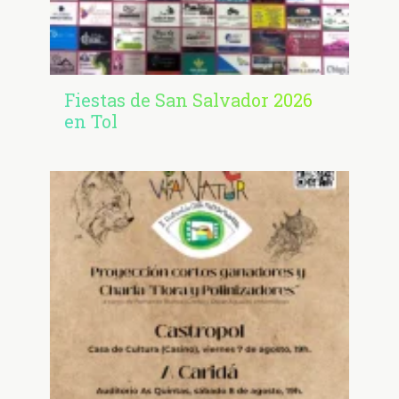
Fiestas de San Salvador 2026
en Tol