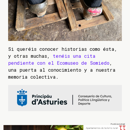
Si queréis conocer historias como ésta,
y otras muchas,
tenéis una cita
pendiente con el Ecomuseo de Somiedo
,
una puerta al conocimiento y a nuestra
memoria colectiva.