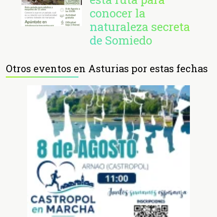
conocer la
naturaleza secreta
de Somiedo
Otros eventos en Asturias por estas fechas