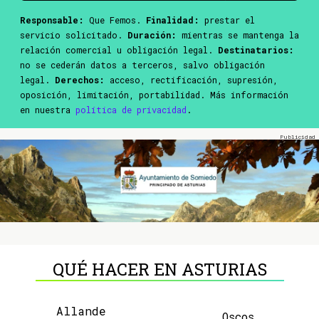
Responsable:
Que Femos.
Finalidad:
prestar el
servicio solicitado.
Duración:
mientras se mantenga la
relación comercial u obligación legal.
Destinatarios:
no se cederán datos a terceros, salvo obligación
legal.
Derechos:
acceso, rectificación, supresión,
oposición, limitación, portabilidad. Más información
en nuestra
política de privacidad
.
QUÉ HACER EN ASTURIAS
Allande
Oscos