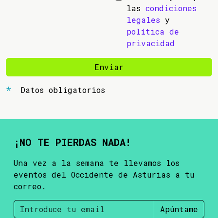
las
condiciones
legales
y
política de
privacidad
Enviar
Datos obligatorios
¡NO TE PIERDAS NADA!
Una vez a la semana te llevamos los
eventos del Occidente de Asturias a tu
correo.
Apúntame