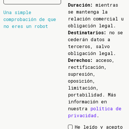
Duración:
mientras
se mantenga la
Una simple
relación comercial u
comprobación de que
obligación legal.
no eres un robot
Destinatarios:
no se
cederán datos a
terceros, salvo
obligación legal.
Derechos:
acceso,
rectificación,
supresión,
oposición,
limitación,
portabilidad. Más
información en
nuestra
política de
privacidad
.
He leído y acepto