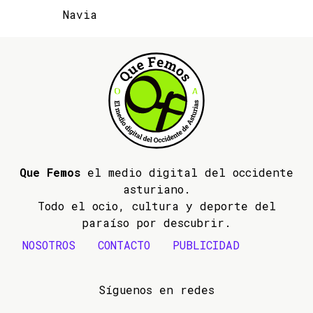
Navia
Que Femos
el medio digital del occidente
asturiano.
Todo el ocio, cultura y deporte del
paraíso por descubrir.
NOSOTROS
CONTACTO
PUBLICIDAD
Síguenos en redes