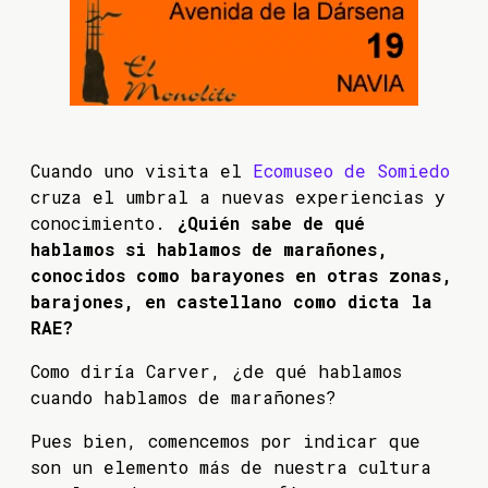
Cuando uno visita el
Ecomuseo de Somiedo
cruza el umbral a nuevas experiencias y
conocimiento.
¿Quién sabe de qué
hablamos si hablamos de marañones,
conocidos como barayones en otras zonas,
barajones, en castellano como dicta la
RAE?
Como diría Carver, ¿de qué hablamos
cuando hablamos de marañones?
Pues bien, comencemos por indicar que
son un elemento más de nuestra cultura