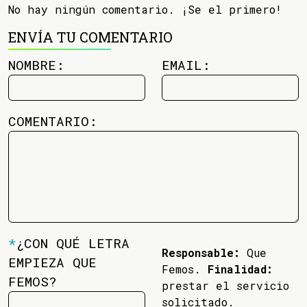
No hay ningún comentario. ¡Se el primero!
ENVÍA TU COMENTARIO
NOMBRE:
EMAIL:
COMENTARIO:
*
¿CON QUÉ LETRA
Responsable:
Que
EMPIEZA QUE
Femos.
Finalidad:
FEMOS?
prestar el servicio
solicitado.