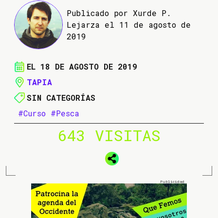
Publicado por Xurde P.
Lejarza el 11 de agosto de
2019
EL 18 DE AGOSTO DE 2019
TAPIA
SIN CATEGORÍAS
#Curso
#Pesca
643 VISITAS