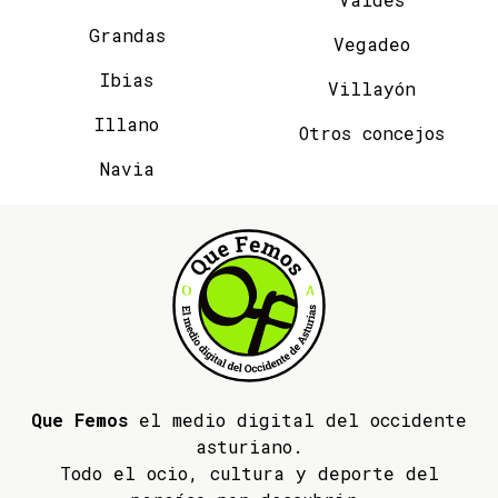
Grandas
Vegadeo
Ibias
Villayón
Illano
Otros concejos
Navia
Que Femos
el medio digital del occidente
asturiano.
Todo el ocio, cultura y deporte del