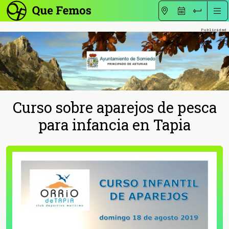
Curso sobre aparejos de pesca
para infancia en Tapia