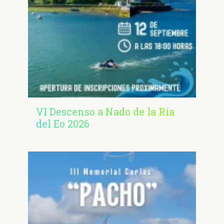
VI Descenso a Nado de la Ría
del Eo 2026