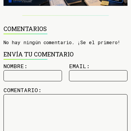
COMENTARIOS
No hay ningún comentario. ¡Se el primero!
ENVÍA TU COMENTARIO
NOMBRE:
EMAIL:
COMENTARIO: