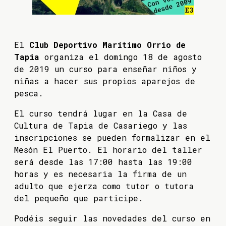
El
Club Deportivo Marítimo Orrio de
Tapia
organiza el domingo 18 de agosto
de 2019 un curso para enseñar niños y
niñas a hacer sus propios aparejos de
pesca.
El curso tendrá lugar en la Casa de
Cultura de Tapia de Casariego y las
inscripciones se pueden formalizar en el
Mesón El Puerto. El horario del taller
será desde las 17:00 hasta las 19:00
horas y es necesaria la firma de un
adulto que ejerza como tutor o tutora
del pequeño que participe.
Podéis seguir las novedades del curso en