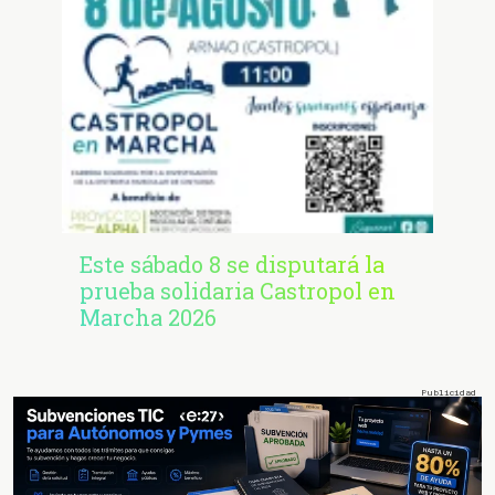
Este sábado 8 se disputará la
prueba solidaria Castropol en
Marcha 2026