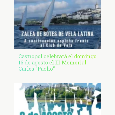
Castropol celebrará el domingo
16 de agosto el III Memorial
Carlos "Pacho"