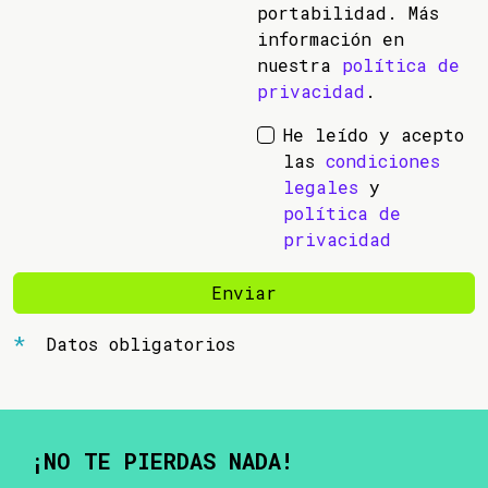
portabilidad. Más
información en
nuestra
política de
privacidad
.
He leído y acepto
las
condiciones
legales
y
política de
privacidad
Enviar
Datos obligatorios
¡NO TE PIERDAS NADA!