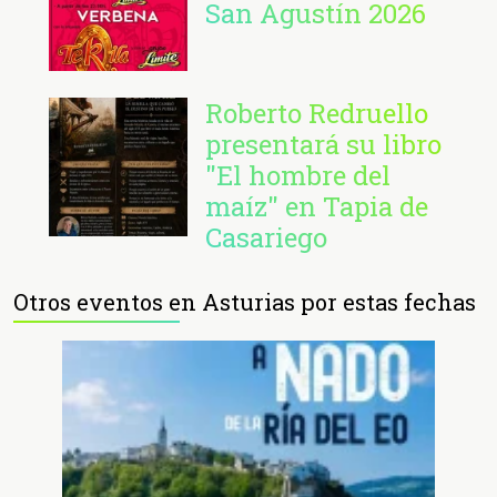
San Agustín 2026
Roberto Redruello
presentará su libro
"El hombre del
maíz" en Tapia de
Casariego
Otros eventos en Asturias por estas fechas