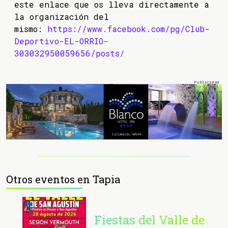
este enlace que os lleva directamente a
la organización del
mismo:
https://www.facebook.com/pg/Club-
Deportivo-EL-ORRIO-
303032950059656/posts/
Otros eventos en Tapia
Fiestas del Valle de