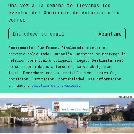
Una vez a la semana te llevamos los
eventos del Occidente de Asturias a tu
correo.
Apúntame
Responsable:
Que Femos.
Finalidad:
prestar el
servicio solicitado.
Duración:
mientras se mantenga la
relación comercial u obligación legal.
Destinatarios:
no se cederán datos a terceros, salvo obligación
legal.
Derechos:
acceso, rectificación, supresión,
oposición, limitación, portabilidad. Más información
en nuestra
política de privacidad
.