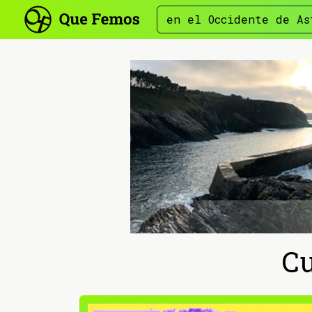
en el Occidente de As
Cu