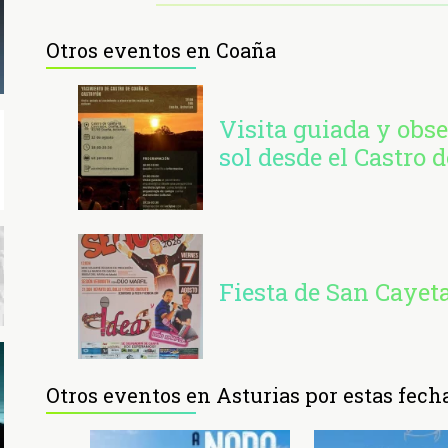
Otros eventos en Coaña
Visita guiada y obse
sol desde el Castro 
Fiesta de San Cayet
Otros eventos en Asturias por estas fech