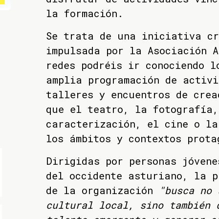
la formación.
Se trata de una iniciativa cr
impulsada por la Asociación A
redes podréis ir conociendo l
amplia programación de activi
talleres y encuentros de crea
que el teatro, la fotografía
caracterización, el cine o la
los ámbitos y contextos prota
Dirigidas por personas jóvene
del occidente asturiano, la p
de la organización
"busca no 
cultural local, sino también 