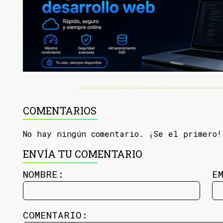
COMENTARIOS
No hay ningún comentario. ¡Se el primero!
ENVÍA TU COMENTARIO
NOMBRE:
E
COMENTARIO: