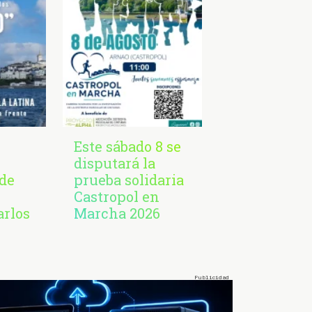
Este sábado 8 se
disputará la
de
prueba solidaria
Castropol en
arlos
Marcha 2026