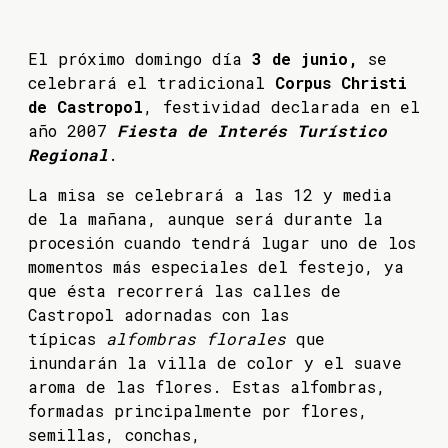
El próximo domingo día
3 de junio,
se
celebrará el tradicional
Corpus Christi
de Castropol
, festividad declarada en el
año 2007
Fiesta de Interés Turístico
Regional
.
La misa se celebrará a las 12 y media
de la mañana, aunque será durante la
procesión cuando tendrá lugar uno de los
momentos más especiales del festejo, ya
que ésta recorrerá las calles de
Castropol adornadas con las
típicas
alfombras florales
que
inundarán la villa de color y el suave
aroma de las flores. Estas alfombras,
formadas principalmente por flores,
semillas, conchas,