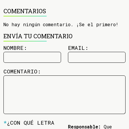
COMENTARIOS
No hay ningún comentario. ¡Se el primero!
ENVÍA TU COMENTARIO
NOMBRE:
EMAIL:
COMENTARIO:
*
¿CON QUÉ LETRA
Responsable:
Que