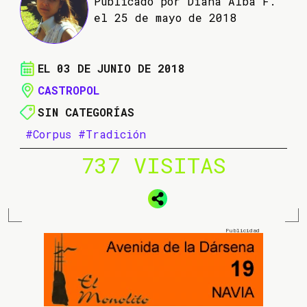
Publicado por Diana Alba F.
el 25 de mayo de 2018
EL 03 DE JUNIO DE 2018
CASTROPOL
SIN CATEGORÍAS
#Corpus
#Tradición
737 VISITAS