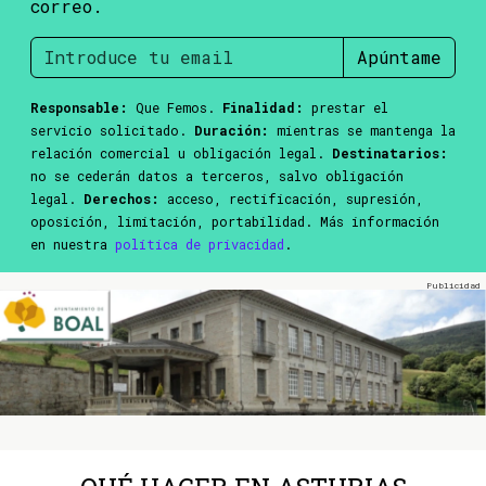
correo.
Apúntame
Responsable:
Que Femos.
Finalidad:
prestar el
servicio solicitado.
Duración:
mientras se mantenga la
relación comercial u obligación legal.
Destinatarios:
no se cederán datos a terceros, salvo obligación
legal.
Derechos:
acceso, rectificación, supresión,
oposición, limitación, portabilidad. Más información
en nuestra
política de privacidad
.