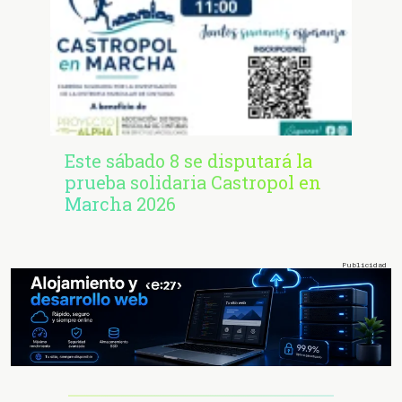
Este sábado 8 se disputará la
prueba solidaria Castropol en
Marcha 2026