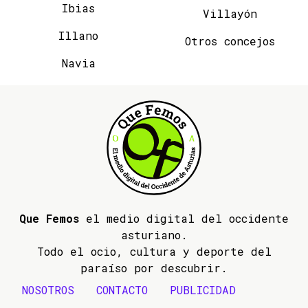
Ibias
Villayón
Illano
Otros concejos
Navia
Que Femos
el medio digital del occidente
asturiano.
Todo el ocio, cultura y deporte del
paraíso por descubrir.
NOSOTROS
CONTACTO
PUBLICIDAD