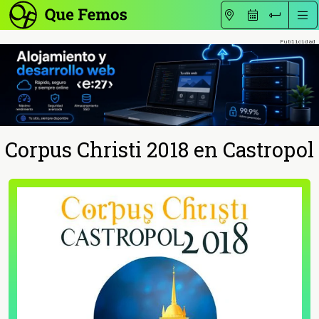
Corpus Christi 2018 en Castropol