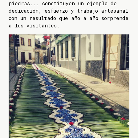
piedras... constituyen un ejemplo de
dedicación, esfuerzo y trabajo artesanal
con un resultado que año a año sorprende
a los visitantes.