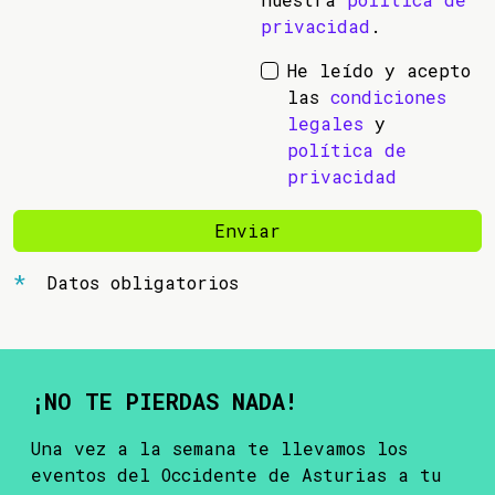
privacidad
.
He leído y acepto
las
condiciones
legales
y
política de
privacidad
Enviar
Datos obligatorios
¡NO TE PIERDAS NADA!
Una vez a la semana te llevamos los
eventos del Occidente de Asturias a tu