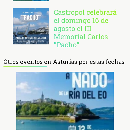
Castropol celebrará
el domingo 16 de
agosto el III
Memorial Carlos
"Pacho"
Otros eventos en Asturias por estas fechas