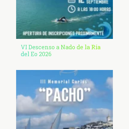
VI Descenso a Nado de la Ría
del Eo 2026