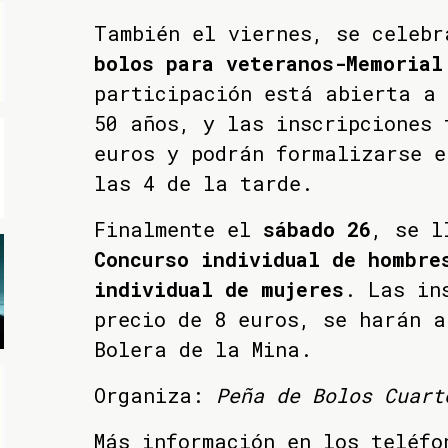
También el viernes, se celeb
bolos para veteranos-Memorial
participación está abierta a 
50 años, y las inscripciones 
euros y podrán formalizarse e
las 4 de la tarde.
Finalmente el
sábado 26
, se l
Concurso individual de hombre
individual de mujeres
. Las in
precio de 8 euros, se harán a
Bolera de la Mina.
Organiza:
Peña de Bolos Cuart
Más información en los teléfo