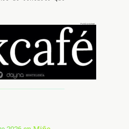
zo 2026 en Miño