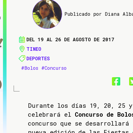
Publicado por Diana Alb
DEL 19 AL 26 DE AGOSTO DE 2017
TINEO
DEPORTES
#Bolos
#Concurso
Durante los días 19, 20, 25 y
celebrará el
Concurso de Bolo
concurso que se desarrollará 
nueva edición de las Fiestas 