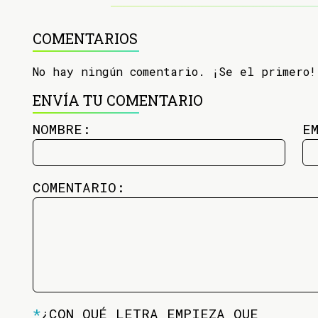
COMENTARIOS
No hay ningún comentario. ¡Se el primero!
ENVÍA TU COMENTARIO
NOMBRE:
E
COMENTARIO:
*
¿CON QUÉ LETRA EMPIEZA QUE