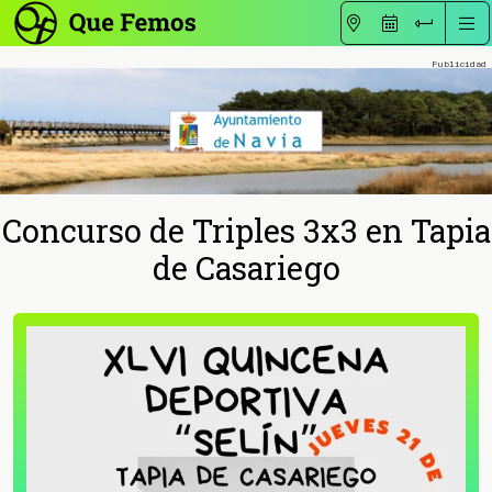
Concurso de Triples 3x3 en Tapia
de Casariego