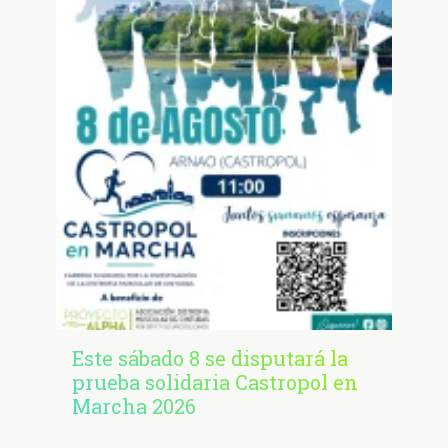
Este sábado 8 se disputará la
prueba solidaria Castropol en
Marcha 2026