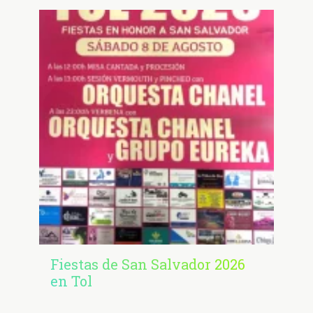
Fiestas de San Salvador 2026
en Tol