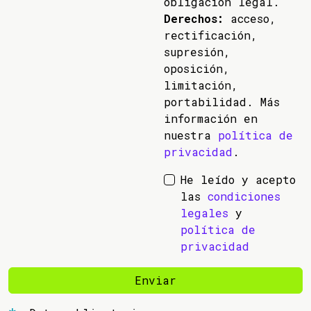
obligación legal.
Derechos:
acceso,
rectificación,
supresión,
oposición,
limitación,
portabilidad. Más
información en
nuestra
política de
privacidad
.
He leído y acepto
las
condiciones
legales
y
política de
privacidad
Enviar