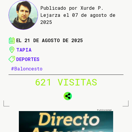
Publicado por Xurde P.
Lejarza el 07 de agosto de
2025
EL 21 DE AGOSTO DE 2025
TAPIA
DEPORTES
#Baloncesto
621 VISITAS