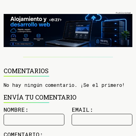
COMENTARIOS
No hay ningún comentario. ¡Se el primero!
ENVÍA TU COMENTARIO
NOMBRE:
EMAIL:
COMENTARIO: