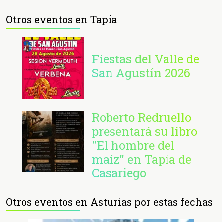
Otros eventos en Tapia
Fiestas del Valle de
San Agustín 2026
Roberto Redruello
presentará su libro
"El hombre del
maíz" en Tapia de
Casariego
Otros eventos en Asturias por estas fechas