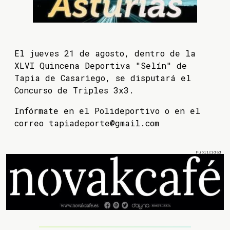
El jueves 21 de agosto, dentro de la
XLVI Quincena Deportiva "Selín" de
Tapia de Casariego, se disputará el
Concurso de Triples 3x3.
Infórmate en el Polideportivo o en el
correo tapiadeporte@gmail.com