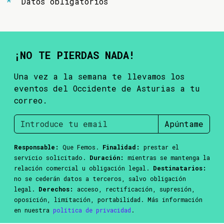
Datos obligatorios
¡NO TE PIERDAS NADA!
Una vez a la semana te llevamos los
eventos del Occidente de Asturias a tu
correo.
Apúntame
Responsable:
Que Femos.
Finalidad:
prestar el
servicio solicitado.
Duración:
mientras se mantenga la
relación comercial u obligación legal.
Destinatarios:
no se cederán datos a terceros, salvo obligación
legal.
Derechos:
acceso, rectificación, supresión,
oposición, limitación, portabilidad. Más información
en nuestra
política de privacidad
.