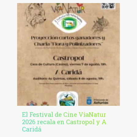
El Festival de Cine VíaNatur
2026 recala en Castropol y A
Caridá