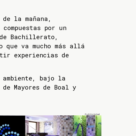
 de la mañana,
 compuestas por un
de Bachillerato,
o que va mucho más allá
tir experiencias de
 ambiente, bajo la
 de Mayores de Boal y