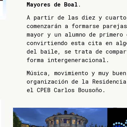
Mayores de Boal
.
A partir de las diez y cuarto
comenzarán a formarse parejas
mayor y un alumno de primero 
convirtiendo esta cita en alg
del baile, se trata de compar
forma intergeneracional.
Música, movimiento y muy buen
organización de la Residencia
el CPEB Carlos Bousoño.