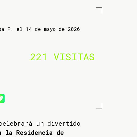
ba F. el 14 de mayo de 2026
221 VISITAS
celebrará un divertido
n la Residencia de