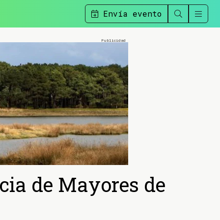
Envía evento
ncia de Mayores de