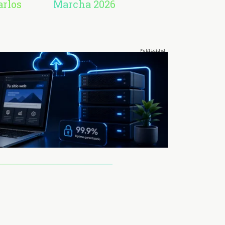
arlos
Marcha 2026