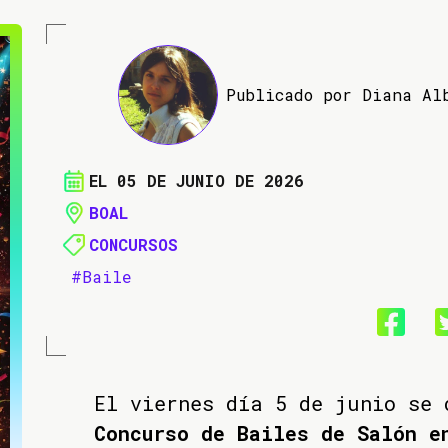
Publicado por Diana Al
EL 05 DE JUNIO DE 2026
BOAL
CONCURSOS
#Baile
El viernes día 5 de junio se 
Concurso de Bailes de Salón e