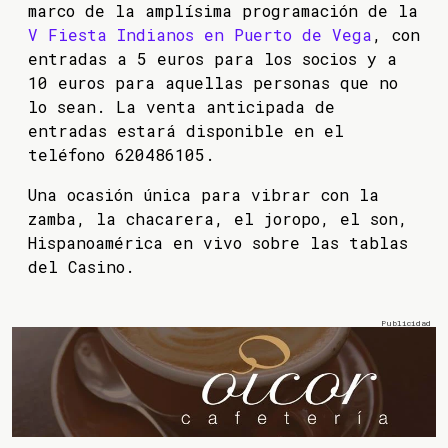
marco de la amplísima programación de la
V Fiesta Indianos en Puerto de Vega
, con
entradas a 5 euros para los socios y a
10 euros para aquellas personas que no
lo sean. La venta anticipada de
entradas estará disponible en el
teléfono 620486105.
Una ocasión única para vibrar con la
zamba, la chacarera, el joropo, el son,
Hispanoamérica en vivo sobre las tablas
del Casino.