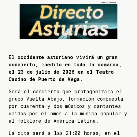
El occidente asturiano vivirá un gran
concierto, inédito en toda la comarca,
el 23 de julio de 2026 en el Teatro
Casino de Puerto de Vega
.
Será el concierto que protagonizará el
grupo Vuelta Abajo, formación compuesta
por cuarenta y dos músicos y cantantes
unidos por el amor a la música popular y
al folklore de América Latina.
La cita será a las 21:00 horas, en el