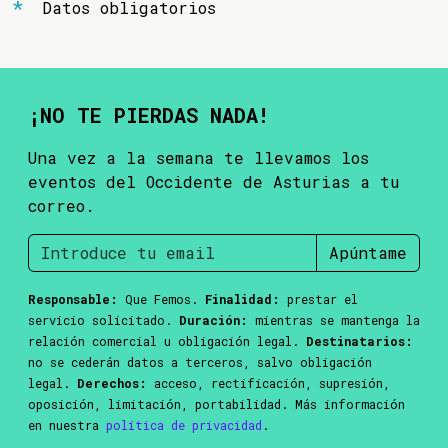
Datos obligatorios
¡NO TE PIERDAS NADA!
Una vez a la semana te llevamos los
eventos del Occidente de Asturias a tu
correo.
Apúntame
Responsable:
Que Femos.
Finalidad:
prestar el
servicio solicitado.
Duración:
mientras se mantenga la
relación comercial u obligación legal.
Destinatarios:
no se cederán datos a terceros, salvo obligación
legal.
Derechos:
acceso, rectificación, supresión,
oposición, limitación, portabilidad. Más información
en nuestra
política de privacidad
.