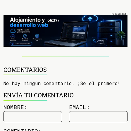
COMENTARIOS
No hay ningún comentario. ¡Se el primero!
ENVÍA TU COMENTARIO
NOMBRE:
EMAIL:
COMENTARIO: