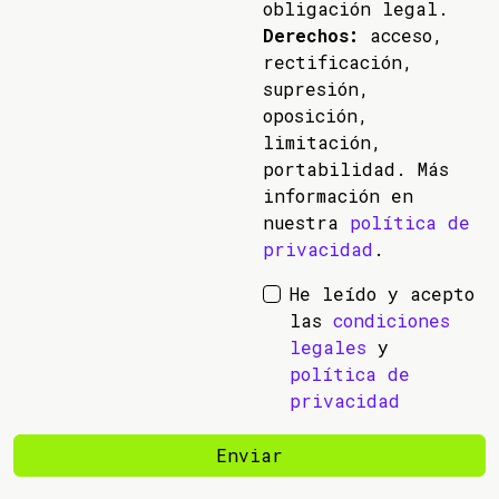
obligación legal.
Derechos:
acceso,
rectificación,
supresión,
oposición,
limitación,
portabilidad. Más
información en
nuestra
política de
privacidad
.
He leído y acepto
las
condiciones
legales
y
política de
privacidad
Enviar