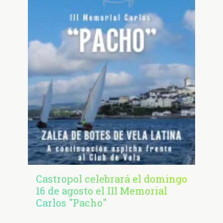
Castropol celebrará el domingo
16 de agosto el III Memorial
Carlos "Pacho"