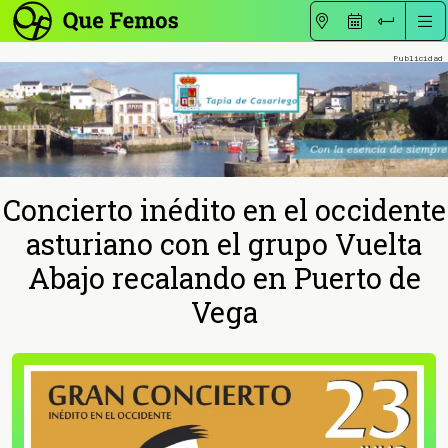
Concierto inédito en el occidente
asturiano con el grupo Vuelta
Abajo recalando en Puerto de
Vega