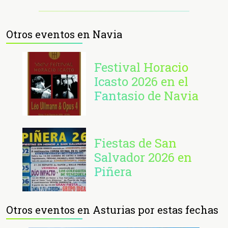
Otros eventos en Navia
Festival Horacio
Icasto 2026 en el
Fantasio de Navia
Fiestas de San
Salvador 2026 en
Piñera
Otros eventos en Asturias por estas fechas