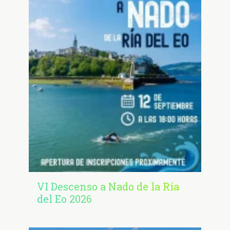
VI Descenso a Nado de la Ría
del Eo 2026