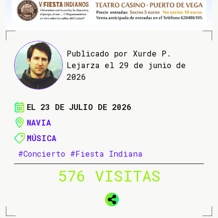
Publicado por Xurde P.
Lejarza el 29 de junio de
2026
EL 23 DE JULIO DE 2026
NAVIA
MÚSICA
#Concierto
#Fiesta Indiana
576 VISITAS