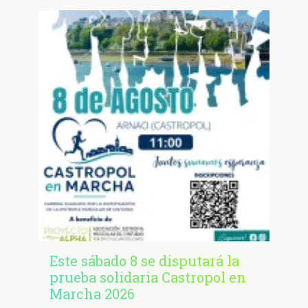
Este sábado 8 se disputará la
prueba solidaria Castropol en
Marcha 2026