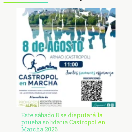
Este sábado 8 se disputará la
prueba solidaria Castropol en
Marcha 2026