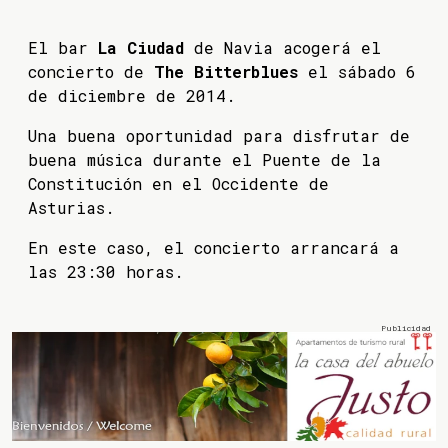
El bar
La Ciudad
de Navia acogerá el
concierto de
The Bitterblues
el sábado 6
de diciembre de 2014.
Una buena oportunidad para disfrutar de
buena música durante el Puente de la
Constitución en el Occidente de
Asturias.
En este caso, el concierto arrancará a
las 23:30 horas.