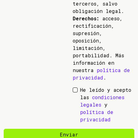
terceros, salvo
obligación legal.
Derechos:
acceso,
rectificación,
supresión,
oposición,
limitación,
portabilidad. Más
información en
nuestra
política de
privacidad
.
He leído y acepto
las
condiciones
legales
y
política de
privacidad
Enviar