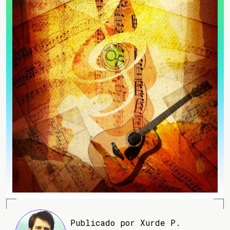
Publicado por Xurde P.