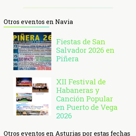
Otros eventos en Navia
Fiestas de San
Salvador 2026 en
Piñera
XII Festival de
Habaneras y
Canción Popular
en Puerto de Vega
2026
Otros eventos en Asturias por estas fechas