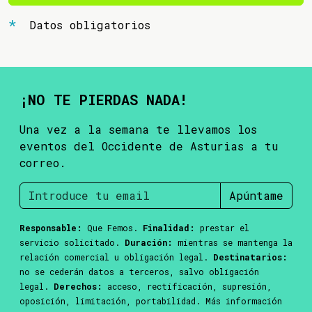
Datos obligatorios
¡NO TE PIERDAS NADA!
Una vez a la semana te llevamos los
eventos del Occidente de Asturias a tu
correo.
Apúntame
Responsable:
Que Femos.
Finalidad:
prestar el
servicio solicitado.
Duración:
mientras se mantenga la
relación comercial u obligación legal.
Destinatarios:
no se cederán datos a terceros, salvo obligación
legal.
Derechos:
acceso, rectificación, supresión,
oposición, limitación, portabilidad. Más información