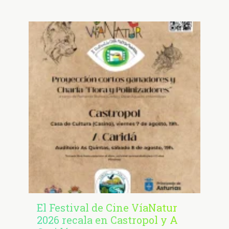
El Festival de Cine VíaNatur
2026 recala en Castropol y A