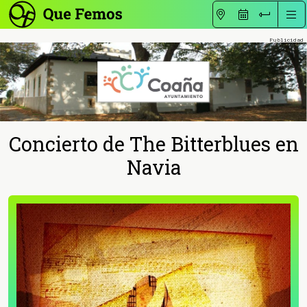
Concierto de The Bitterblues en
Navia