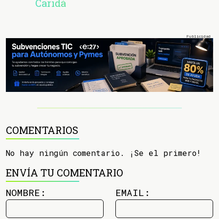
Caridá
COMENTARIOS
No hay ningún comentario. ¡Se el primero!
ENVÍA TU COMENTARIO
NOMBRE:
EMAIL: