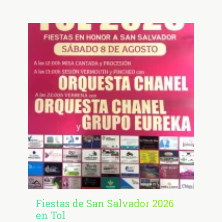
Fiestas de San Salvador 2026
en Tol