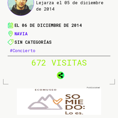
Lejarza el 05 de diciembre
de 2014
EL 06 DE DICIEMBRE DE 2014
NAVIA
SIN CATEGORÍAS
#Concierto
672 VISITAS