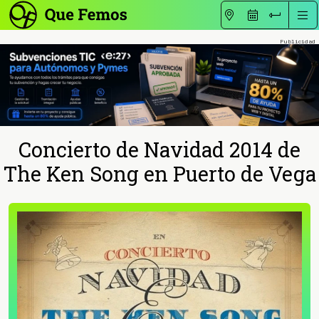
Concierto de Navidad 2014 de
The Ken Song en Puerto de Vega