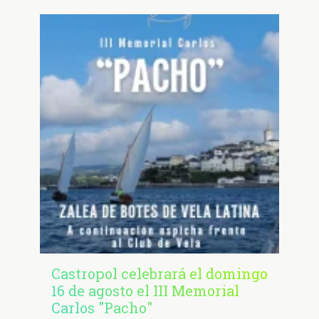
Castropol celebrará el domingo
16 de agosto el III Memorial
Carlos "Pacho"