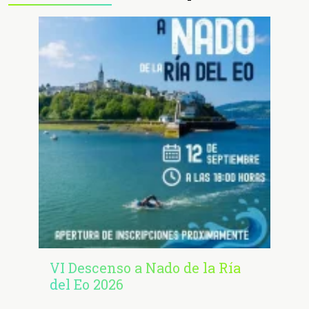
VI Descenso a Nado de la Ría
del Eo 2026