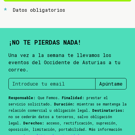
Datos obligatorios
¡NO TE PIERDAS NADA!
Una vez a la semana te llevamos los
eventos del Occidente de Asturias a tu
correo.
Apúntame
Responsable:
Que Femos.
Finalidad:
prestar el
servicio solicitado.
Duración:
mientras se mantenga la
relación comercial u obligación legal.
Destinatarios:
no se cederán datos a terceros, salvo obligación
legal.
Derechos:
acceso, rectificación, supresión,
oposición, limitación, portabilidad. Más información