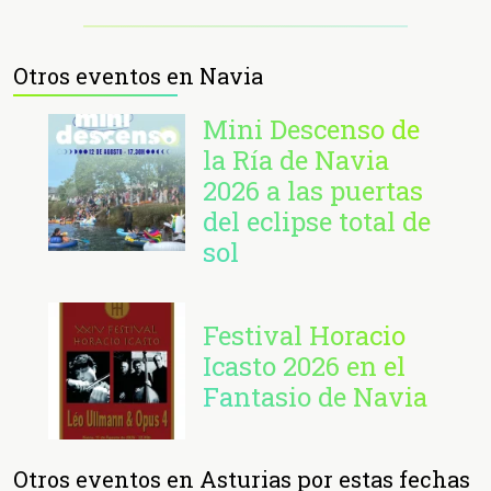
Otros eventos en Navia
Mini Descenso de
la Ría de Navia
2026 a las puertas
del eclipse total de
sol
Festival Horacio
Icasto 2026 en el
Fantasio de Navia
Otros eventos en Asturias por estas fechas