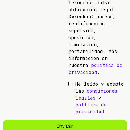
terceros, salvo
obligación legal.
Derechos:
acceso,
rectificación,
supresión,
oposición,
limitación,
portabilidad. Más
información en
nuestra
política de
privacidad
.
He leído y acepto
las
condiciones
legales
y
política de
privacidad
Enviar