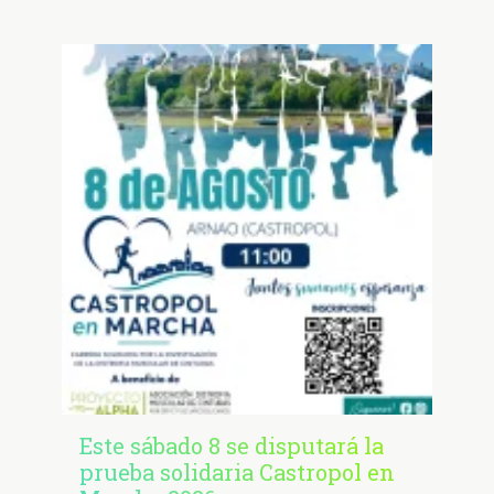
Este sábado 8 se disputará la
prueba solidaria Castropol en