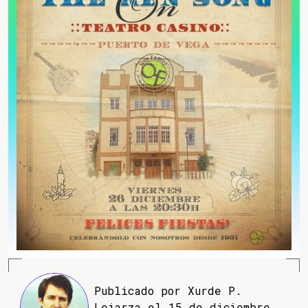
Publicado por Xurde P.
Lejarza el 15 de diciembre