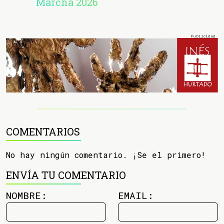
Marcha 2026
COMENTARIOS
No hay ningún comentario. ¡Se el primero!
ENVÍA TU COMENTARIO
NOMBRE:
EMAIL: