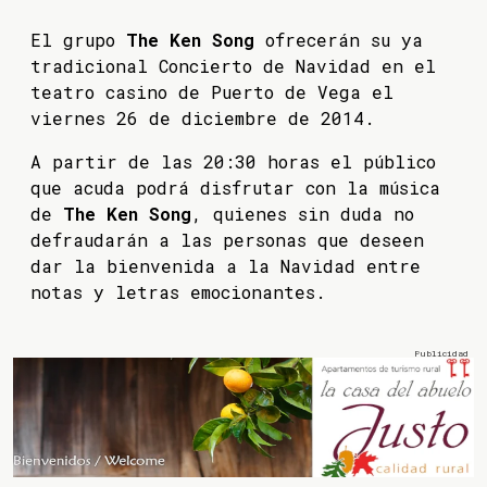
El grupo
The Ken Song
ofrecerán su ya
tradicional Concierto de Navidad en el
teatro casino de Puerto de Vega el
viernes 26 de diciembre de 2014.
A partir de las 20:30 horas el público
que acuda podrá disfrutar con la música
de
The Ken Song
, quienes sin duda no
defraudarán a las personas que deseen
dar la bienvenida a la Navidad entre
notas y letras emocionantes.