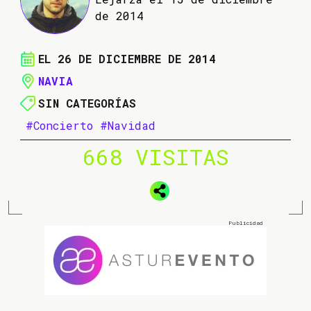
de 2014
EL 26 DE DICIEMBRE DE 2014
NAVIA
SIN CATEGORÍAS
#Concierto
#Navidad
668 VISITAS