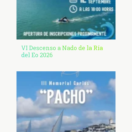
VI Descenso a Nado de la Ría
del Eo 2026