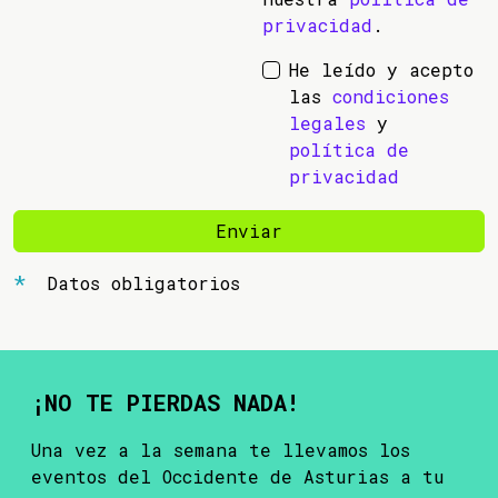
privacidad
.
He leído y acepto
las
condiciones
legales
y
política de
privacidad
Enviar
Datos obligatorios
¡NO TE PIERDAS NADA!
Una vez a la semana te llevamos los
eventos del Occidente de Asturias a tu