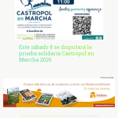
Este sábado 8 se disputará la
prueba solidaria Castropol en
Marcha 2026