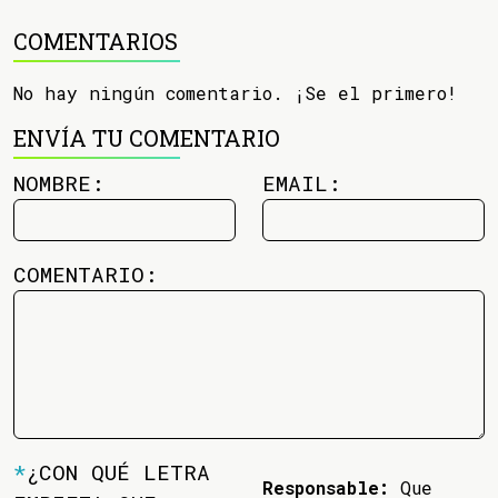
COMENTARIOS
No hay ningún comentario. ¡Se el primero!
ENVÍA TU COMENTARIO
NOMBRE:
EMAIL:
COMENTARIO:
*
¿CON QUÉ LETRA
Responsable:
Que