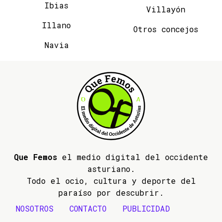
Ibias
Villayón
Illano
Otros concejos
Navia
Que Femos
el medio digital del occidente
asturiano.
Todo el ocio, cultura y deporte del
paraíso por descubrir.
NOSOTROS
CONTACTO
PUBLICIDAD