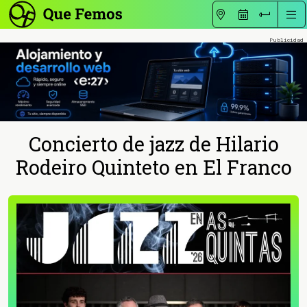
Concierto de jazz de Hilario
Rodeiro Quinteto en El Franco