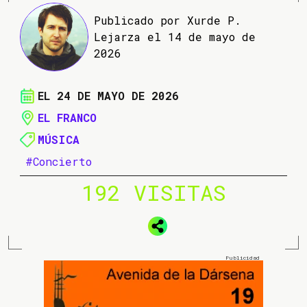
Publicado por Xurde P.
Lejarza el 14 de mayo de
2026
EL 24 DE MAYO DE 2026
EL FRANCO
MÚSICA
#Concierto
192 VISITAS