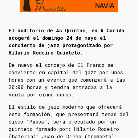
El auditorio de As Quintas, en A Caridá,
acogerá el domingo 24 de mayo el
concierto de jazz protagonizado por
Hilario Rodeiro Quinteto
.
De nuevo el concejo de El Franco se
convierte en capital del jazz por unas
horas con un evento que comenzará a las
20:00 horas y tendrá entradas a la
venta por cinco euros.
El estilo de jazz moderno que ofrecerá
esta formación, que presentará temas del
disco "Pausa", será ejecutado por un
quinteto formado por: Hilario Rodeiro
(batería); Juan de Diego (trompeta);