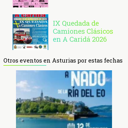
IX Quedada de
Camiones Clásicos
en A Caridá 2026
Otros eventos en Asturias por estas fechas