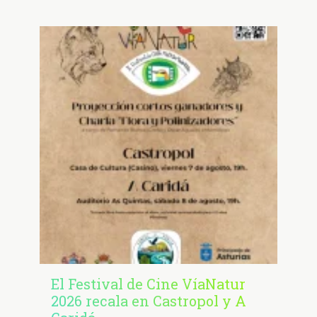
El Festival de Cine VíaNatur
2026 recala en Castropol y A