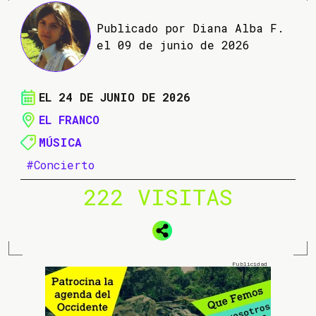
Publicado por Diana Alba F.
el 09 de junio de 2026
EL 24 DE JUNIO DE 2026
EL FRANCO
MÚSICA
#Concierto
222 VISITAS