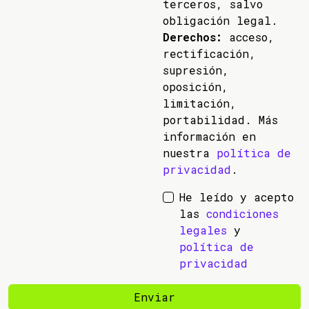
terceros, salvo
obligación legal.
Derechos:
acceso,
rectificación,
supresión,
oposición,
limitación,
portabilidad. Más
información en
nuestra
política de
privacidad
.
He leído y acepto
las
condiciones
legales
y
política de
privacidad
Enviar