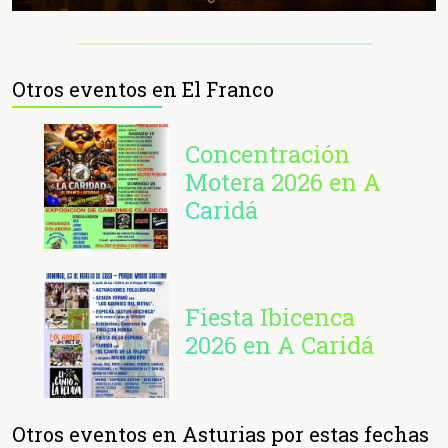
Otros eventos en El Franco
Concentración
Motera 2026 en A
Caridá
Fiesta Ibicenca
2026 en A Caridá
Otros eventos en Asturias por estas fechas