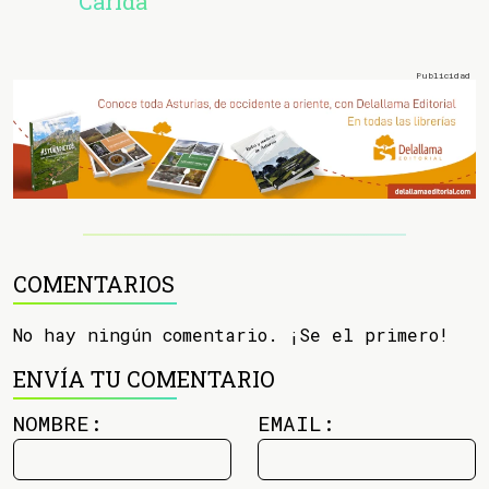
Caridá
COMENTARIOS
No hay ningún comentario. ¡Se el primero!
ENVÍA TU COMENTARIO
NOMBRE:
EMAIL: