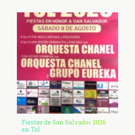
Fiestas de San Salvador 2026
en Tol