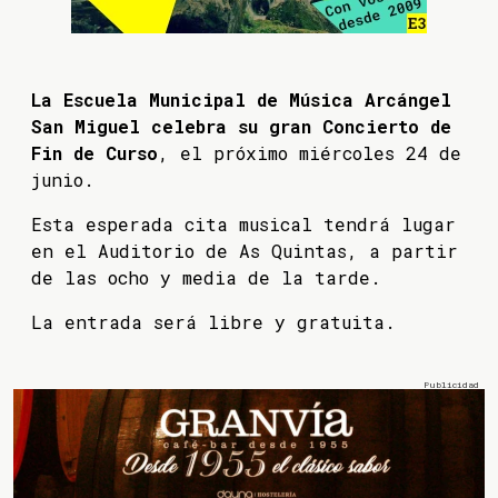
La Escuela Municipal de Música Arcángel
San Miguel celebra su gran Concierto de
Fin de Curso
, el próximo miércoles 24 de
junio.
Esta esperada cita musical tendrá lugar
en el Auditorio de As Quintas, a partir
de las ocho y media de la tarde.
La entrada será libre y gratuita.