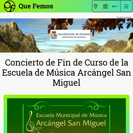
Concierto de Fin de Curso de la
Escuela de Música Arcángel San
Miguel