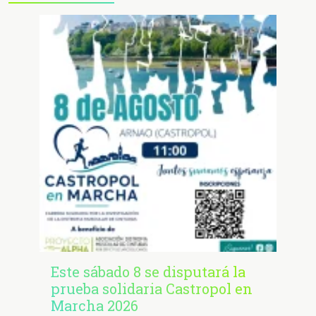
Este sábado 8 se disputará la
prueba solidaria Castropol en
Marcha 2026