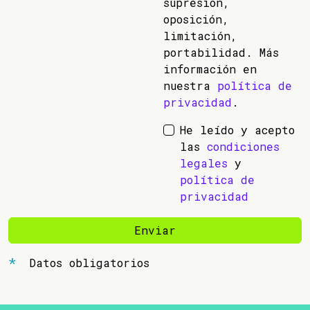
supresión,
oposición,
limitación,
portabilidad. Más
información en
nuestra
política de
privacidad
.
He leído y acepto
las
condiciones
legales
y
política de
privacidad
Enviar
Datos obligatorios