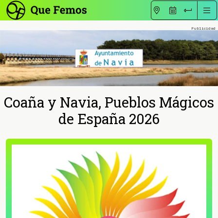
Coaña y Navia, Pueblos Mágicos
de España 2026