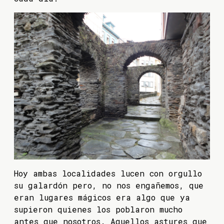
Hoy ambas localidades lucen con orgullo
su galardón pero, no nos engañemos, que
eran lugares mágicos era algo que ya
supieron quienes los poblaron mucho
antes que nosotros. Aquellos astures que