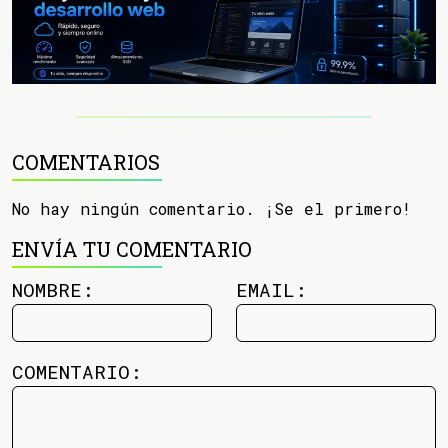
COMENTARIOS
No hay ningún comentario. ¡Se el primero!
ENVÍA TU COMENTARIO
NOMBRE:
EMAIL:
COMENTARIO: