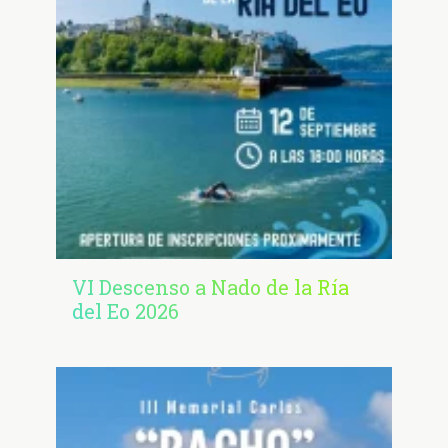
VI Descenso a Nado de la Ría
del Eo 2026