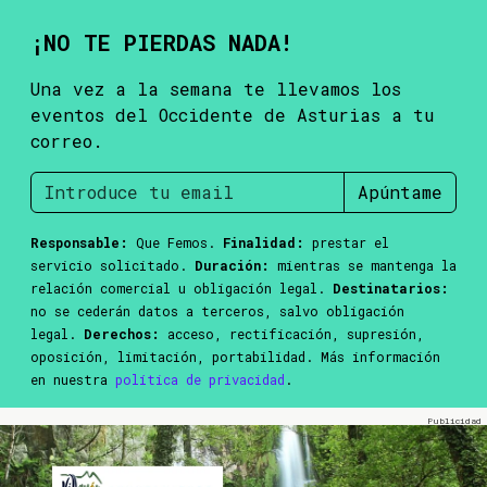
¡NO TE PIERDAS NADA!
Una vez a la semana te llevamos los
eventos del Occidente de Asturias a tu
correo.
Apúntame
Responsable:
Que Femos.
Finalidad:
prestar el
servicio solicitado.
Duración:
mientras se mantenga la
relación comercial u obligación legal.
Destinatarios:
no se cederán datos a terceros, salvo obligación
legal.
Derechos:
acceso, rectificación, supresión,
oposición, limitación, portabilidad. Más información
en nuestra
política de privacidad
.