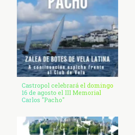
Castropol celebrará el domingo
16 de agosto el III Memorial
Carlos "Pacho"