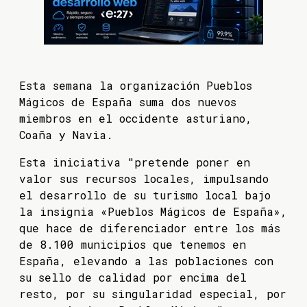
Esta semana la organización Pueblos
Mágicos de España suma dos nuevos
miembros en el occidente asturiano,
Coaña y Navia.
Esta iniciativa "pretende poner en
valor sus recursos locales, impulsando
el desarrollo de su turismo local bajo
la insignia «Pueblos Mágicos de España»,
que hace de diferenciador entre los más
de 8.100 municipios que tenemos en
España, elevando a las poblaciones con
su sello de calidad por encima del
resto, por su singularidad especial, por