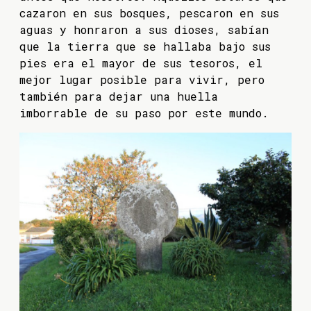
cazaron en sus bosques, pescaron en sus
aguas y honraron a sus dioses, sabían
que la tierra que se hallaba bajo sus
pies era el mayor de sus tesoros, el
mejor lugar posible para vivir, pero
también para dejar una huella
imborrable de su paso por este mundo.