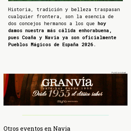
Historia, tradición y belleza traspasan
cualquier frontera, son la esencia de
dos concejos hermanos a los que
hoy
damos nuestra más cálida enhorabuena,
pues Coaña y Navia ya son oficialmente
Pueblos Mágicos de España 2026
.
Otros eventos en Navia