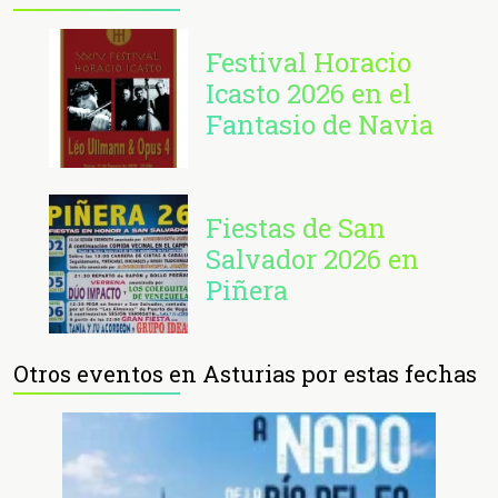
Festival Horacio
Icasto 2026 en el
Fantasio de Navia
Fiestas de San
Salvador 2026 en
Piñera
Otros eventos en Asturias por estas fechas