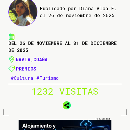
Publicado por Diana Alba F.
el 26 de noviembre de 2025
DEL 26 DE NOVIEMBRE AL 31 DE DICIEMBRE
DE 2025
NAVIA
,
COAÑA
PREMIOS
#Cultura
#Turismo
1232 VISITAS