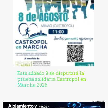
Este sábado 8 se disputará la
prueba solidaria Castropol en
Marcha 2026