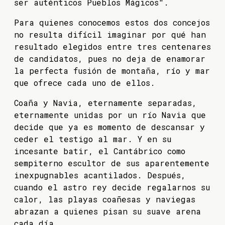
ser auténticos Pueblos Mágicos".
Para quienes conocemos estos dos concejos
no resulta difícil imaginar por qué han
resultado elegidos entre tres centenares
de candidatos, pues no deja de enamorar
la perfecta fusión de montaña, río y mar
que ofrece cada uno de ellos.
Coaña y Navia, eternamente separadas,
eternamente unidas por un río Navia que
decide que ya es momento de descansar y
ceder el testigo al mar. Y en su
incesante batir, el Cantábrico como
sempiterno escultor de sus aparentemente
inexpugnables acantilados. Después,
cuando el astro rey decide regalarnos su
calor, las playas coañesas y naviegas
abrazan a quienes pisan su suave arena
cada día.