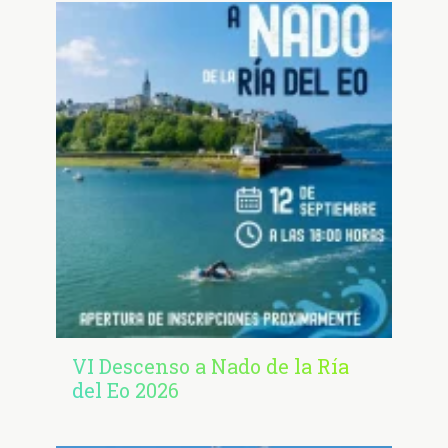
VI Descenso a Nado de la Ría
del Eo 2026