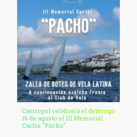
Castropol celebrará el domingo
16 de agosto el III Memorial
Carlos "Pacho"