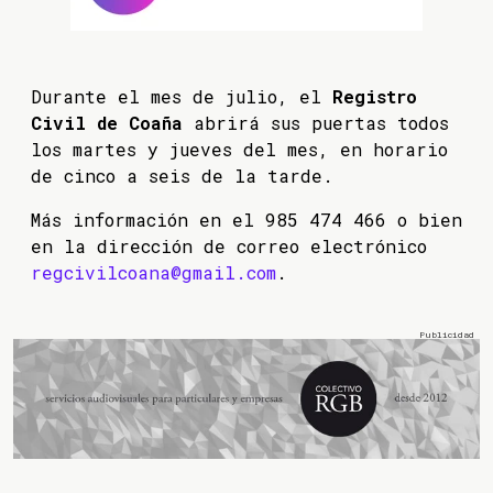
Durante el mes de julio, el
Registro
Civil de Coaña
abrirá sus puertas todos
los martes y jueves del mes, en horario
de cinco a seis de la tarde.
Más información en el 985 474 466 o bien
en la dirección de correo electrónico
regcivilcoana@gmail.com
.