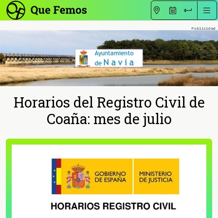
Horarios del Registro Civil de
Coaña: mes de julio