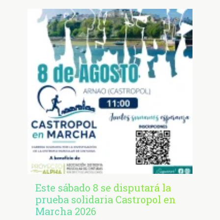
Este sábado 8 se disputará la
prueba solidaria Castropol en
Marcha 2026