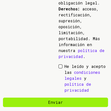
obligación legal.
Derechos:
acceso,
rectificación,
supresión,
oposición,
limitación,
portabilidad. Más
información en
nuestra
política de
privacidad
.
He leído y acepto
las
condiciones
legales
y
política de
privacidad
Enviar