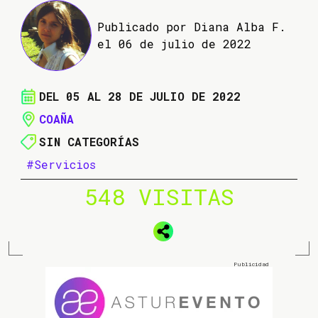
Publicado por Diana Alba F.
el 06 de julio de 2022
DEL 05 AL 28 DE JULIO DE 2022
COAÑA
SIN CATEGORÍAS
#Servicios
548 VISITAS