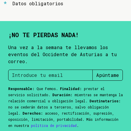
Datos obligatorios
¡NO TE PIERDAS NADA!
Una vez a la semana te llevamos los
eventos del Occidente de Asturias a tu
correo.
Apúntame
Responsable:
Que Femos.
Finalidad:
prestar el
servicio solicitado.
Duración:
mientras se mantenga la
relación comercial u obligación legal.
Destinatarios:
no se cederán datos a terceros, salvo obligación
legal.
Derechos:
acceso, rectificación, supresión,
oposición, limitación, portabilidad. Más información
en nuestra
política de privacidad
.