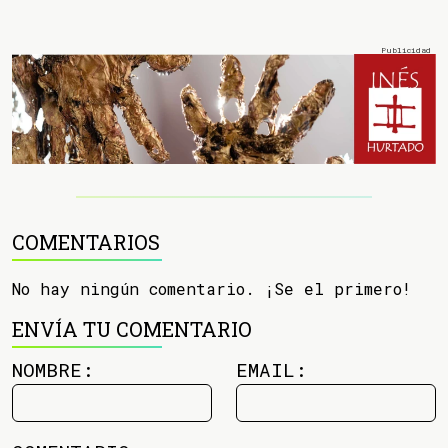
COMENTARIOS
No hay ningún comentario. ¡Se el primero!
ENVÍA TU COMENTARIO
NOMBRE:
EMAIL: