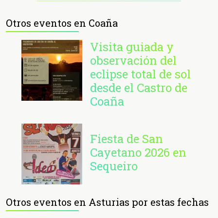
Otros eventos en Coaña
Visita guiada y
observación del
eclipse total de sol
desde el Castro de
Coaña
Fiesta de San
Cayetano 2026 en
Sequeiro
Otros eventos en Asturias por estas fechas