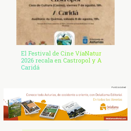
El Festival de Cine VíaNatur
2026 recala en Castropol y A
Caridá