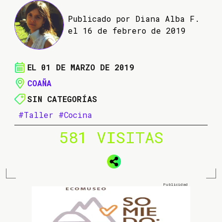
Publicado por Diana Alba F.
el 16 de febrero de 2019
EL 01 DE MARZO DE 2019
COAÑA
SIN CATEGORÍAS
#Taller
#Cocina
581 VISITAS