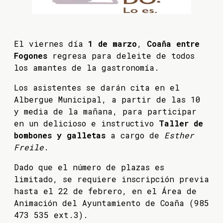
El viernes día
1 de marzo
,
Coaña entre
Fogones
regresa para deleite de todos
los amantes de la gastronomía.
Los asistentes se darán cita en el
Albergue Municipal, a partir de las 10
y media de la mañana, para participar
en un delicioso e instructivo
Taller de
bombones y galletas
a cargo de
Esther
Freile
.
Dado que el número de plazas es
limitado, se requiere inscripción previa
hasta el 22 de febrero, en el Área de
Animación del Ayuntamiento de Coaña (985
473 535 ext.3).