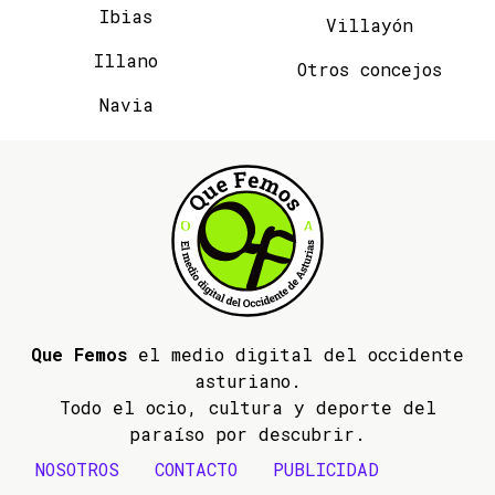
Ibias
Villayón
Illano
Otros concejos
Navia
Que Femos
el medio digital del occidente
asturiano.
Todo el ocio, cultura y deporte del
paraíso por descubrir.
NOSOTROS
CONTACTO
PUBLICIDAD