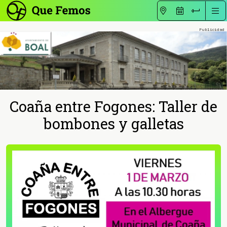
Coaña entre Fogones: Taller de
bombones y galletas