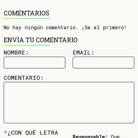
COMENTARIOS
No hay ningún comentario. ¡Se el primero!
ENVÍA TU COMENTARIO
NOMBRE:
EMAIL:
COMENTARIO:
*
¿CON QUÉ LETRA
Responsable:
Que