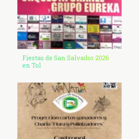
Fiestas de San Salvador 2026
en Tol