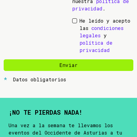
nuestra
política de
privacidad
.
He leído y acepto
las
condiciones
legales
y
política de
privacidad
Enviar
Datos obligatorios
¡NO TE PIERDAS NADA!
Una vez a la semana te llevamos los
eventos del Occidente de Asturias a tu