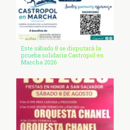
Este sábado 8 se disputará la
prueba solidaria Castropol en
Marcha 2026