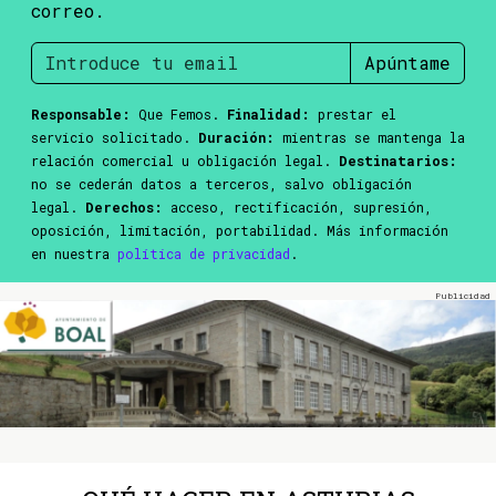
correo.
Apúntame
Responsable:
Que Femos.
Finalidad:
prestar el
servicio solicitado.
Duración:
mientras se mantenga la
relación comercial u obligación legal.
Destinatarios:
no se cederán datos a terceros, salvo obligación
legal.
Derechos:
acceso, rectificación, supresión,
oposición, limitación, portabilidad. Más información
en nuestra
política de privacidad
.