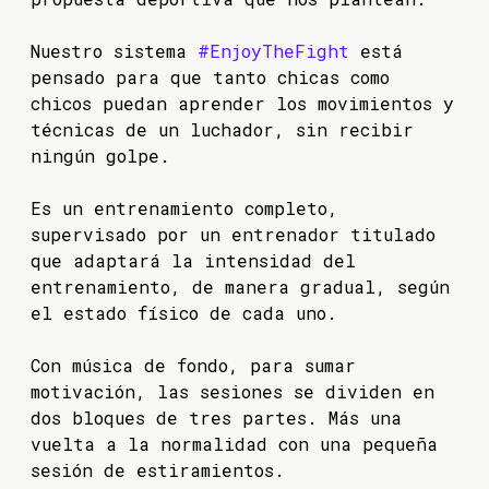
Nuestro sistema
#EnjoyTheFight
está
pensado para que
tanto chicas como
chicos puedan
aprender los movimientos y
técnicas de un luchador, sin recibir
ningún golpe.
Es un entrenamiento completo,
supervisado por un entrenador titulado
que adaptará la intensidad del
entrenamiento, de manera gradual, según
el estado físico de cada uno.
Con música de fondo, para sumar
motivación, las sesiones se dividen en
dos bloques de tres partes. Más una
vuelta a la normalidad con una pequeña
sesión de estiramientos.