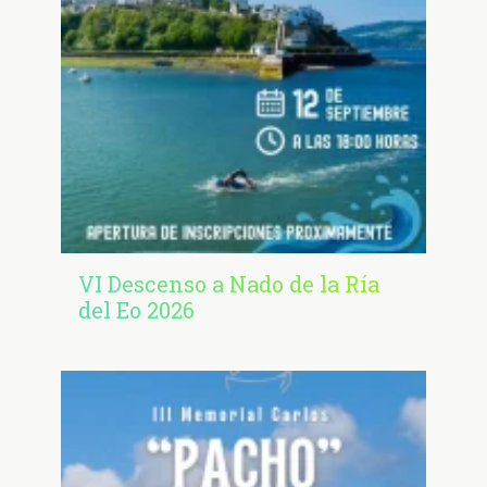
VI Descenso a Nado de la Ría
del Eo 2026