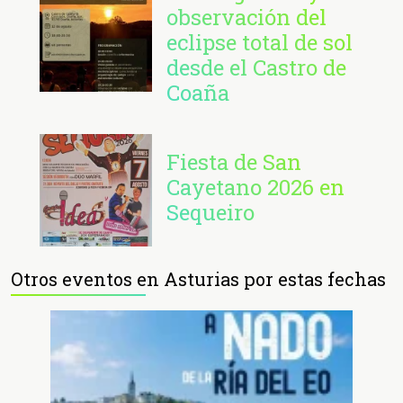
observación del
eclipse total de sol
desde el Castro de
Coaña
Fiesta de San
Cayetano 2026 en
Sequeiro
Otros eventos en Asturias por estas fechas