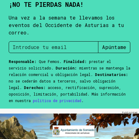
¡NO TE PIERDAS NADA!
Una vez a la semana te llevamos los
eventos del Occidente de Asturias a tu
correo.
Apúntame
Responsable:
Que Femos.
Finalidad:
prestar el
servicio solicitado.
Duración:
mientras se mantenga la
relación comercial u obligación legal.
Destinatarios:
no se cederán datos a terceros, salvo obligación
legal.
Derechos:
acceso, rectificación, supresión,
oposición, limitación, portabilidad. Más información
en nuestra
política de privacidad
.