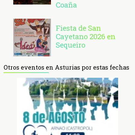
Coaña
Fiesta de San
Cayetano 2026 en
Sequeiro
Otros eventos en Asturias por estas fechas