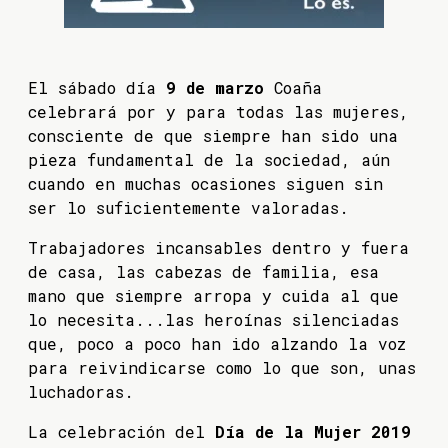
El sábado día
9 de marzo
Coaña
celebrará por y para todas las mujeres,
consciente de que siempre han sido una
pieza fundamental de la sociedad, aún
cuando en muchas ocasiones siguen sin
ser lo suficientemente valoradas.
Trabajadores incansables dentro y fuera
de casa, las cabezas de familia, esa
mano que siempre arropa y cuida al que
lo necesita...las heroínas silenciadas
que, poco a poco han ido alzando la voz
para reivindicarse como lo que son, unas
luchadoras.
La celebración del
Día de la Mujer 2019