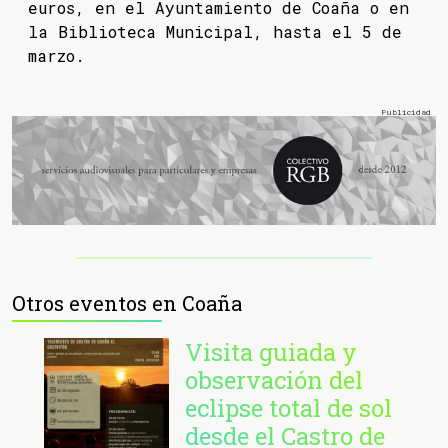
euros, en el Ayuntamiento de Coaña o en
la Biblioteca Municipal, hasta el 5 de
marzo.
Otros eventos en Coaña
Visita guiada y
observación del
eclipse total de sol
desde el Castro de