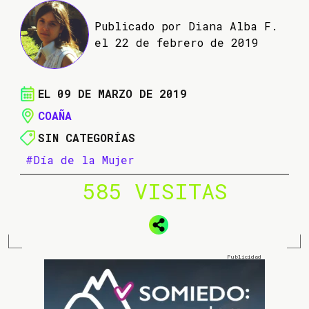
Publicado por Diana Alba F.
el 22 de febrero de 2019
EL 09 DE MARZO DE 2019
COAÑA
SIN CATEGORÍAS
#Día de la Mujer
585 VISITAS