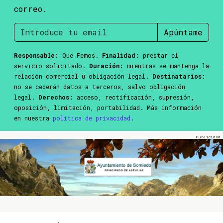
correo.
Apúntame
Responsable:
Que Femos.
Finalidad:
prestar el
servicio solicitado.
Duración:
mientras se mantenga la
relación comercial u obligación legal.
Destinatarios:
no se cederán datos a terceros, salvo obligación
legal.
Derechos:
acceso, rectificación, supresión,
oposición, limitación, portabilidad. Más información
en nuestra
política de privacidad
.