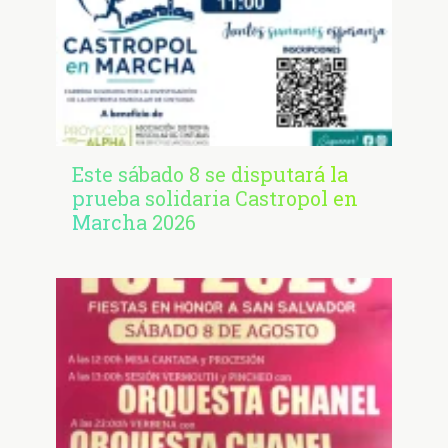
Este sábado 8 se disputará la
prueba solidaria Castropol en
Marcha 2026