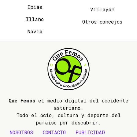
Ibias
Villayón
Illano
Otros concejos
Navia
Que Femos
el medio digital del occidente
asturiano.
Todo el ocio, cultura y deporte del
paraíso por descubrir.
NOSOTROS
CONTACTO
PUBLICIDAD