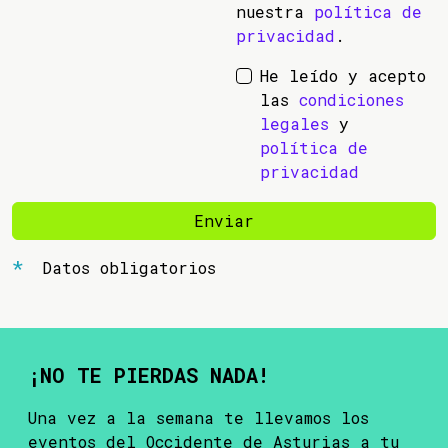
nuestra
política de
privacidad
.
He leído y acepto
las
condiciones
legales
y
política de
privacidad
Enviar
Datos obligatorios
¡NO TE PIERDAS NADA!
Una vez a la semana te llevamos los
eventos del Occidente de Asturias a tu