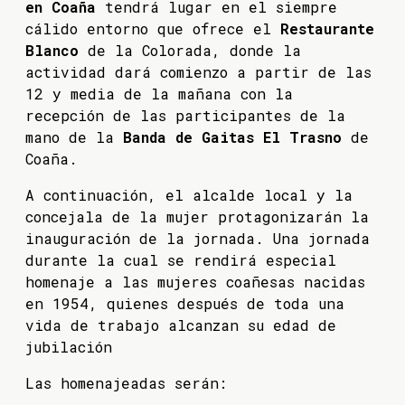
en Coaña
tendrá lugar en el siempre
cálido entorno que ofrece el
Restaurante
Blanco
de la Colorada, donde la
actividad dará comienzo a partir de las
12 y media de la mañana con la
recepción de las participantes de la
mano de la
Banda de Gaitas El Trasno
de
Coaña.
A continuación, el alcalde local y la
concejala de la mujer protagonizarán la
inauguración de la jornada. Una jornada
durante la cual se rendirá especial
homenaje a las mujeres coañesas nacidas
en 1954, quienes después de toda una
vida de trabajo alcanzan su edad de
jubilación
Las homenajeadas serán: