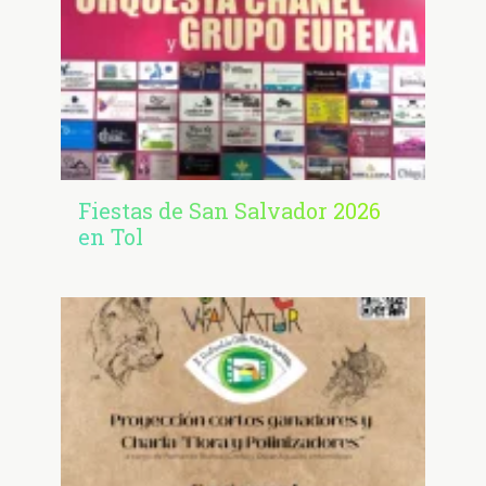
Fiestas de San Salvador 2026
en Tol