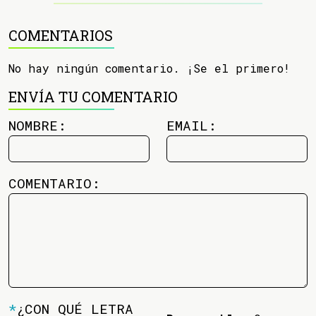
COMENTARIOS
No hay ningún comentario. ¡Se el primero!
ENVÍA TU COMENTARIO
NOMBRE:
EMAIL:
COMENTARIO:
*
¿CON QUÉ LETRA