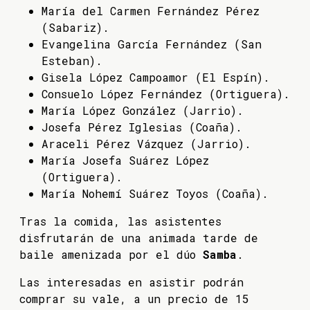
María del Carmen Fernández Pérez
(Sabariz).
Evangelina García Fernández (San
Esteban).
Gisela López Campoamor (El Espín).
Consuelo López Fernández (Ortiguera).
María López González (Jarrio).
Josefa Pérez Iglesias (Coaña).
Araceli Pérez Vázquez (Jarrio).
María Josefa Suárez López
(Ortiguera).
María Nohemí Suárez Toyos (Coaña).
Tras la comida, las asistentes
disfrutarán de una animada tarde de
baile amenizada por el dúo
Samba
.
Las interesadas en asistir podrán
comprar su vale, a un precio de 15