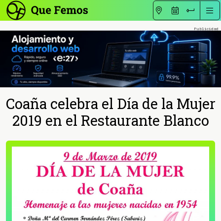
Coaña celebra el Día de la Mujer
2019 en el Restaurante Blanco