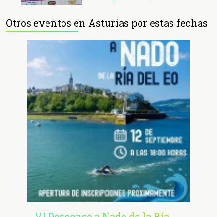
Otros eventos en Asturias por estas fechas
VI Descenso a Nado de la Ría