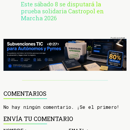
Este sábado 8 se disputará la
prueba solidaria Castropol en
Marcha 2026
COMENTARIOS
No hay ningún comentario. ¡Se el primero!
ENVÍA TU COMENTARIO