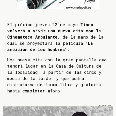
El próximo jueves 22 de mayo
Tineo
volverá a vivir una nueva cita con la
Cinemateca Ambulante
, de la mano de la
cual se proyectará la película
"La
ambición de los hombres"
.
Una nueva cita con la gran pantalla que
tendrá lugar en la Casa de Cultura de
la localidad, a partir de las cinco y
media de la tarde, y que podrá
disfrutarse de forma libre y gratuita
hasta completar aforo.