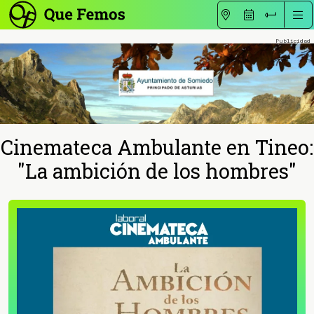
Cinemateca Ambulante en Tineo:
"La ambición de los hombres"