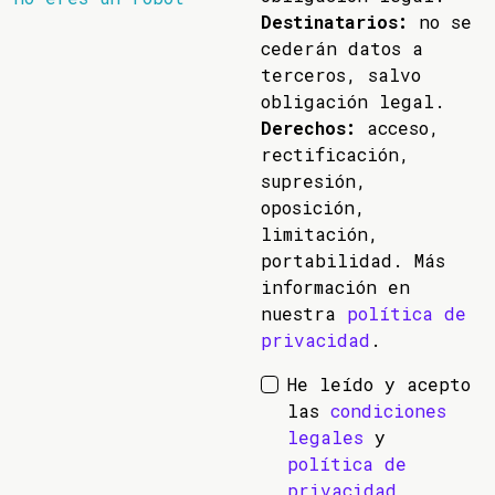
Destinatarios:
no se
cederán datos a
terceros, salvo
obligación legal.
Derechos:
acceso,
rectificación,
supresión,
oposición,
limitación,
portabilidad. Más
información en
nuestra
política de
privacidad
.
He leído y acepto
las
condiciones
legales
y
política de
privacidad