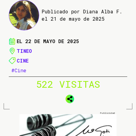
Publicado por Diana Alba F.
el 21 de mayo de 2025
EL 22 DE MAYO DE 2025
TINEO
CINE
#Cine
522 VISITAS