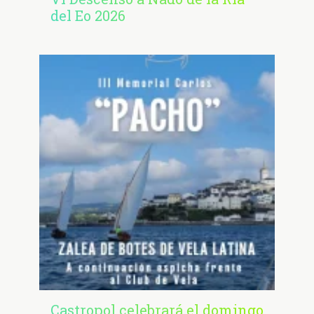
del Eo 2026
Castropol celebrará el domingo