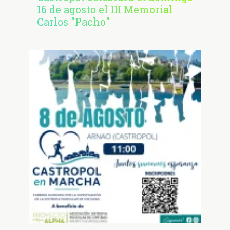
16 de agosto el III Memorial
Carlos "Pacho"