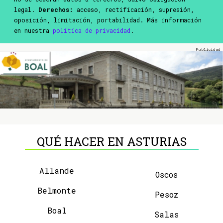
legal.
Derechos:
acceso, rectificación, supresión,
oposición, limitación, portabilidad. Más información
en nuestra
política de privacidad
.
QUÉ HACER EN ASTURIAS
Allande
Oscos
Belmonte
Pesoz
Boal
Salas