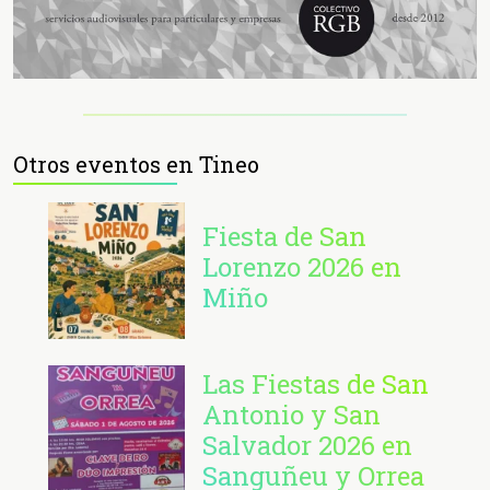
Otros eventos en Tineo
Fiesta de San
Lorenzo 2026 en
Miño
Las Fiestas de San
Antonio y San
Salvador 2026 en
Sanguñeu y Orrea