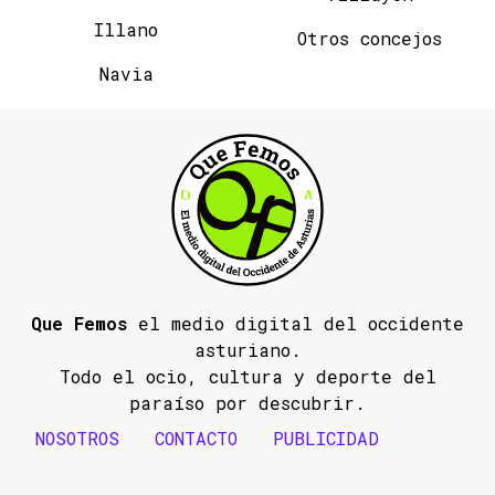
Illano
Otros concejos
Navia
Que Femos
el medio digital del occidente
asturiano.
Todo el ocio, cultura y deporte del
paraíso por descubrir.
NOSOTROS
CONTACTO
PUBLICIDAD