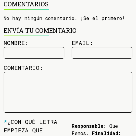
COMENTARIOS
No hay ningún comentario. ¡Se el primero!
ENVÍA TU COMENTARIO
NOMBRE:
EMAIL:
COMENTARIO:
*
¿CON QUÉ LETRA
Responsable:
Que
EMPIEZA QUE
Femos.
Finalidad: