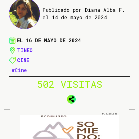
Publicado por Diana Alba F.
el 14 de mayo de 2024
EL 16 DE MAYO DE 2024
TINEO
CINE
#Cine
502 VISITAS