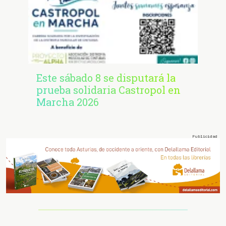
Este sábado 8 se disputará la
prueba solidaria Castropol en
Marcha 2026