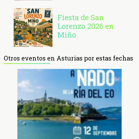
Fiesta de San
Lorenzo 2026 en
Miño
Otros eventos en Asturias por estas fechas