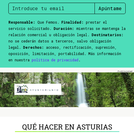
Apúntame
Responsable:
Que Femos.
Finalidad:
prestar el
servicio solicitado.
Duración:
mientras se mantenga la
relación comercial u obligación legal.
Destinatarios:
no se cederán datos a terceros, salvo obligación
legal.
Derechos:
acceso, rectificación, supresión,
oposición, limitación, portabilidad. Más información
en nuestra
política de privacidad
.
QUÉ HACER EN ASTURIAS