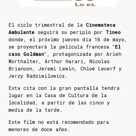
El ciclo trimestral de la
Cinemateca
Ambulante
seguirá su periplo por
Tineo
donde, el próximo jueves día 16 de mayo,
se proyectará la película francesa
"El
caso Goldman"
, protagonizada por Arieh
Worthalter, Arthur Harari, Nicolas
Briancon, Jeremi Lewin, Chloé Lecerf y
Jerzy Radziwilowicz.
Esta cita con la gran pantalla tendrá
lugar en la Casa de Cultura de la
localidad, a partir de las cinco y
media de la tarde.
Este film no está recomendado para
menores de doce años.