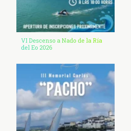
VI Descenso a Nado de la Ría
del Eo 2026