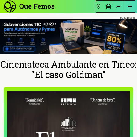
Cinemateca Ambulante en Tineo:
"El caso Goldman"