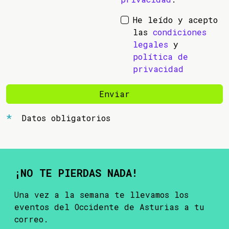
He leído y acepto
las
condiciones
legales
y
política de
privacidad
Enviar
Datos obligatorios
¡NO TE PIERDAS NADA!
Una vez a la semana te llevamos los
eventos del Occidente de Asturias a tu
correo.