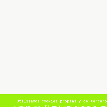
Utilizamos cookies propias y de tercero
nuestra web. Si continúas navegando, co