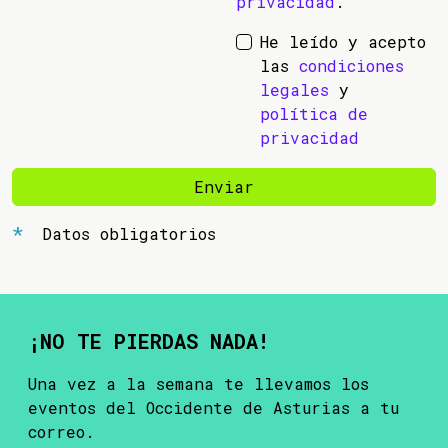
privacidad
.
He leído y acepto
las
condiciones
legales
y
política de
privacidad
Enviar
Datos obligatorios
¡NO TE PIERDAS NADA!
Una vez a la semana te llevamos los
eventos del Occidente de Asturias a tu
correo.