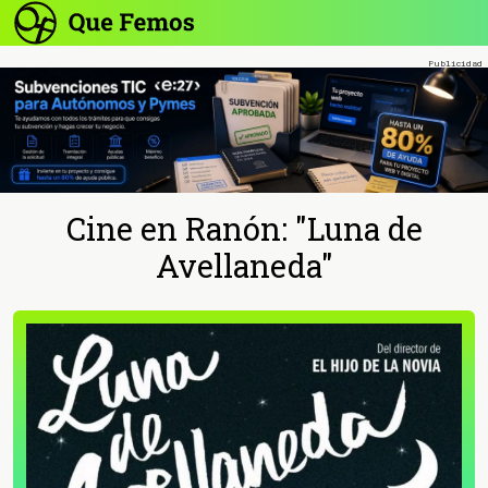
Cine en Ranón: "Luna de
Avellaneda"