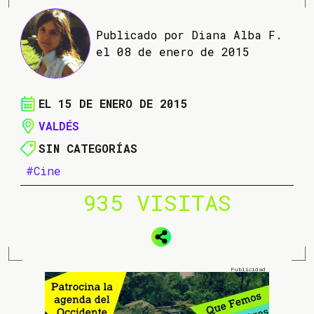
Publicado por Diana Alba F.
el 08 de enero de 2015
EL 15 DE ENERO DE 2015
VALDÉS
SIN CATEGORÍAS
#Cine
935 VISITAS