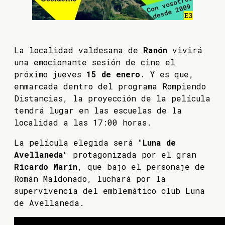
La localidad valdesana de
Ranón
vivirá
una emocionante sesión de cine el
próximo jueves
15 de enero
. Y es que,
enmarcada dentro del programa Rompiendo
Distancias, la proyección de la película
tendrá lugar en las escuelas de la
localidad a las 17:00 horas.
La película elegida será
"Luna de
Avellaneda"
protagonizada por el gran
Ricardo Marín
, que bajo el personaje de
Román Maldonado, luchará por la
supervivencia del emblemático club Luna
de Avellaneda.