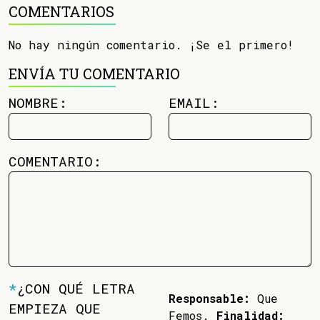
COMENTARIOS
No hay ningún comentario. ¡Se el primero!
ENVÍA TU COMENTARIO
NOMBRE:
EMAIL:
COMENTARIO:
*
¿CON QUÉ LETRA
Responsable:
Que
EMPIEZA QUE
Femos.
Finalidad: