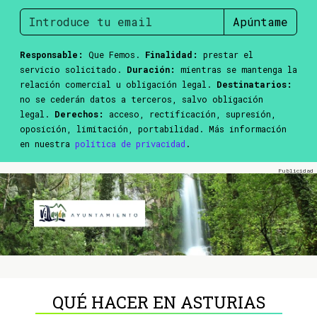
Apúntame
Responsable:
Que Femos.
Finalidad:
prestar el
servicio solicitado.
Duración:
mientras se mantenga la
relación comercial u obligación legal.
Destinatarios:
no se cederán datos a terceros, salvo obligación
legal.
Derechos:
acceso, rectificación, supresión,
oposición, limitación, portabilidad. Más información
en nuestra
política de privacidad
.
QUÉ HACER EN ASTURIAS