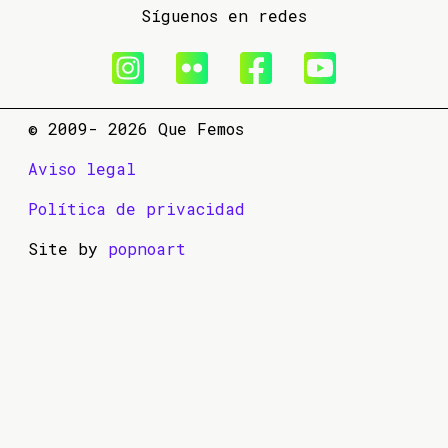
Síguenos en redes
© 2009- 2026 Que Femos
Aviso legal
Política de privacidad
Site by
popnoart