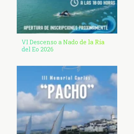
VI Descenso a Nado de la Ría
del Eo 2026