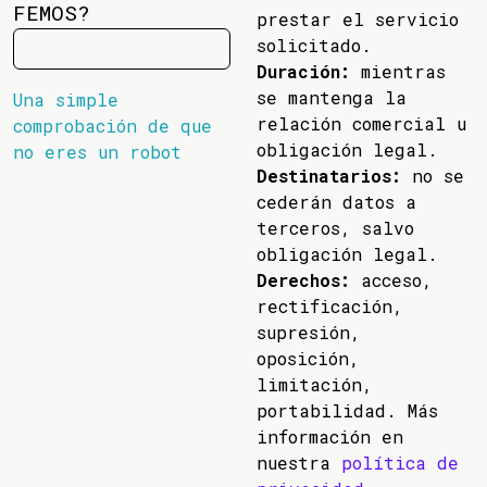
FEMOS?
prestar el servicio
solicitado.
Duración:
mientras
se mantenga la
Una simple
relación comercial u
comprobación de que
obligación legal.
no eres un robot
Destinatarios:
no se
cederán datos a
terceros, salvo
obligación legal.
Derechos:
acceso,
rectificación,
supresión,
oposición,
limitación,
portabilidad. Más
información en
nuestra
política de