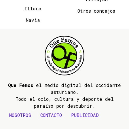
Illano
Otros concejos
Navia
Que Femos
el medio digital del occidente
asturiano.
Todo el ocio, cultura y deporte del
paraíso por descubrir.
NOSOTROS
CONTACTO
PUBLICIDAD