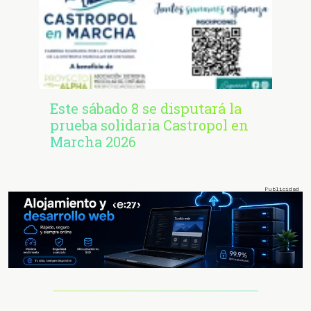
Este sábado 8 se disputará la
prueba solidaria Castropol en
Marcha 2026