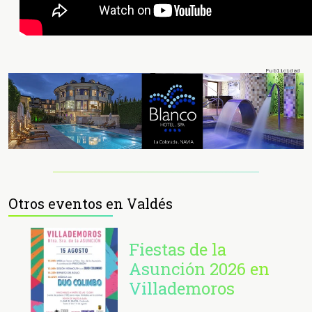
Otros eventos en Valdés
Fiestas de la
Asunción 2026 en
Villademoros