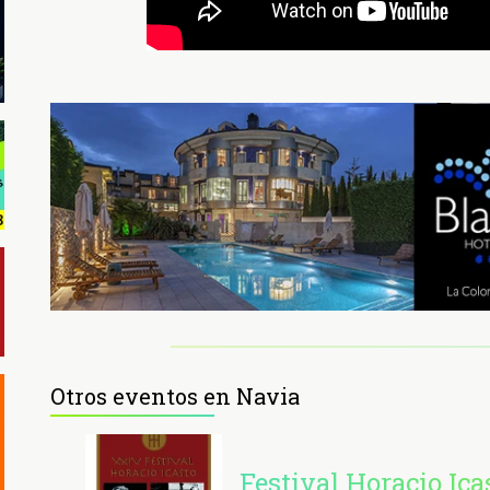
Otros eventos en Navia
Festival Horacio Ica