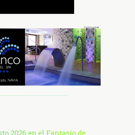
sto 2026 en el Fantasio de