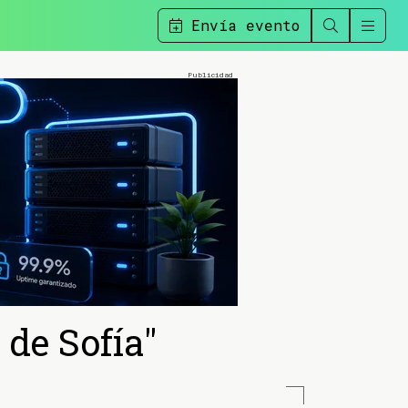
Envía evento
 de Sofía"