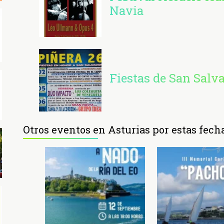
Navia
Fiestas de San Salv
Otros eventos en Asturias por estas fech