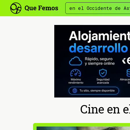
en el Occidente de As
Cine en e