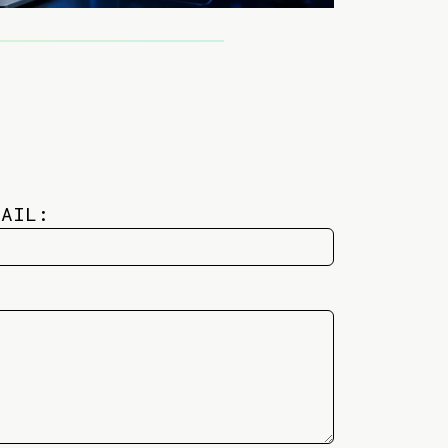
MAIL: