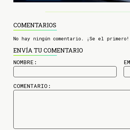
COMENTARIOS
No hay ningún comentario. ¡Se el primero!
ENVÍA TU COMENTARIO
NOMBRE:
E
COMENTARIO: