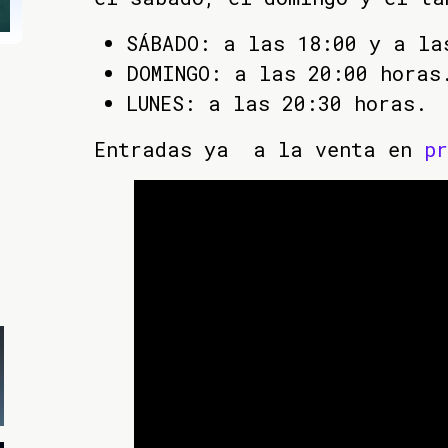
SÁBADO: a las 18:00 y a la
DOMINGO: a las 20:00 horas
LUNES: a las 20:30 horas.
Entradas ya a la venta en
pr