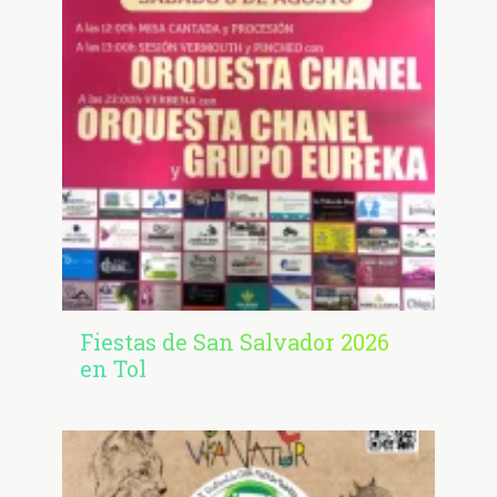
Fiestas de San Salvador 2026
en Tol