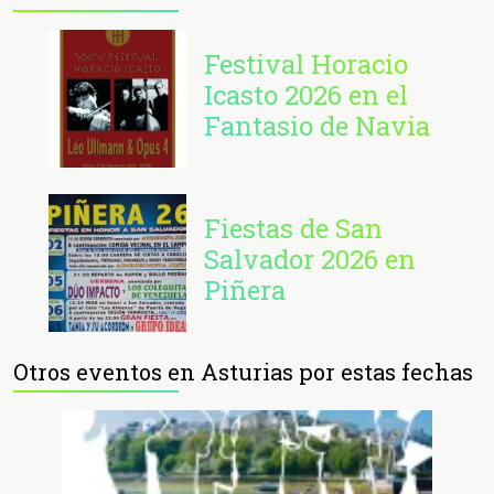
Festival Horacio
Icasto 2026 en el
Fantasio de Navia
Fiestas de San
Salvador 2026 en
Piñera
Otros eventos en Asturias por estas fechas