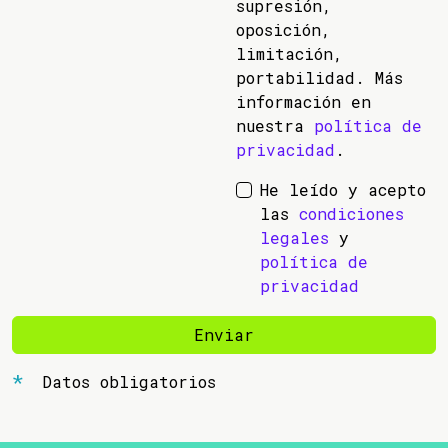
supresión,
oposición,
limitación,
portabilidad. Más
información en
nuestra
política de
privacidad
.
He leído y acepto
las
condiciones
legales
y
política de
privacidad
Enviar
Datos obligatorios