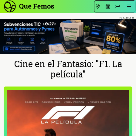
Cine en el Fantasio: "F1. La
película"