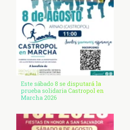
Este sábado 8 se disputará la
prueba solidaria Castropol en
Marcha 2026