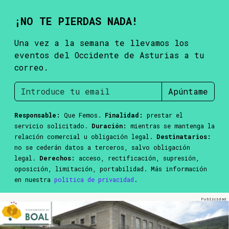
¡NO TE PIERDAS NADA!
Una vez a la semana te llevamos los
eventos del Occidente de Asturias a tu
correo.
Apúntame
Responsable:
Que Femos.
Finalidad:
prestar el
servicio solicitado.
Duración:
mientras se mantenga la
relación comercial u obligación legal.
Destinatarios:
no se cederán datos a terceros, salvo obligación
legal.
Derechos:
acceso, rectificación, supresión,
oposición, limitación, portabilidad. Más información
en nuestra
política de privacidad
.