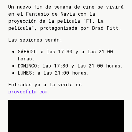
Un nuevo fin de semana de cine se vivirá
en el Fantasio de Navia con la
proyección de la película "F1. La
película", protagonizada por Brad Pitt.
Las sesiones serán:
SÁBADO: a las 17:30 y a las 21:00
horas.
DOMINGO: las 17:30 y las 21:00 horas.
LUNES: a las 21:00 horas.
Entradas ya a la venta en
proyecfilm.com
.