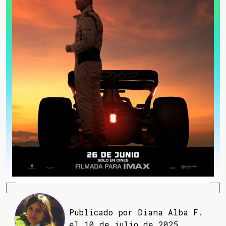
Publicado por Diana Alba F.
el 10 de julio de 2025