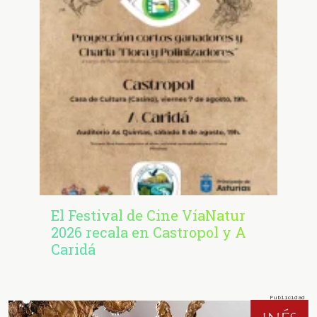
El Festival de Cine VíaNatur
2026 recala en Castropol y A
Caridá