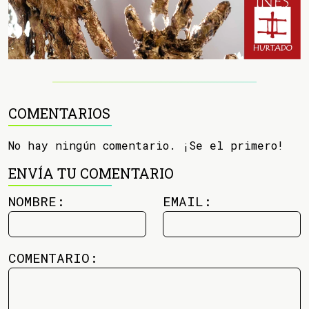
COMENTARIOS
No hay ningún comentario. ¡Se el primero!
ENVÍA TU COMENTARIO
NOMBRE:
EMAIL:
COMENTARIO: