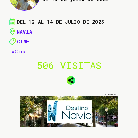
DEL 12 AL 14 DE JULIO DE 2025
NAVIA
CINE
#Cine
506 VISITAS