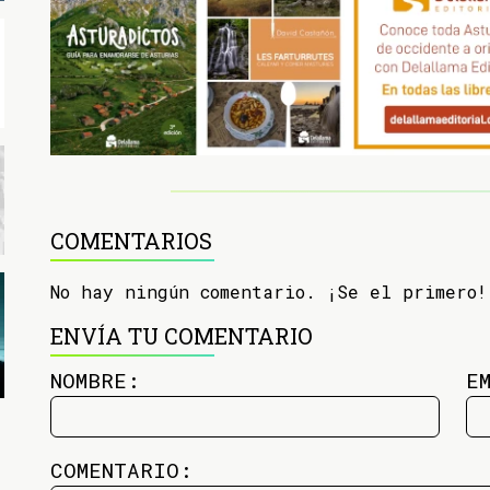
COMENTARIOS
No hay ningún comentario. ¡Se el primero!
ENVÍA TU COMENTARIO
NOMBRE:
E
COMENTARIO: