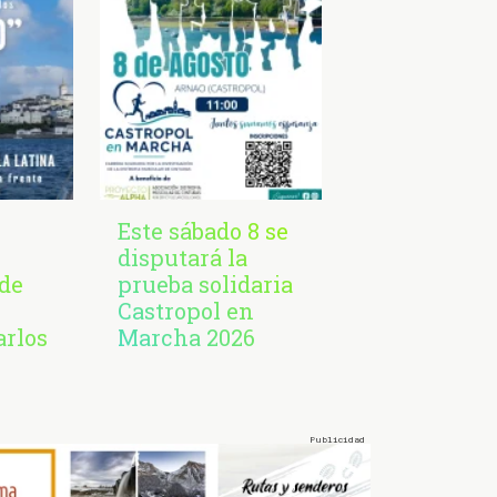
Este sábado 8 se
disputará la
de
prueba solidaria
Castropol en
arlos
Marcha 2026