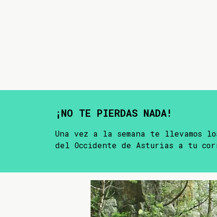
¡NO TE PIERDAS NADA!
Una vez a la semana te llevamos lo
del Occidente de Asturias a tu cor