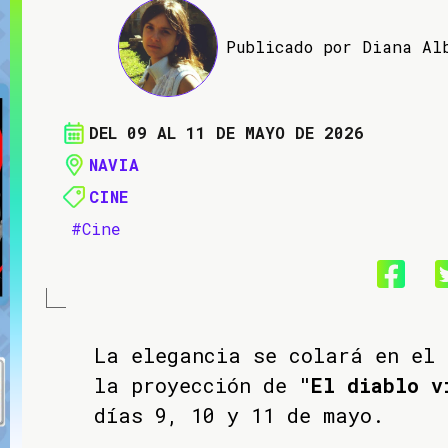
Publicado por Diana Al
DEL 09 AL 11 DE MAYO DE 2026
NAVIA
CINE
#Cine
La elegancia se colará en el
la proyección de
"El diablo v
días 9, 10 y 11 de mayo.