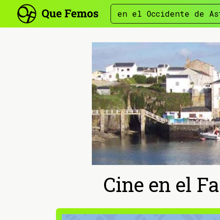
en el Occidente de As
Cine en el Fa