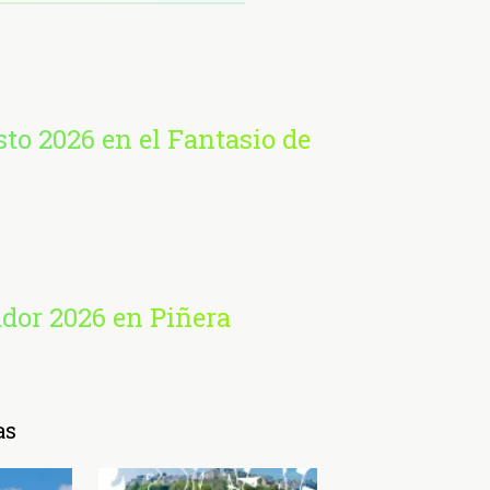
sto 2026 en el Fantasio de
ador 2026 en Piñera
as