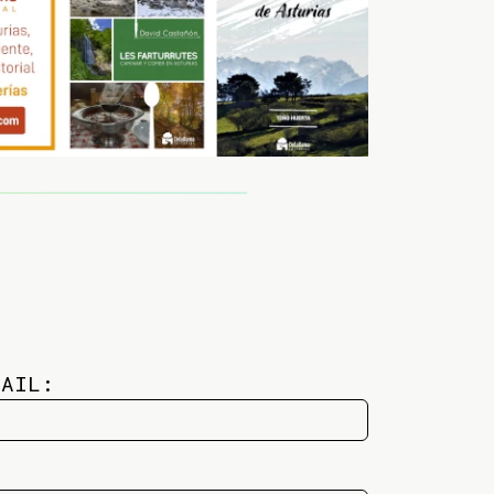
MAIL: