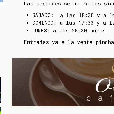
Las sesiones serán en los sig
SÁBADO: a las 18:30 y a l
DOMINGO: a las 17:30 y a l
LUNES: a las 20:30 horas.
Entradas ya a la venta pinch