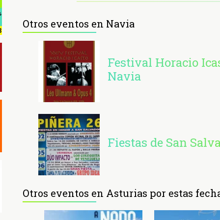
Otros eventos en Navia
Festival Horacio Ica
Navia
Fiestas de San Salv
Otros eventos en Asturias por estas fech