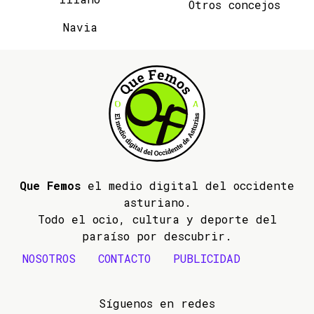
Otros concejos
Navia
Que Femos
el medio digital del occidente
asturiano.
Todo el ocio, cultura y deporte del
paraíso por descubrir.
NOSOTROS
CONTACTO
PUBLICIDAD
Síguenos en redes