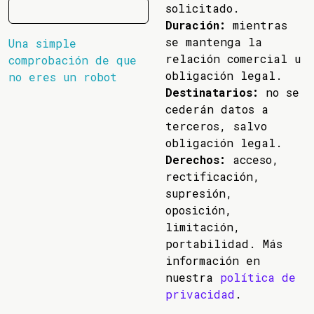
solicitado.
Duración:
mientras
se mantenga la
Una simple
relación comercial u
comprobación de que
obligación legal.
no eres un robot
Destinatarios:
no se
cederán datos a
terceros, salvo
obligación legal.
Derechos:
acceso,
rectificación,
supresión,
oposición,
limitación,
portabilidad. Más
información en
nuestra
política de
privacidad
.