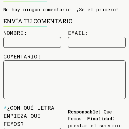
No hay ningún comentario. ¡Se el primero!
ENVÍA TU COMENTARIO
NOMBRE:
EMAIL:
COMENTARIO:
*
¿CON QUÉ LETRA
Responsable:
Que
EMPIEZA QUE
Femos.
Finalidad:
FEMOS?
prestar el servicio