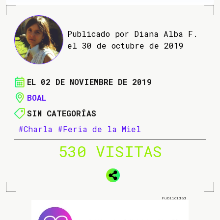
Publicado por Diana Alba F.
el 30 de octubre de 2019
EL 02 DE NOVIEMBRE DE 2019
BOAL
SIN CATEGORÍAS
#Charla
#Feria de la Miel
530 VISITAS