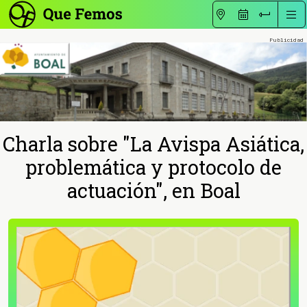
Charla sobre "La Avispa Asiática,
problemática y protocolo de
actuación", en Boal