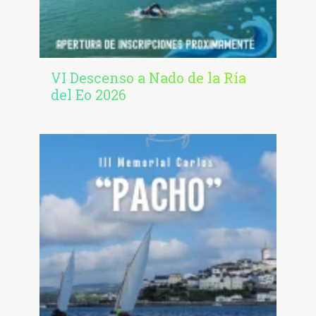
VI Descenso a Nado de la Ría
del Eo 2026