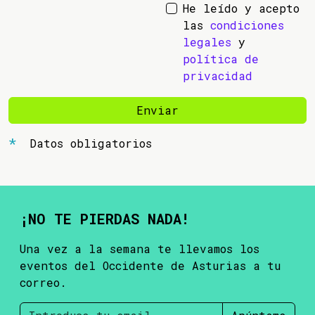
He leído y acepto
las
condiciones
legales
y
política de
privacidad
Enviar
Datos obligatorios
¡NO TE PIERDAS NADA!
Una vez a la semana te llevamos los
eventos del Occidente de Asturias a tu
correo.