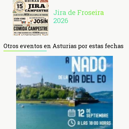
Jira de Froseira
2026
Otros eventos en Asturias por estas fechas