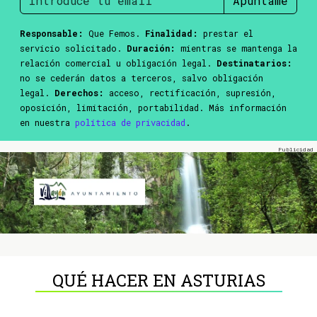
Apúntame
Responsable:
Que Femos.
Finalidad:
prestar el
servicio solicitado.
Duración:
mientras se mantenga la
relación comercial u obligación legal.
Destinatarios:
no se cederán datos a terceros, salvo obligación
legal.
Derechos:
acceso, rectificación, supresión,
oposición, limitación, portabilidad. Más información
en nuestra
política de privacidad
.
QUÉ HACER EN ASTURIAS