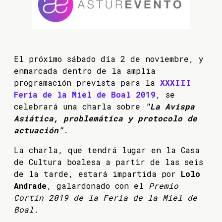
El próximo sábado día 2 de noviembre, y
enmarcada dentro de la amplia
programación prevista para la
XXXIII
Feria de la Miel de Boal 2019
, se
celebrará una charla sobre
"La Avispa
Asiática, problemática y protocolo de
actuación"
.
La charla, que tendrá lugar en la Casa
de Cultura boalesa a partir de las seis
de la tarde, estará impartida por
Lolo
Andrade
, galardonado con el
Premio
Cortín 2019 de la Feria de la Miel de
Boal
.