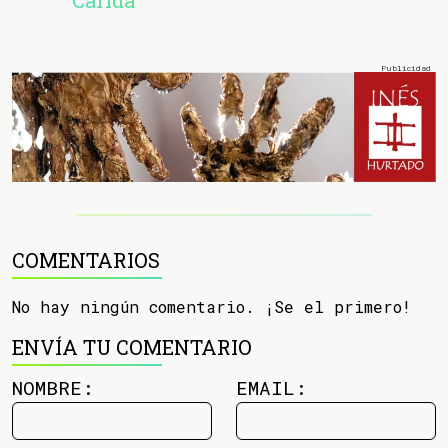
Caridá
COMENTARIOS
No hay ningún comentario. ¡Se el primero!
ENVÍA TU COMENTARIO
NOMBRE:
EMAIL: