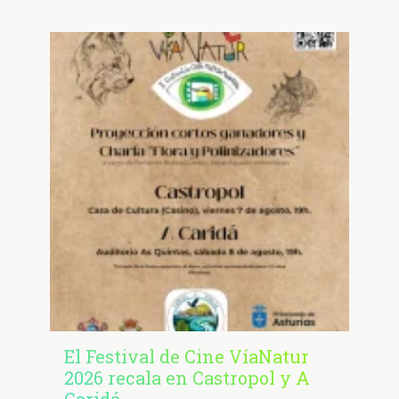
El Festival de Cine VíaNatur
2026 recala en Castropol y A