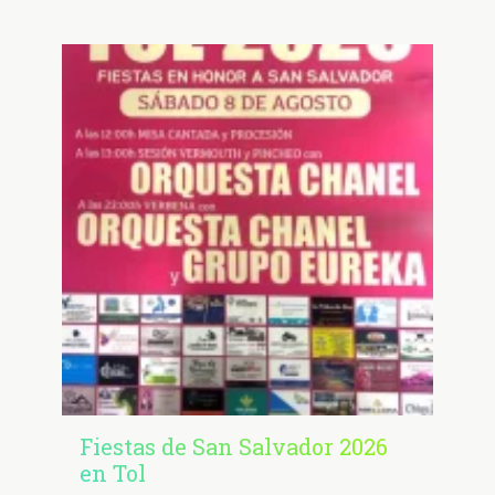
Fiestas de San Salvador 2026
en Tol