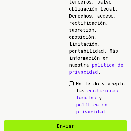
terceros, salvo
obligación legal.
Derechos:
acceso,
rectificación,
supresión,
oposición,
limitación,
portabilidad. Más
información en
nuestra
política de
privacidad
.
He leído y acepto
las
condiciones
legales
y
política de
privacidad
Enviar