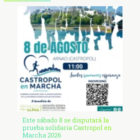
Este sábado 8 se disputará la
prueba solidaria Castropol en
Marcha 2026