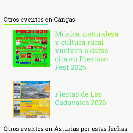
Otros eventos en Cangas
Música, naturaleza
y cultura rural
vuelven a darse
cita en Prestoso
Fest 2026
Fiestas de Los
Cadavales 2026
Otros eventos en Asturias por estas fechas