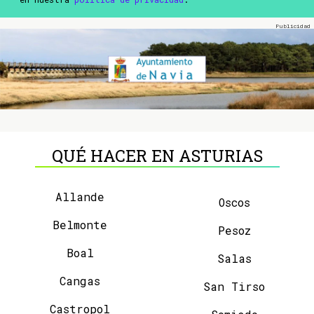
QUÉ HACER EN ASTURIAS
Allande
Oscos
Belmonte
Pesoz
Boal
Salas
Cangas
San Tirso
Castropol