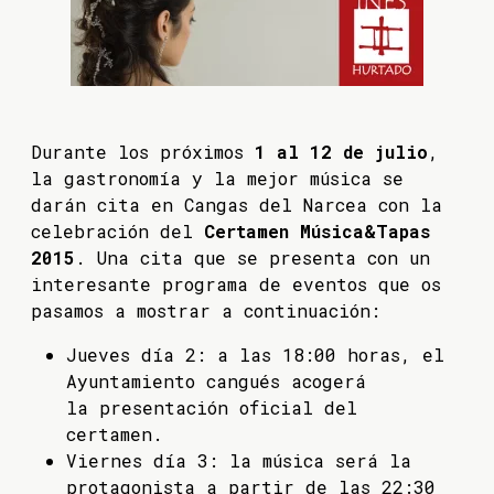
Durante los próximos
1 al 12 de julio
,
la gastronomía y la mejor música se
darán cita en Cangas del Narcea con la
celebración del
Certamen Música&Tapas
2015
. Una cita que se presenta con un
interesante programa de eventos que os
pasamos a mostrar a continuación:
Jueves día 2: a las 18:00 horas, el
Ayuntamiento cangués acogerá
la presentación oficial del
certamen.
Viernes día 3: la música será la
protagonista a partir de las 22:30