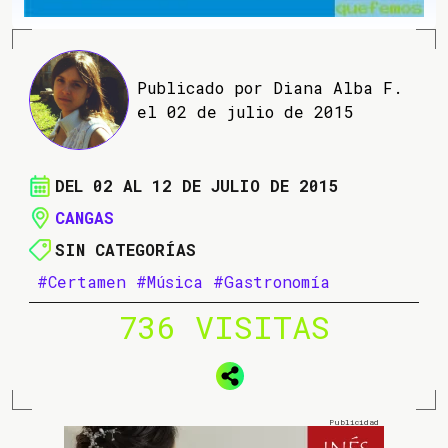
Publicado por Diana Alba F.
el 02 de julio de 2015
DEL 02 AL 12 DE JULIO DE 2015
CANGAS
SIN CATEGORÍAS
#Certamen
#Música
#Gastronomía
736 VISITAS