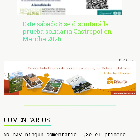
Este sábado 8 se disputará la
prueba solidaria Castropol en
Marcha 2026
COMENTARIOS
No hay ningún comentario. ¡Se el primero!