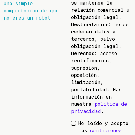
se mantenga la
Una simple
relación comercial u
comprobación de que
obligación legal.
no eres un robot
Destinatarios:
no se
cederán datos a
terceros, salvo
obligación legal.
Derechos:
acceso,
rectificación,
supresión,
oposición,
limitación,
portabilidad. Más
información en
nuestra
política de
privacidad
.
He leído y acepto
las
condiciones