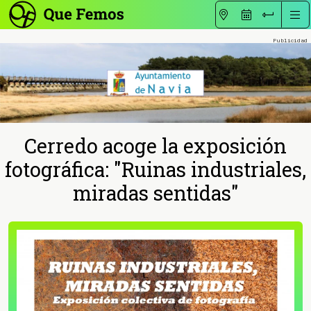
Cerredo acoge la exposición
fotográfica: "Ruinas industriales,
miradas sentidas"