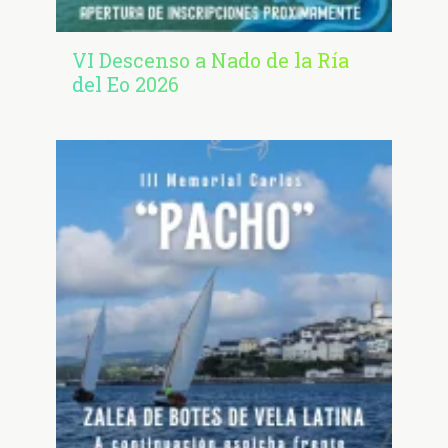
VI Descenso a Nado de la Ría
del Eo 2026