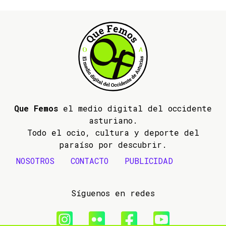
Que Femos
el medio digital del occidente
asturiano.
Todo el ocio, cultura y deporte del
paraíso por descubrir.
NOSOTROS
CONTACTO
PUBLICIDAD
Síguenos en redes