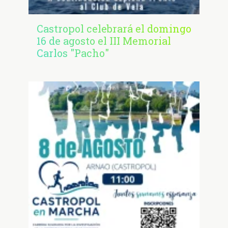
Castropol celebrará el domingo
16 de agosto el III Memorial
Carlos "Pacho"