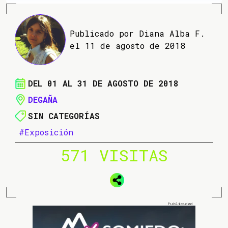
Publicado por Diana Alba F.
el 11 de agosto de 2018
DEL 01 AL 31 DE AGOSTO DE 2018
DEGAÑA
SIN CATEGORÍAS
#Exposición
571 VISITAS