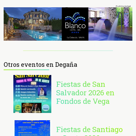
Otros eventos en Degaña
Fiestas de San
Salvador 2026 en
Fondos de Vega
Fiestas de Santiago