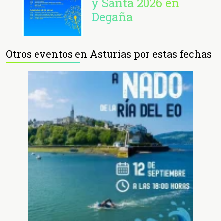
y Santa 2026 en
Degaña
Otros eventos en Asturias por estas fechas