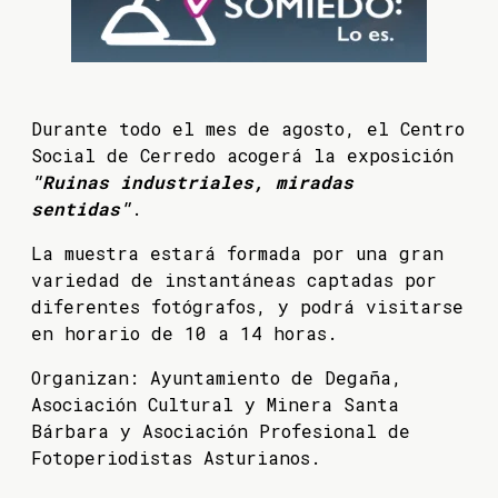
Durante todo el mes de agosto, el Centro
Social de Cerredo acogerá la exposición
"Ruinas industriales, miradas
sentidas"
.
La muestra estará formada por una gran
variedad de instantáneas captadas por
diferentes fotógrafos, y podrá visitarse
en horario de 10 a 14 horas.
Organizan: Ayuntamiento de Degaña,
Asociación Cultural y Minera Santa
Bárbara y Asociación Profesional de
Fotoperiodistas Asturianos.