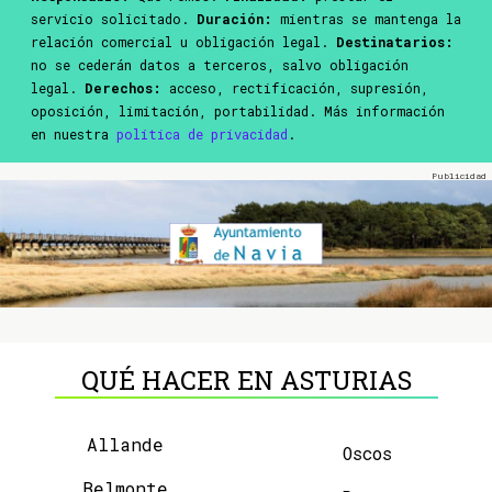
servicio solicitado.
Duración:
mientras se mantenga la
relación comercial u obligación legal.
Destinatarios:
no se cederán datos a terceros, salvo obligación
legal.
Derechos:
acceso, rectificación, supresión,
oposición, limitación, portabilidad. Más información
en nuestra
política de privacidad
.
QUÉ HACER EN ASTURIAS
Allande
Oscos
Belmonte