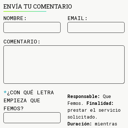
ENVÍA TU COMENTARIO
NOMBRE:
EMAIL:
COMENTARIO:
*
¿CON QUÉ LETRA
Responsable:
Que
EMPIEZA QUE
Femos.
Finalidad:
FEMOS?
prestar el servicio
solicitado.
Duración:
mientras