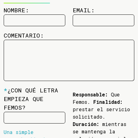
NOMBRE:
EMAIL:
COMENTARIO:
*
¿CON QUÉ LETRA
Responsable:
Que
EMPIEZA QUE
Femos.
Finalidad:
FEMOS?
prestar el servicio
solicitado.
Duración:
mientras
se mantenga la
Una simple