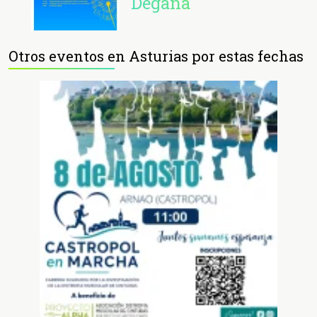
Degaña
Otros eventos en Asturias por estas fechas