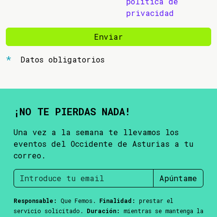
política de
privacidad
Enviar
Datos obligatorios
¡NO TE PIERDAS NADA!
Una vez a la semana te llevamos los
eventos del Occidente de Asturias a tu
correo.
Apúntame
Responsable:
Que Femos.
Finalidad:
prestar el
servicio solicitado.
Duración:
mientras se mantenga la