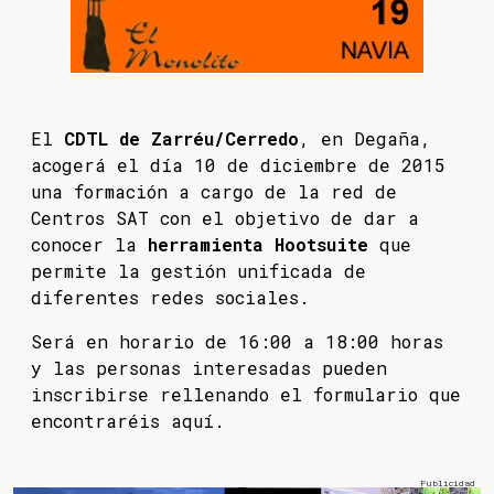
El
CDTL de Zarréu/Cerredo
, en Degaña,
acogerá el día 10 de diciembre de 2015
una formación a cargo de la red de
Centros SAT con el objetivo de dar a
conocer la
herramienta Hootsuite
que
permite la gestión unificada de
diferentes redes sociales.
Será en horario de 16:00 a 18:00 horas
y las personas interesadas pueden
inscribirse rellenando el formulario que
encontraréis aquí.