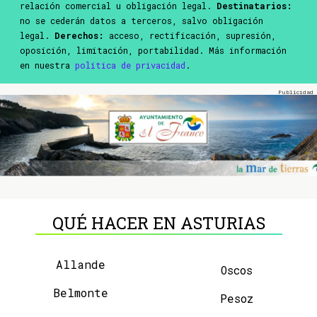
relación comercial u obligación legal.
Destinatarios:
no se cederán datos a terceros, salvo obligación
legal.
Derechos:
acceso, rectificación, supresión,
oposición, limitación, portabilidad. Más información
en nuestra
política de privacidad
.
QUÉ HACER EN ASTURIAS
Allande
Oscos
Belmonte
Pesoz