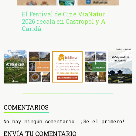
El Festival de Cine VíaNatur
2026 recala en Castropol y A
Caridá
COMENTARIOS
No hay ningún comentario. ¡Se el primero!
ENVÍA TU COMENTARIO