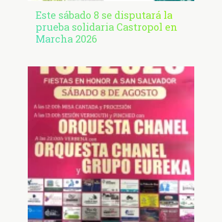
Este sábado 8 se disputará la
prueba solidaria Castropol en
Marcha 2026