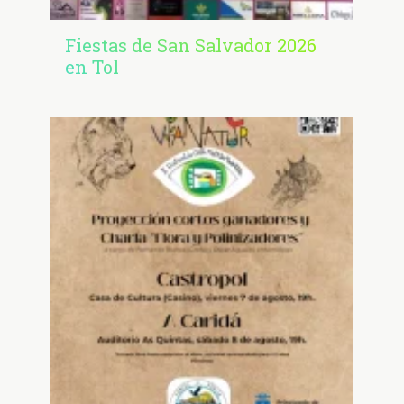
Fiestas de San Salvador 2026
en Tol