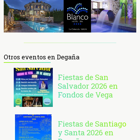
Otros eventos en Degaña
Fiestas de San
Salvador 2026 en
Fondos de Vega
Fiestas de Santiago
y Santa 2026 en