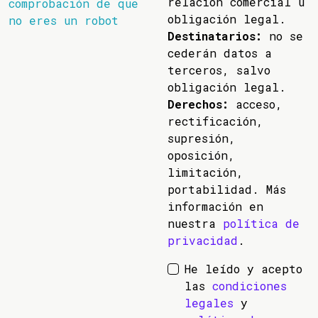
relación comercial u
comprobación de que
obligación legal.
no eres un robot
Destinatarios:
no se
cederán datos a
terceros, salvo
obligación legal.
Derechos:
acceso,
rectificación,
supresión,
oposición,
limitación,
portabilidad. Más
información en
nuestra
política de
privacidad
.
He leído y acepto
las
condiciones
legales
y