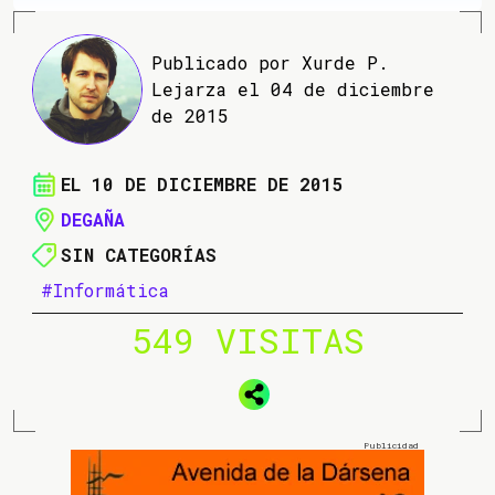
Publicado por Xurde P.
Lejarza el 04 de diciembre
de 2015
EL 10 DE DICIEMBRE DE 2015
DEGAÑA
SIN CATEGORÍAS
#Informática
549 VISITAS