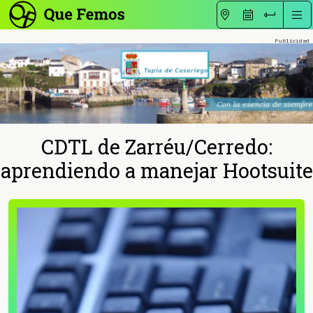
CDTL de Zarréu/Cerredo:
aprendiendo a manejar Hootsuite