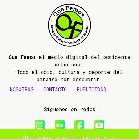
Que Femos
el medio digital del occidente
asturiano.
Todo el ocio, cultura y deporte del
paraíso por descubrir.
NOSOTROS
CONTACTO
PUBLICIDAD
Síguenos en redes
Utilizamos cookies propias y de