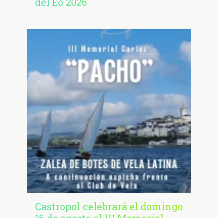
del Eo 2026
Castropol celebrará el domingo