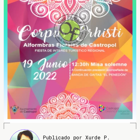
Publicado por Xurde P.