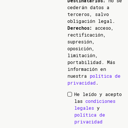
Destinatarios:
no se
cederán datos a
terceros, salvo
obligación legal.
Derechos:
acceso,
rectificación,
supresión,
oposición,
limitación,
portabilidad. Más
información en
nuestra
política de
privacidad
.
He leído y acepto
las
condiciones
legales
y
política de
privacidad