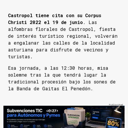
Castropol tiene cita con su Corpus
Christi 2022 el 19 de junio
. Las
alfombras florales de Castropol, fiesta
de interés turístico regional, volverán
a engalanar las calles de la localidad
asturiana para disfrute de vecinos y
turistas.
Esa jornada, a las 12:30 horas, misa
solemne tras la que tendrá lugar la
tradicional procesión bajo los sones de
la Banda de Gaitas El Penedón.