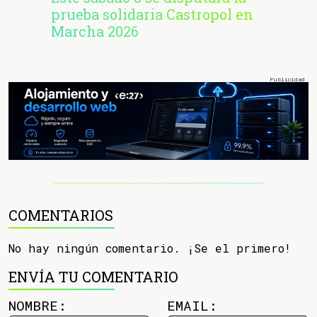
prueba solidaria Castropol en
Marcha 2026
COMENTARIOS
No hay ningún comentario. ¡Se el primero!
ENVÍA TU COMENTARIO
NOMBRE:
EMAIL: