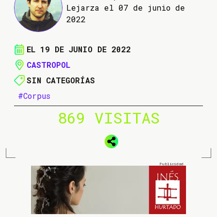
Lejarza el 07 de junio de
2022
EL 19 DE JUNIO DE 2022
CASTROPOL
SIN CATEGORÍAS
#Corpus
869 VISITAS