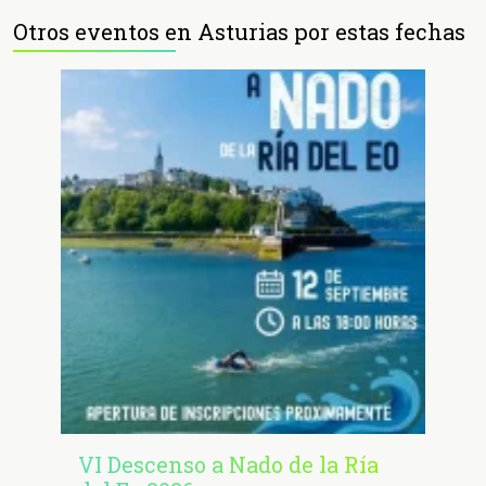
Otros eventos en Asturias por estas fechas
VI Descenso a Nado de la Ría