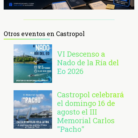
Otros eventos en Castropol
VI Descenso a
Nado de la Ría del
Eo 2026
Castropol celebrará
el domingo 16 de
agosto el III
Memorial Carlos
"Pacho"