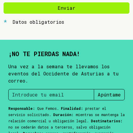
Enviar
Datos obligatorios
¡NO TE PIERDAS NADA!
Una vez a la semana te llevamos los
eventos del Occidente de Asturias a tu
correo.
Apúntame
Responsable:
Que Femos.
Finalidad:
prestar el
servicio solicitado.
Duración:
mientras se mantenga la
relación comercial u obligación legal.
Destinatarios:
no se cederán datos a terceros, salvo obligación