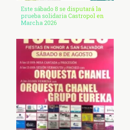
Este sábado 8 se disputará la
prueba solidaria Castropol en
Marcha 2026