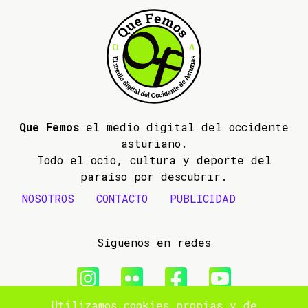
Que Femos
el medio digital del occidente
asturiano.
Todo el ocio, cultura y deporte del
paraíso por descubrir.
NOSOTROS
CONTACTO
PUBLICIDAD
Síguenos en redes
Utilizamos cookies propias y de