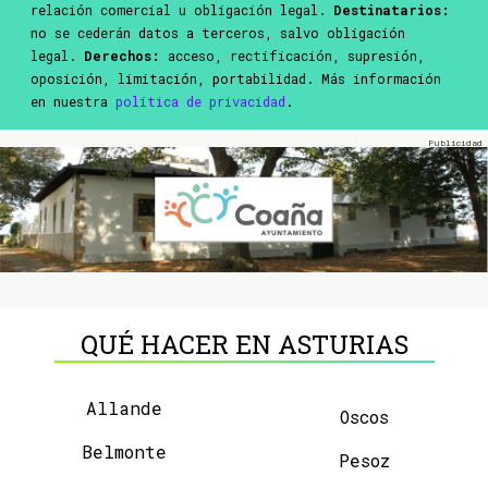
relación comercial u obligación legal.
Destinatarios:
no se cederán datos a terceros, salvo obligación
legal.
Derechos:
acceso, rectificación, supresión,
oposición, limitación, portabilidad. Más información
en nuestra
política de privacidad
.
QUÉ HACER EN ASTURIAS
Allande
Oscos
Belmonte
Pesoz