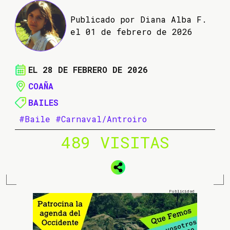
Publicado por Diana Alba F.
el 01 de febrero de 2026
EL 28 DE FEBRERO DE 2026
COAÑA
BAILES
#Baile
#Carnaval/Antroiro
489 VISITAS