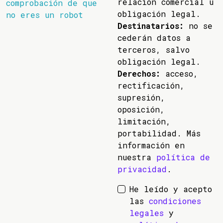
relación comercial u
comprobación de que
obligación legal.
no eres un robot
Destinatarios:
no se
cederán datos a
terceros, salvo
obligación legal.
Derechos:
acceso,
rectificación,
supresión,
oposición,
limitación,
portabilidad. Más
información en
nuestra
política de
privacidad
.
He leído y acepto
las
condiciones
legales
y