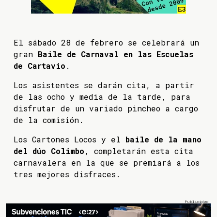
El sábado 28 de febrero se celebrará un
gran
Baile de Carnaval en las Escuelas
de Cartavio
.
Los asistentes se darán cita, a partir
de las ocho y media de la tarde, para
disfrutar de un variado pincheo a cargo
de la comisión.
Los Cartones Locos y el
baile de la mano
del dúo Colimbo
, completarán esta cita
carnavalera en la que se premiará a los
tres mejores disfraces.