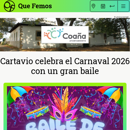
Cartavio celebra el Carnaval 2026
con un gran baile