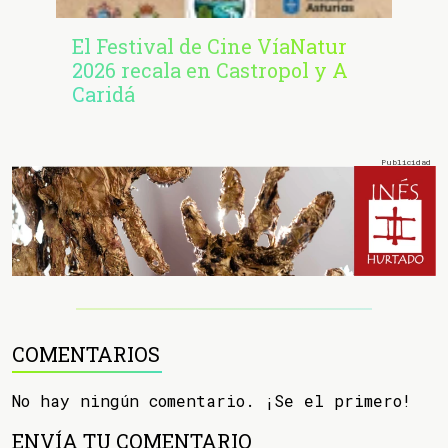
El Festival de Cine VíaNatur
2026 recala en Castropol y A
Caridá
COMENTARIOS
No hay ningún comentario. ¡Se el primero!
ENVÍA TU COMENTARIO