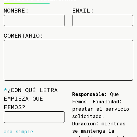
NOMBRE:
EMAIL:
COMENTARIO:
*
¿CON QUÉ LETRA
Responsable:
Que
EMPIEZA QUE
Femos.
Finalidad:
FEMOS?
prestar el servicio
solicitado.
Duración:
mientras
se mantenga la
Una simple