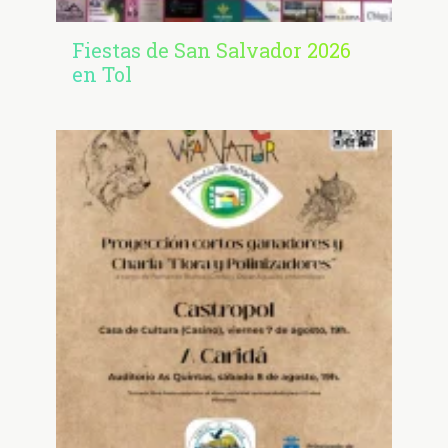
Fiestas de San Salvador 2026
en Tol