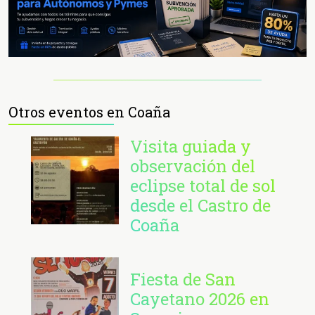
Otros eventos en Coaña
Visita guiada y
observación del
eclipse total de sol
desde el Castro de
Coaña
Fiesta de San
Cayetano 2026 en