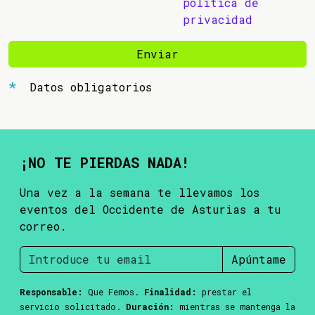
política de
privacidad
Enviar
Datos obligatorios
¡NO TE PIERDAS NADA!
Una vez a la semana te llevamos los
eventos del Occidente de Asturias a tu
correo.
Apúntame
Responsable:
Que Femos.
Finalidad:
prestar el
servicio solicitado.
Duración:
mientras se mantenga la