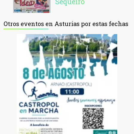
Sequeiro
Otros eventos en Asturias por estas fechas