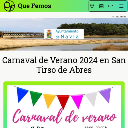
Carnaval de Verano 2024 en San
Tirso de Abres