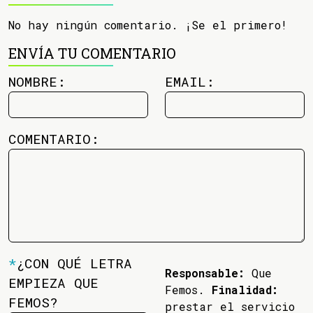
No hay ningún comentario. ¡Se el primero!
ENVÍA TU COMENTARIO
NOMBRE:
EMAIL:
COMENTARIO:
*
¿CON QUÉ LETRA
Responsable:
Que
EMPIEZA QUE
Femos.
Finalidad:
FEMOS?
prestar el servicio