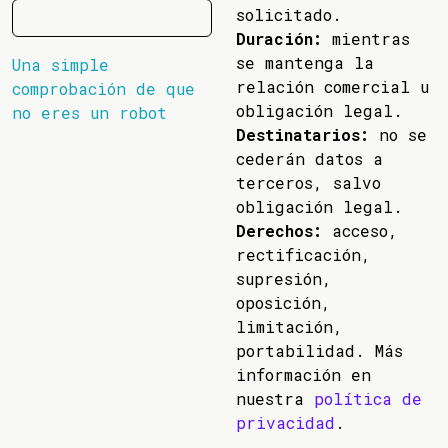
solicitado.
Duración:
mientras
se mantenga la
Una simple
relación comercial u
comprobación de que
obligación legal.
no eres un robot
Destinatarios:
no se
cederán datos a
terceros, salvo
obligación legal.
Derechos:
acceso,
rectificación,
supresión,
oposición,
limitación,
portabilidad. Más
información en
nuestra
política de
privacidad
.