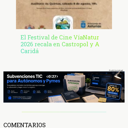
El Festival de Cine VíaNatur
2026 recala en Castropol y A
Caridá
COMENTARIOS