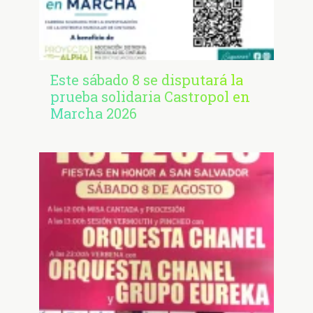
Este sábado 8 se disputará la
prueba solidaria Castropol en
Marcha 2026