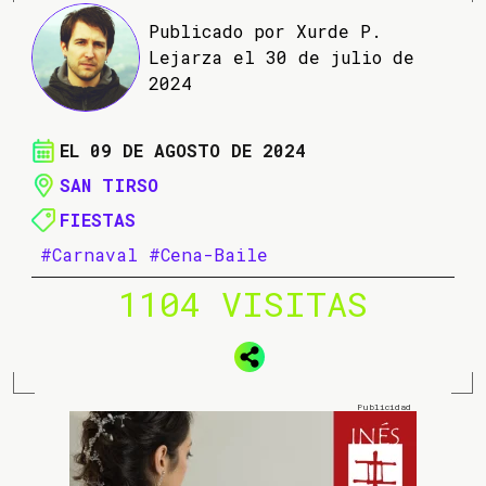
Publicado por Xurde P.
Lejarza el 30 de julio de
2024
EL 09 DE AGOSTO DE 2024
SAN TIRSO
FIESTAS
#Carnaval
#Cena-Baile
1104 VISITAS