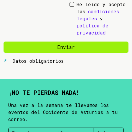
He leído y acepto
las
condiciones
legales
y
política de
privacidad
Enviar
Datos obligatorios
¡NO TE PIERDAS NADA!
Una vez a la semana te llevamos los
eventos del Occidente de Asturias a tu
correo.