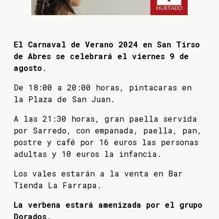
El Carnaval de Verano 2024 en San Tirso
de Abres se celebrará el viernes 9 de
agosto
.
De 18:00 a 20:00 horas, pintacaras en
la Plaza de San Juan.
A las 21:30 horas, gran paella servida
por Sarredo, con empanada, paella, pan,
postre y café por 16 euros las personas
adultas y 10 euros la infancia.
Los vales estarán a la venta en Bar
Tienda La Farrapa.
La verbena estará amenizada por el grupo
Dorados
.