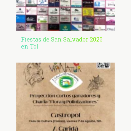
Fiestas de San Salvador 2026
en Tol