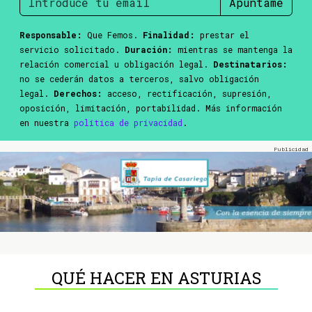
Apúntame
Responsable:
Que Femos.
Finalidad:
prestar el
servicio solicitado.
Duración:
mientras se mantenga la
relación comercial u obligación legal.
Destinatarios:
no se cederán datos a terceros, salvo obligación
legal.
Derechos:
acceso, rectificación, supresión,
oposición, limitación, portabilidad. Más información
en nuestra
política de privacidad
.
QUÉ HACER EN ASTURIAS