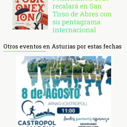
recalará en San
Tirso de Abres con
su pentagrama
internacional
Otros eventos en Asturias por estas fechas