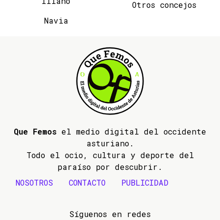
Illano
Otros concejos
Navia
Que Femos
el medio digital del occidente
asturiano.
Todo el ocio, cultura y deporte del
paraíso por descubrir.
NOSOTROS
CONTACTO
PUBLICIDAD
Síguenos en redes