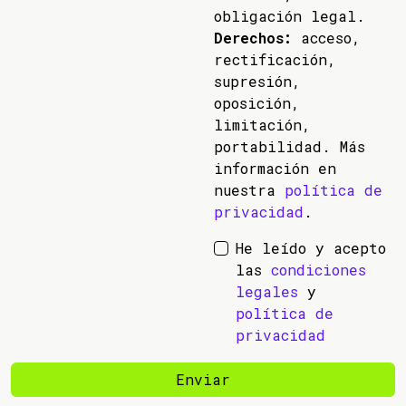
obligación legal.
Derechos:
acceso,
rectificación,
supresión,
oposición,
limitación,
portabilidad. Más
información en
nuestra
política de
privacidad
.
He leído y acepto
las
condiciones
legales
y
política de
privacidad
Enviar