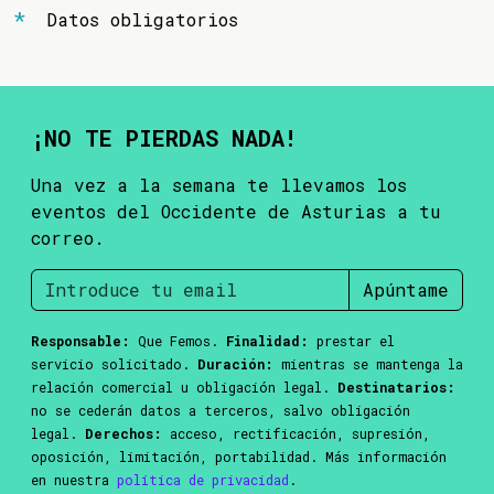
Datos obligatorios
¡NO TE PIERDAS NADA!
Una vez a la semana te llevamos los
eventos del Occidente de Asturias a tu
correo.
Apúntame
Responsable:
Que Femos.
Finalidad:
prestar el
servicio solicitado.
Duración:
mientras se mantenga la
relación comercial u obligación legal.
Destinatarios:
no se cederán datos a terceros, salvo obligación
legal.
Derechos:
acceso, rectificación, supresión,
oposición, limitación, portabilidad. Más información
en nuestra
política de privacidad
.