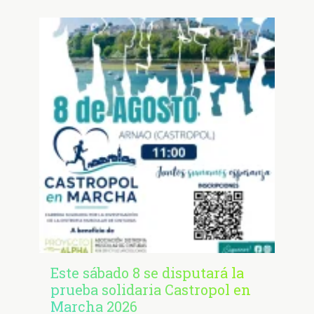
Este sábado 8 se disputará la
prueba solidaria Castropol en
Marcha 2026