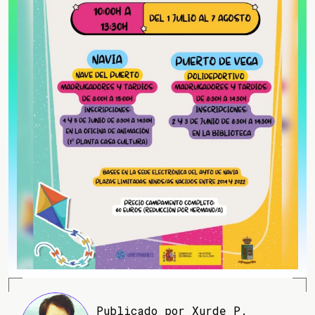
Publicado por Xurde P.