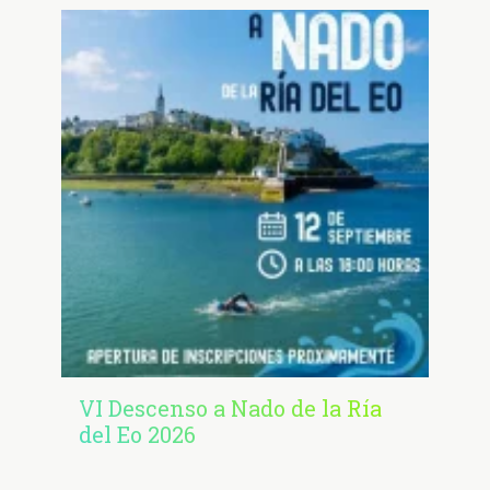
VI Descenso a Nado de la Ría
del Eo 2026