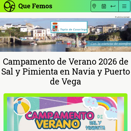
Campamento de Verano 2026 de
Sal y Pimienta en Navia y Puerto
de Vega