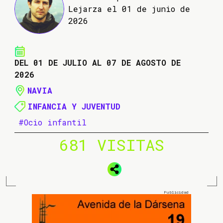
Lejarza el 01 de junio de
2026
DEL 01 DE JULIO AL 07 DE AGOSTO DE
2026
NAVIA
INFANCIA Y JUVENTUD
#Ocio infantil
681 VISITAS