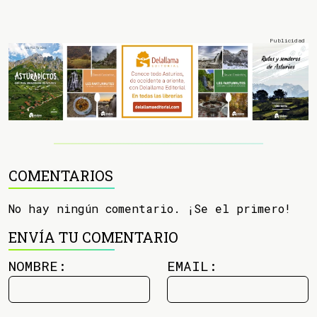
COMENTARIOS
No hay ningún comentario. ¡Se el primero!
ENVÍA TU COMENTARIO
NOMBRE:
EMAIL: