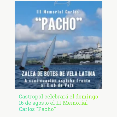
Castropol celebrará el domingo
16 de agosto el III Memorial
Carlos "Pacho"