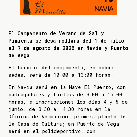
El Campamento de Verano de Sal y
Pimienta se desarrollará del 1 de julio
al 7 de agosto de 2026 en Navia y Puerto
de Vega
.
El horario del campamento, en ambas
sedes, será de 10:00 a 13:00 horas.
En Navia será en la Nave El Puerto, con
madrugadores y tardíos de 8:00 a 15:00
horas, e inscripciones los días 4 y 5 de
junio, de 8:30 a 14:30 horas en la
Oficina de Animación, primera planta de
la Casa de Cultura; en Puerto de Vega
será en el polideportivo, con