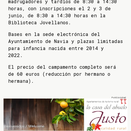
madrugadores y tardíos de 8:30 a 14:30
horas, con inscripciones el 2 y 3 de
junio, de 8:30 a 14:30 horas en la
Biblioteca Jovellanos.
Bases en la sede electrónica del
Ayuntamiento de Navia y plazas limitadas
para infancia nacida entre 2014 y
2022.
El precio del campamento completo será
de 60 euros (reducción por hermano o
hermana).