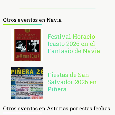
Otros eventos en Navia
Festival Horacio
Icasto 2026 en el
Fantasio de Navia
Fiestas de San
Salvador 2026 en
Piñera
Otros eventos en Asturias por estas fechas