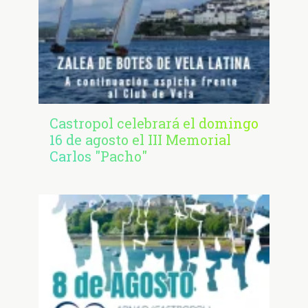
Castropol celebrará el domingo
16 de agosto el III Memorial
Carlos "Pacho"