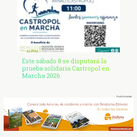
Este sábado 8 se disputará la
prueba solidaria Castropol en
Marcha 2026