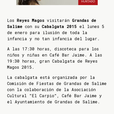
Los
Reyes Magos
visitarán
Grandas de
Salime
con su
Cabalgata 2015
el lunes 5
de enero para ilusión de toda la
infancia y no tan infancia del lugar.
A las 17:30 horas, discoteca para los
niños y niñas en Café Bar Jaime. A las
19:30 horas, gran Cabalgata de Reyes
Magos 2015.
La cabalgata está organizada por la
Comisión de Fiestas de Grandas de Salime
con la colaboración de la Asociación
Cultural "El Carpio", Café Bar Jaime y
el Ayuntamiento de Grandas de Salime.