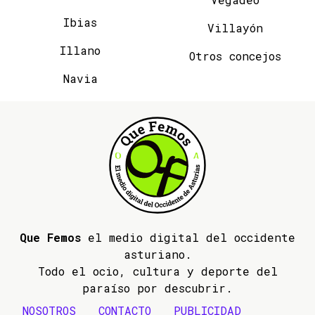
Ibias
Villayón
Illano
Otros concejos
Navia
Que Femos
el medio digital del occidente
asturiano.
Todo el ocio, cultura y deporte del
paraíso por descubrir.
NOSOTROS
CONTACTO
PUBLICIDAD