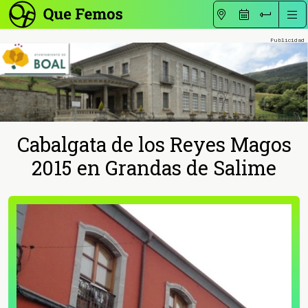
Cabalgata de los Reyes Magos
2015 en Grandas de Salime