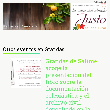
Otros eventos en Grandas
Grandas de Salime
acoge la
presentación del
libro sobre la
documentación
eclesiástica y el
archivo civil
depositado en la