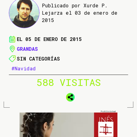
Publicado por Xurde P.
Lejarza el 03 de enero de
2015
EL 05 DE ENERO DE 2015
GRANDAS
SIN CATEGORÍAS
#Navidad
588 VISITAS