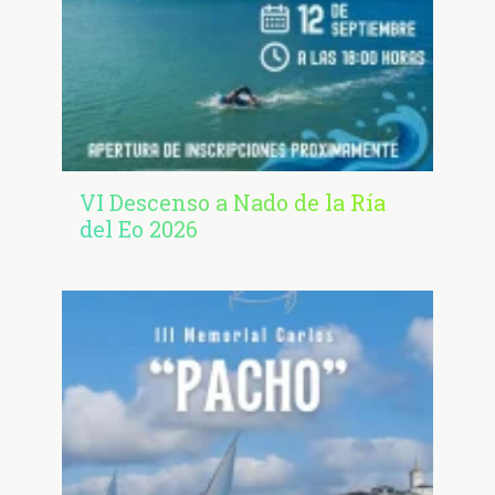
VI Descenso a Nado de la Ría
del Eo 2026