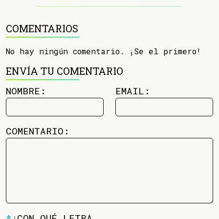
COMENTARIOS
No hay ningún comentario. ¡Se el primero!
ENVÍA TU COMENTARIO
NOMBRE:
EMAIL:
COMENTARIO:
*
¿CON QUÉ LETRA