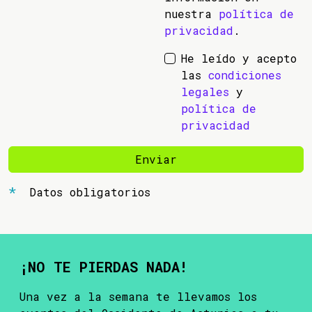
nuestra
política de
privacidad
.
He leído y acepto
las
condiciones
legales
y
política de
privacidad
Enviar
Datos obligatorios
¡NO TE PIERDAS NADA!
Una vez a la semana te llevamos los