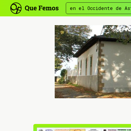
en el Occidente de As