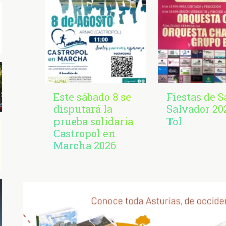
Este sábado 8 se
Fiestas de 
disputará la
Salvador 20
prueba solidaria
Tol
Castropol en
Marcha 2026