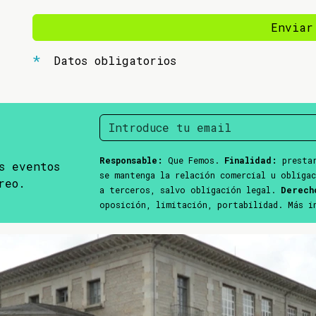
Enviar
Datos obligatorios
Responsable:
Que Femos.
Finalidad:
prestar
s eventos
se mantenga la relación comercial u obliga
reo.
a terceros, salvo obligación legal.
Derech
oposición, limitación, portabilidad. Más 