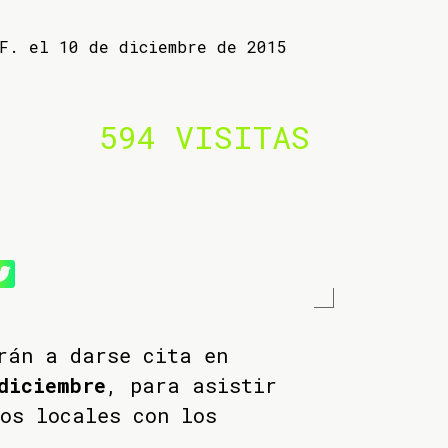
 F. el 10 de diciembre de 2015
594 VISITAS
rán a darse cita en
diciembre
, para asistir
os locales con los