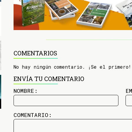
COMENTARIOS
No hay ningún comentario. ¡Se el primero!
ENVÍA TU COMENTARIO
NOMBRE:
E
COMENTARIO: