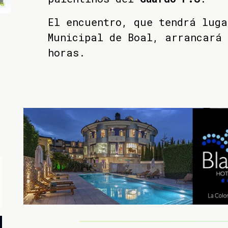
El encuentro, que tendrá luga
Municipal de Boal, arrancará 
horas.