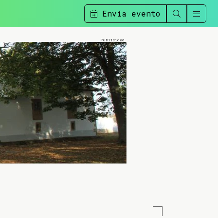
Envía evento