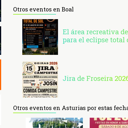
Otros eventos en Boal
El área recreativa de
para el eclipse total 
Jira de Froseira 202
Otros eventos en Asturias por estas fech