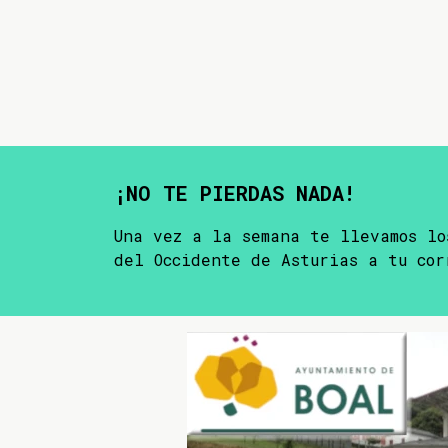
¡NO TE PIERDAS NADA!
Una vez a la semana te llevamos lo
del Occidente de Asturias a tu cor