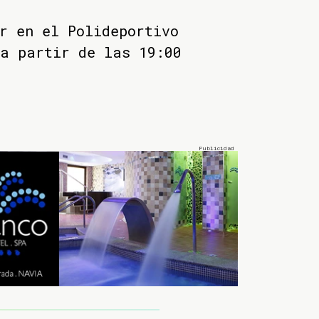
r en el Polideportivo
a partir de las 19:00