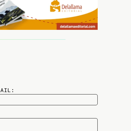
MAIL: