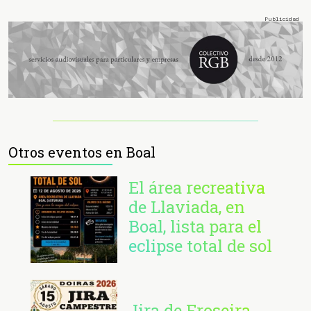
Otros eventos en Boal
El área recreativa
de Llaviada, en
Boal, lista para el
eclipse total de sol
Jira de Froseira