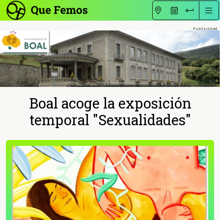
Boal acoge la exposición
temporal "Sexualidades"