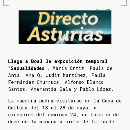
Llega a Boal la exposición temporal
"Sexualidades"
, María Ortiz, Paula de
Anta, Ana Q, Judit Martínez, Paula
Fernández Churruca, Alfonso Blanco
Santos, Amarantia Gala y Pablo López.
La muestra podrá visitarse en la Casa de
Cultura del 18 al 28 de mayo, a
excepción del domingo 24, en horario de
doce de la mañana a siete de la tarde.