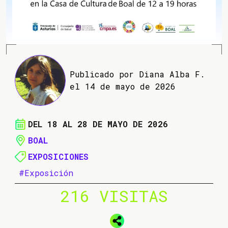
Publicado por Diana Alba F.
el 14 de mayo de 2026
DEL 18 AL 28 DE MAYO DE 2026
BOAL
EXPOSICIONES
#Exposición
216 VISITAS