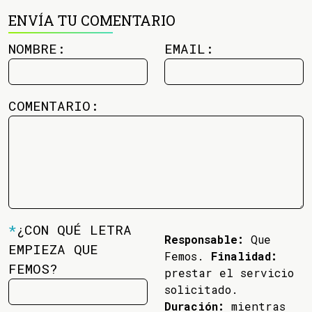
ENVÍA TU COMENTARIO
NOMBRE:
EMAIL:
COMENTARIO:
*
¿CON QUÉ LETRA
Responsable:
Que
EMPIEZA QUE
Femos.
Finalidad:
FEMOS?
prestar el servicio
solicitado.
Duración:
mientras