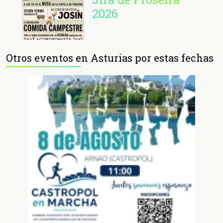
2026
Otros eventos en Asturias por estas fechas