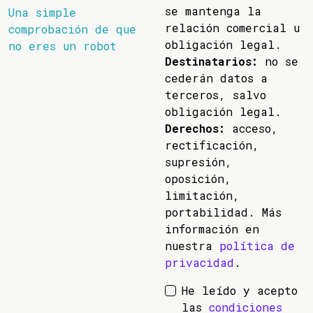
se mantenga la
Una simple
relación comercial u
comprobación de que
obligación legal.
no eres un robot
Destinatarios:
no se
cederán datos a
terceros, salvo
obligación legal.
Derechos:
acceso,
rectificación,
supresión,
oposición,
limitación,
portabilidad. Más
información en
nuestra
política de
privacidad
.
He leído y acepto
las
condiciones