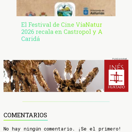
El Festival de Cine VíaNatur
2026 recala en Castropol y A
Caridá
COMENTARIOS
No hay ningún comentario. ¡Se el primero!