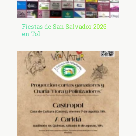
Fiestas de San Salvador 2026
en Tol