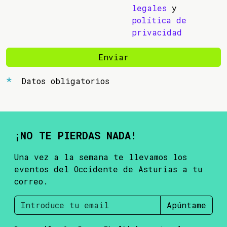
legales
y
política de
privacidad
Enviar
Datos obligatorios
¡NO TE PIERDAS NADA!
Una vez a la semana te llevamos los
eventos del Occidente de Asturias a tu
correo.
Apúntame