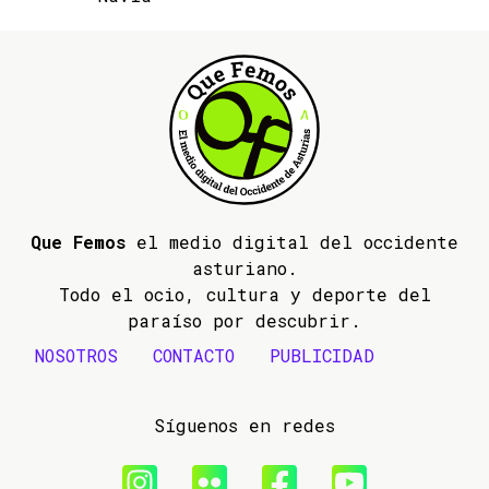
Que Femos
el medio digital del occidente
asturiano.
Todo el ocio, cultura y deporte del
paraíso por descubrir.
NOSOTROS
CONTACTO
PUBLICIDAD
Síguenos en redes