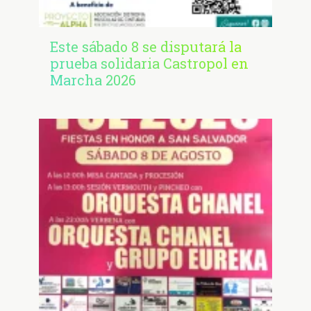
Este sábado 8 se disputará la
prueba solidaria Castropol en
Marcha 2026