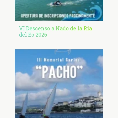
VI Descenso a Nado de la Ría
del Eo 2026