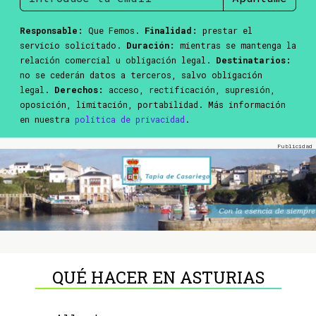
Responsable:
Que Femos.
Finalidad:
prestar el
servicio solicitado.
Duración:
mientras se mantenga la
relación comercial u obligación legal.
Destinatarios:
no se cederán datos a terceros, salvo obligación
legal.
Derechos:
acceso, rectificación, supresión,
oposición, limitación, portabilidad. Más información
en nuestra
política de privacidad
.
QUÉ HACER EN ASTURIAS