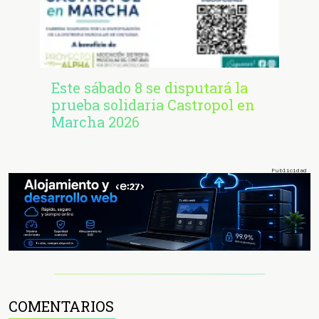
Este sábado 8 se disputará la
prueba solidaria Castropol en
Marcha 2026
COMENTARIOS