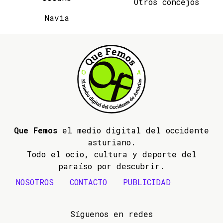
Otros concejos
Navia
Que Femos
el medio digital del occidente
asturiano.
Todo el ocio, cultura y deporte del
paraíso por descubrir.
NOSOTROS
CONTACTO
PUBLICIDAD
Síguenos en redes