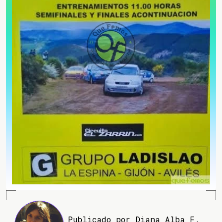
Publicado por Diana Alba F.