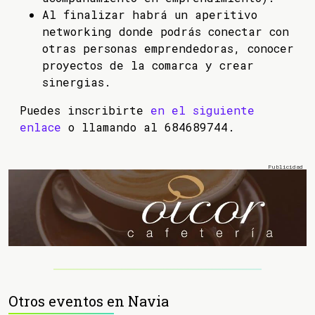
Al finalizar habrá un aperitivo
networking donde podrás conectar con
otras personas emprendedoras, conocer
proyectos de la comarca y crear
sinergias.
Puedes inscribirte
en el siguiente
enlace
o llamando al 684689744.
Otros eventos en Navia