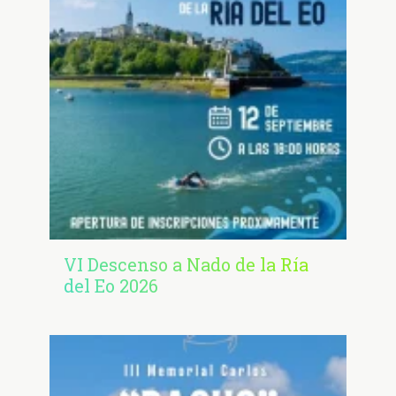
VI Descenso a Nado de la Ría
del Eo 2026