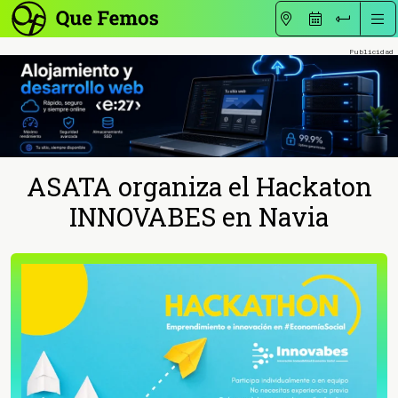
ASATA organiza el Hackaton
INNOVABES en Navia