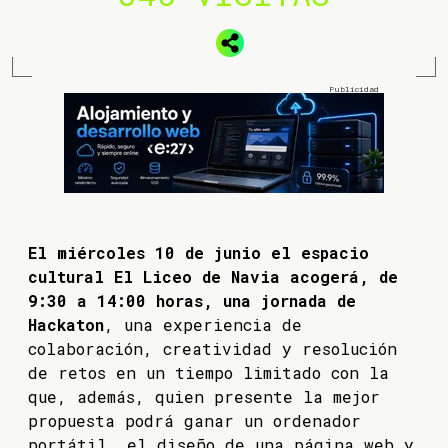
El miércoles 10 de junio el espacio
cultural El Liceo de Navia acogerá, de
9:30 a 14:00 horas, una jornada de
Hackaton
, una experiencia de
colaboración, creatividad y resolución
de retos en un tiempo limitado con la
que, además, quien presente la mejor
propuesta podrá ganar un ordenador
portátil, el diseño de una página web y