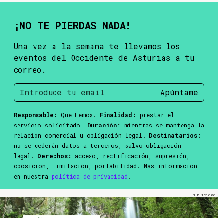
¡NO TE PIERDAS NADA!
Una vez a la semana te llevamos los
eventos del Occidente de Asturias a tu
correo.
Apúntame
Responsable:
Que Femos.
Finalidad:
prestar el
servicio solicitado.
Duración:
mientras se mantenga la
relación comercial u obligación legal.
Destinatarios:
no se cederán datos a terceros, salvo obligación
legal.
Derechos:
acceso, rectificación, supresión,
oposición, limitación, portabilidad. Más información
en nuestra
política de privacidad
.