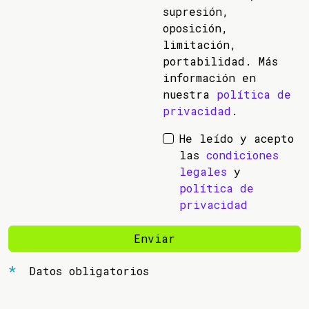
supresión,
oposición,
limitación,
portabilidad. Más
información en
nuestra
política de
privacidad
.
He leído y acepto
las
condiciones
legales
y
política de
privacidad
Enviar
Datos obligatorios