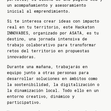
un acompañamiento y asesoramiento
inicial al emprendimiento.
Si te interesa crear ideas con impacto
real en tu territorio, este Hackaton
INNOVABES, organizado por ASATA, es tu
destino, una jornada intensiva de
trabajo colaborativo para transformar
retos del territorio en propuestas
innovadoras.
Durante una mañana, trabajarás en
equipo junto a otras personas para
desarrollar soluciones en ámbitos como
la sostenibilidad, la digitalización o
la dinamización local. Todo ello en un
entorno creativo, dinámico y
participativo.