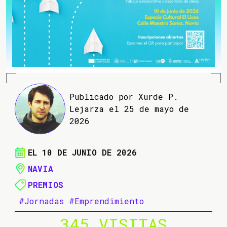
Publicado por Xurde P.
Lejarza el 25 de mayo de
2026
EL 10 DE JUNIO DE 2026
NAVIA
PREMIOS
#Jornadas
#Emprendimiento
345 VISITAS