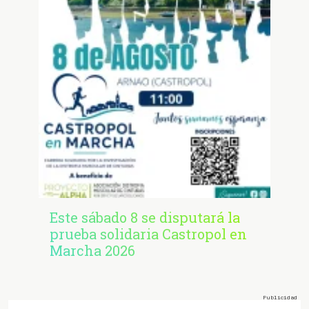
Este sábado 8 se disputará la
prueba solidaria Castropol en
Marcha 2026