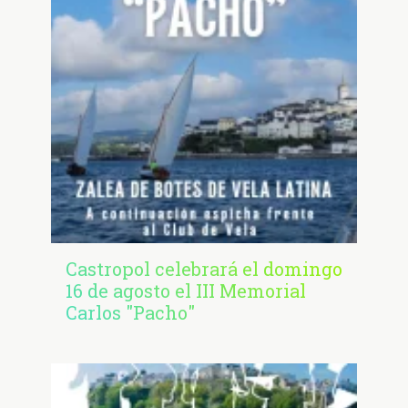
Castropol celebrará el domingo
16 de agosto el III Memorial
Carlos "Pacho"