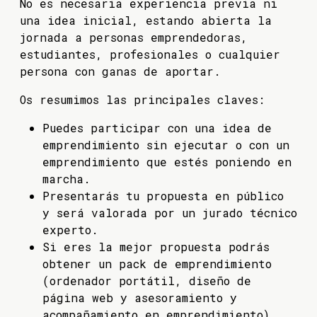
No es necesaria experiencia previa ni
una idea inicial, estando abierta la
jornada a personas emprendedoras,
estudiantes, profesionales o cualquier
persona con ganas de aportar.
Os resumimos las principales claves:
Puedes participar con una idea de
emprendimiento sin ejecutar o con un
emprendimiento que estés poniendo en
marcha.
Presentarás tu propuesta en público
y será valorada por un jurado técnico
experto.
Si eres la mejor propuesta podrás
obtener un pack de emprendimiento
(ordenador portátil, diseño de
página web y asesoramiento y
acompañamiento en emprendimiento).