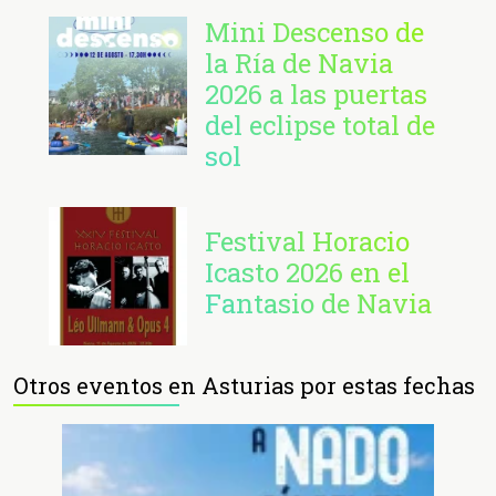
Mini Descenso de
la Ría de Navia
2026 a las puertas
del eclipse total de
sol
Festival Horacio
Icasto 2026 en el
Fantasio de Navia
Otros eventos en Asturias por estas fechas