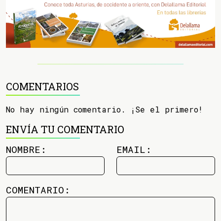
COMENTARIOS
No hay ningún comentario. ¡Se el primero!
ENVÍA TU COMENTARIO
NOMBRE:
EMAIL:
COMENTARIO: