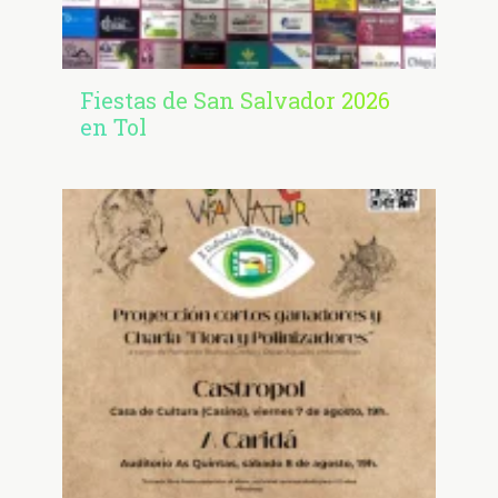
Fiestas de San Salvador 2026
en Tol