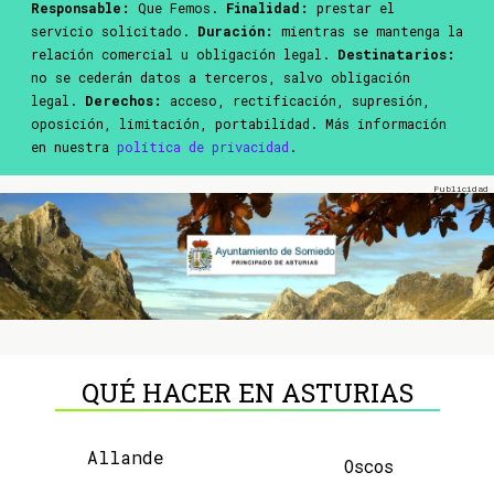
Responsable:
Que Femos.
Finalidad:
prestar el
servicio solicitado.
Duración:
mientras se mantenga la
relación comercial u obligación legal.
Destinatarios:
no se cederán datos a terceros, salvo obligación
legal.
Derechos:
acceso, rectificación, supresión,
oposición, limitación, portabilidad. Más información
en nuestra
política de privacidad
.
QUÉ HACER EN ASTURIAS
Allande
Oscos