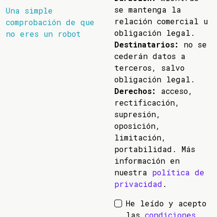
se mantenga la
Una simple
relación comercial u
comprobación de que
obligación legal.
no eres un robot
Destinatarios:
no se
cederán datos a
terceros, salvo
obligación legal.
Derechos:
acceso,
rectificación,
supresión,
oposición,
limitación,
portabilidad. Más
información en
nuestra
política de
privacidad
.
He leído y acepto
las
condiciones