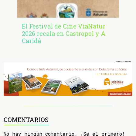
El Festival de Cine VíaNatur
2026 recala en Castropol y A
Caridá
COMENTARIOS
No hay ningún comentario. ¡Se el primero!