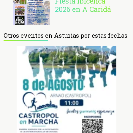
Fiesta Ibicenca
2026 en A Caridá
Otros eventos en Asturias por estas fechas