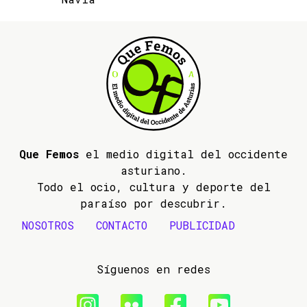
Que Femos
el medio digital del occidente
asturiano.
Todo el ocio, cultura y deporte del
paraíso por descubrir.
NOSOTROS
CONTACTO
PUBLICIDAD
Síguenos en redes