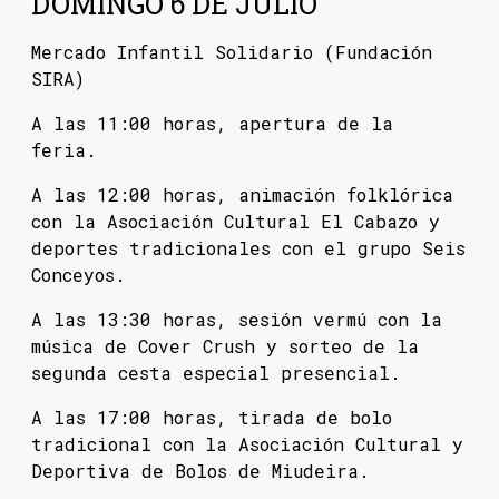
DOMINGO 6 DE JULIO
Mercado Infantil Solidario (Fundación
SIRA)
A las 11:00 horas, apertura de la
feria.
A las 12:00 horas, animación folklórica
con la Asociación Cultural El Cabazo y
deportes tradicionales con el grupo Seis
Conceyos.
A las 13:30 horas, sesión vermú con la
música de Cover Crush y sorteo de la
segunda cesta especial presencial.
A las 17:00 horas, tirada de bolo
tradicional con la Asociación Cultural y
Deportiva de Bolos de Miudeira.