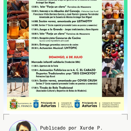
Publicado por Xurde P.