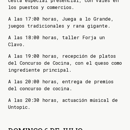
cesta especial presencial, con vales en
los puestos y comercios.
A las 17:00 horas, Juega a lo Grande,
juegos tradicionales y rana gigante.
A las 18:00 horas, taller Forja un
Clavo.
A las 19:00 horas, recepción de platos
del Concurso de Cocina, con el queso como
ingrediente principal.
A las 20:00 horas, entrega de premios
del concurso de cocina.
A las 20:30 horas, actuación músical de
Untopic.