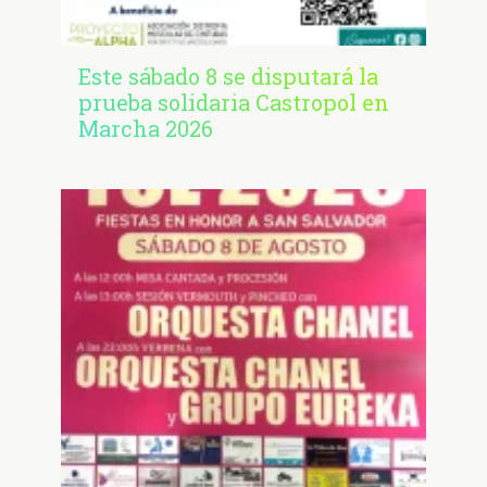
Este sábado 8 se disputará la
prueba solidaria Castropol en
Marcha 2026