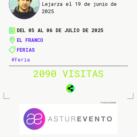
Lejarza el 19 de junio de
2025
DEL 05 AL 06 DE JULIO DE 2025
EL FRANCO
FERIAS
#Feria
2090 VISITAS