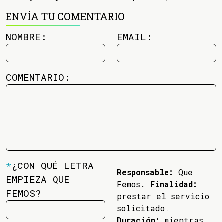
ENVÍA TU COMENTARIO
NOMBRE:
EMAIL:
COMENTARIO:
*
¿CON QUÉ LETRA
Responsable:
Que
EMPIEZA QUE
Femos.
Finalidad:
FEMOS?
prestar el servicio
solicitado.
Duración:
mientras