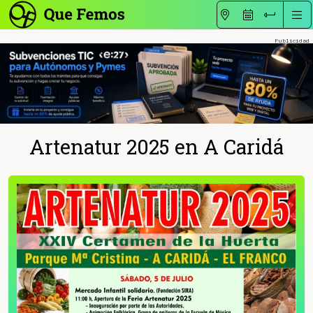
Artenatur 2025 en A Caridá