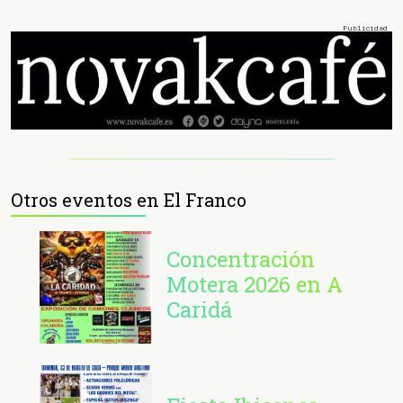
Otros eventos en El Franco
Concentración
Motera 2026 en A
Caridá