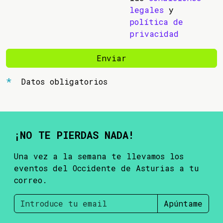
legales
y
política de
privacidad
Enviar
Datos obligatorios
¡NO TE PIERDAS NADA!
Una vez a la semana te llevamos los
eventos del Occidente de Asturias a tu
correo.
Apúntame