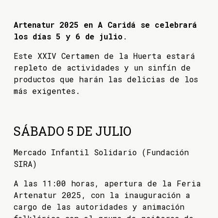
Artenatur 2025 en A Caridá se celebrará
los días 5 y 6 de julio
.
Este XXIV Certamen de la Huerta estará
repleto de actividades y un sinfín de
productos que harán las delicias de los
más exigentes.
SÁBADO 5 DE JULIO
Mercado Infantil Solidario (Fundación
SIRA)
A las 11:00 horas, apertura de la Feria
Artenatur 2025, con la inauguración a
cargo de las autoridades y animación