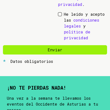
privacidad
.
He leído y acepto
las
condiciones
legales
y
política de
privacidad
Enviar
Datos obligatorios
¡NO TE PIERDAS NADA!
Una vez a la semana te llevamos los
eventos del Occidente de Asturias a tu
correo.