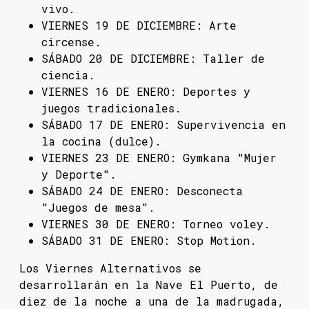
vivo.
VIERNES 19 DE DICIEMBRE: Arte
circense.
SÁBADO 20 DE DICIEMBRE: Taller de
ciencia.
VIERNES 16 DE ENERO: Deportes y
juegos tradicionales.
SÁBADO 17 DE ENERO: Supervivencia en
la cocina (dulce).
VIERNES 23 DE ENERO: Gymkana "Mujer
y Deporte".
SÁBADO 24 DE ENERO: Desconecta
"Juegos de mesa".
VIERNES 30 DE ENERO: Torneo voley.
SÁBADO 31 DE ENERO: Stop Motion.
Los Viernes Alternativos se
desarrollarán en la Nave El Puerto, de
diez de la noche a una de la madrugada,