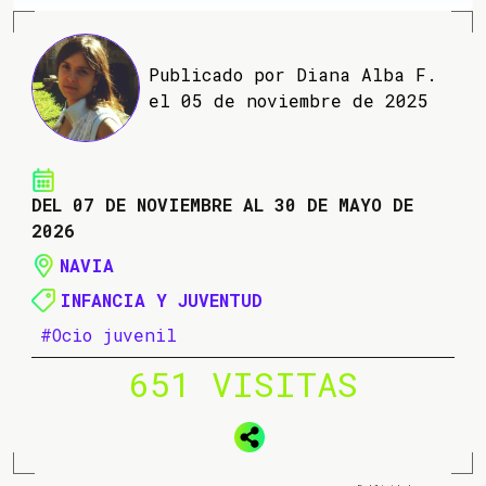
Publicado por Diana Alba F.
el 05 de noviembre de 2025
DEL 07 DE NOVIEMBRE AL 30 DE MAYO DE
2026
NAVIA
INFANCIA Y JUVENTUD
#Ocio juvenil
651 VISITAS