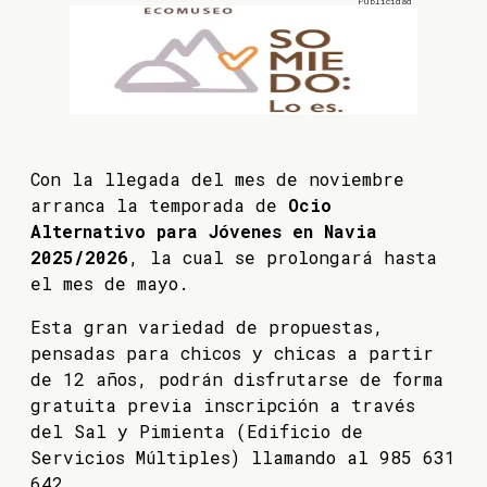
Con la llegada del mes de noviembre
arranca la temporada de
Ocio
Alternativo para Jóvenes en Navia
2025/2026
, la cual se prolongará hasta
el mes de mayo.
Esta gran variedad de propuestas,
pensadas para chicos y chicas a partir
de 12 años, podrán disfrutarse de forma
gratuita previa inscripción a través
del Sal y Pimienta (Edificio de
Servicios Múltiples) llamando al 985 631
642.