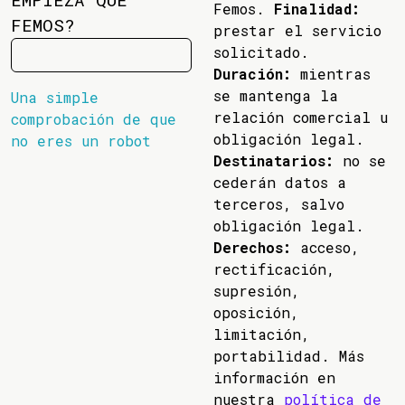
Femos.
Finalidad:
FEMOS?
prestar el servicio
solicitado.
Duración:
mientras
se mantenga la
Una simple
relación comercial u
comprobación de que
obligación legal.
no eres un robot
Destinatarios:
no se
cederán datos a
terceros, salvo
obligación legal.
Derechos:
acceso,
rectificación,
supresión,
oposición,
limitación,
portabilidad. Más
información en
nuestra
política de