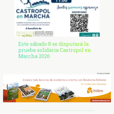
Este sábado 8 se disputará la
prueba solidaria Castropol en
Marcha 2026