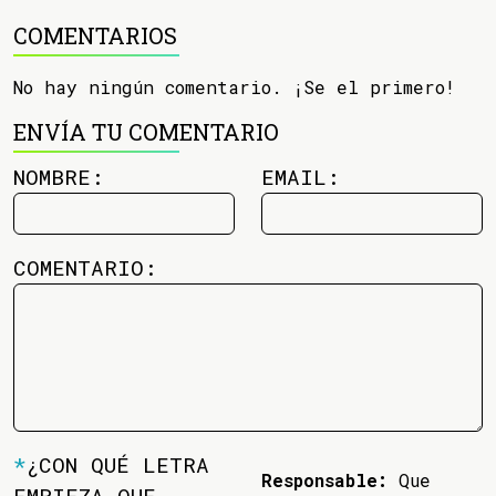
COMENTARIOS
No hay ningún comentario. ¡Se el primero!
ENVÍA TU COMENTARIO
NOMBRE:
EMAIL:
COMENTARIO:
*
¿CON QUÉ LETRA
Responsable:
Que
EMPIEZA QUE