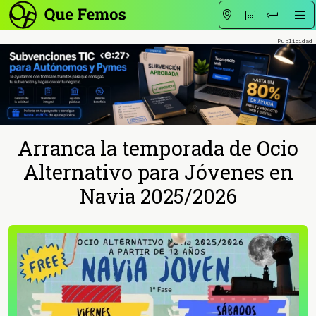
Arranca la temporada de Ocio
Alternativo para Jóvenes en
Navia 2025/2026