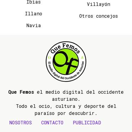
Ibias
Villayón
Illano
Otros concejos
Navia
Que Femos
el medio digital del occidente
asturiano.
Todo el ocio, cultura y deporte del
paraíso por descubrir.
NOSOTROS
CONTACTO
PUBLICIDAD