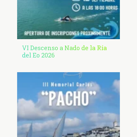
VI Descenso a Nado de la Ría
del Eo 2026