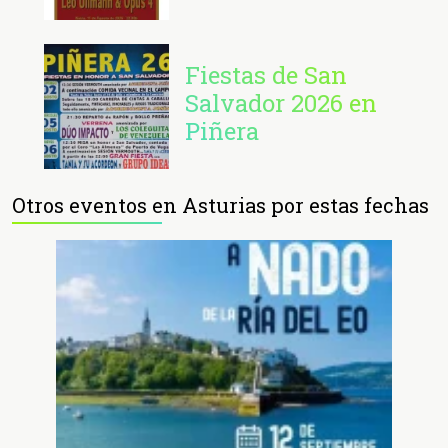
Fiestas de San
Salvador 2026 en
Piñera
Otros eventos en Asturias por estas fechas