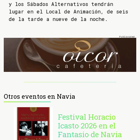
y los Sábados Alternativos tendrán
lugar en el Local de Animación, de seis
de la tarde a nueve de la noche.
Otros eventos en Navia
Festival Horacio
Icasto 2026 en el
Fantasio de Navia