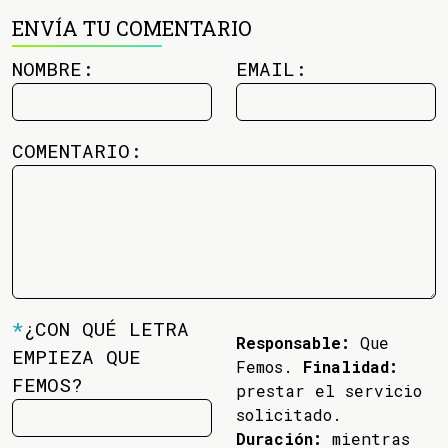
ENVÍA TU COMENTARIO
NOMBRE:
EMAIL:
COMENTARIO:
*
¿CON QUÉ LETRA
Responsable:
Que
EMPIEZA QUE
Femos.
Finalidad:
FEMOS?
prestar el servicio
solicitado.
Duración:
mientras