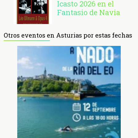
Icasto 2026 en el
Fantasio de Navia
Otros eventos en Asturias por estas fechas