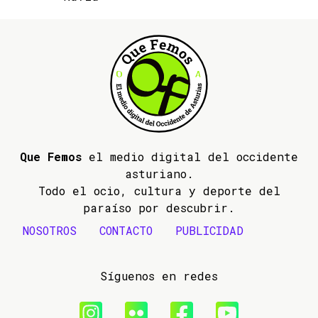
Que Femos
el medio digital del occidente
asturiano.
Todo el ocio, cultura y deporte del
paraíso por descubrir.
NOSOTROS
CONTACTO
PUBLICIDAD
Síguenos en redes