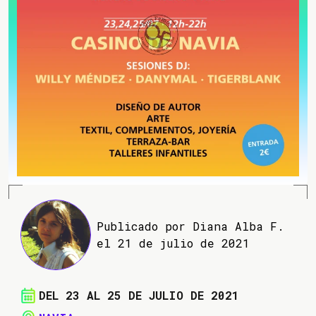
Publicado por Diana Alba F.
el 21 de julio de 2021
DEL 23 AL 25 DE JULIO DE 2021