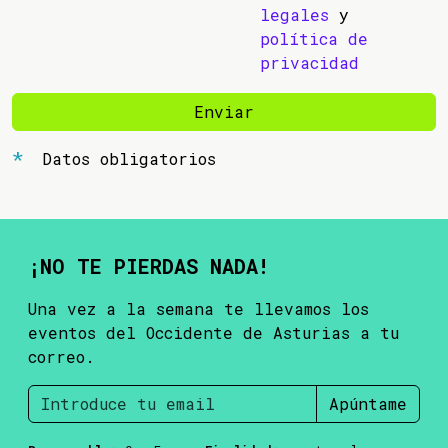
legales
y
política de
privacidad
Enviar
Datos obligatorios
¡NO TE PIERDAS NADA!
Una vez a la semana te llevamos los
eventos del Occidente de Asturias a tu
correo.
Apúntame