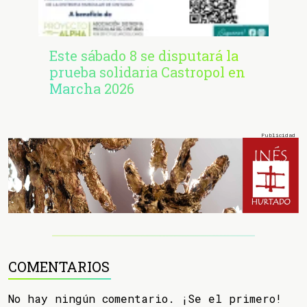
Este sábado 8 se disputará la
prueba solidaria Castropol en
Marcha 2026
COMENTARIOS
No hay ningún comentario. ¡Se el primero!