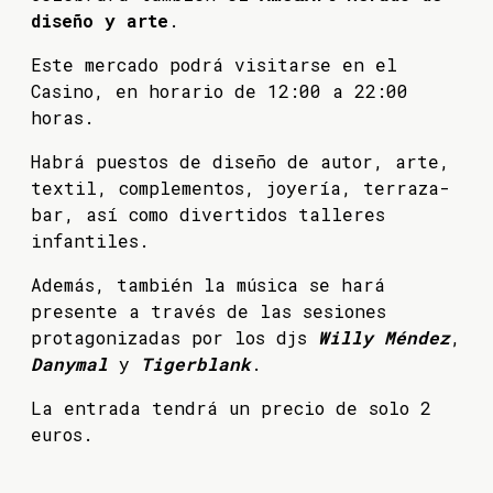
diseño y arte
.
Este mercado podrá visitarse en el
Casino, en horario de 12:00 a 22:00
horas.
Habrá puestos de diseño de autor, arte,
textil, complementos, joyería, terraza-
bar, así como divertidos talleres
infantiles.
Además, también la música se hará
presente a través de las sesiones
protagonizadas por los djs
Willy Méndez
,
Danymal
y
Tigerblank
.
La entrada tendrá un precio de solo 2
euros.