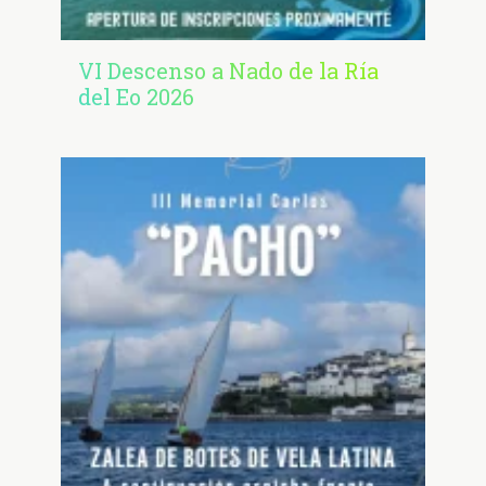
VI Descenso a Nado de la Ría
del Eo 2026