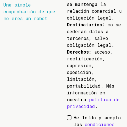
se mantenga la
Una simple
relación comercial u
comprobación de que
obligación legal.
no eres un robot
Destinatarios:
no se
cederán datos a
terceros, salvo
obligación legal.
Derechos:
acceso,
rectificación,
supresión,
oposición,
limitación,
portabilidad. Más
información en
nuestra
política de
privacidad
.
He leído y acepto
las
condiciones