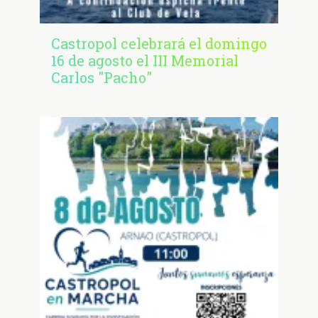
Castropol celebrará el domingo
16 de agosto el III Memorial
Carlos "Pacho"