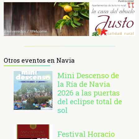
Otros eventos en Navia
Mini Descenso de
la Ría de Navia
2026 a las puertas
del eclipse total de
sol
Festival Horacio