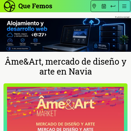
Âme&Art, mercado de diseño y
arte en Navia