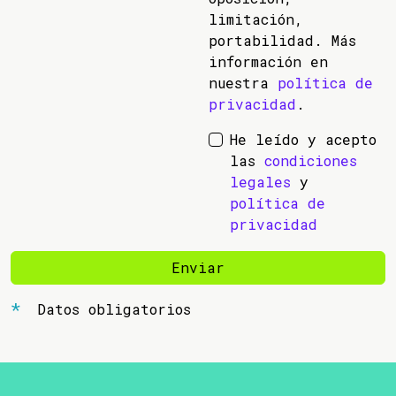
limitación,
portabilidad. Más
información en
nuestra
política de
privacidad
.
He leído y acepto
las
condiciones
legales
y
política de
privacidad
Enviar
Datos obligatorios