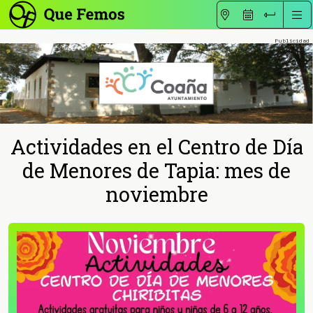
Actividades en el Centro de Día
de Menores de Tapia: mes de
noviembre