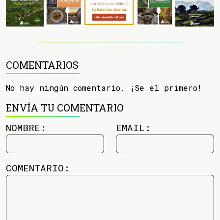
COMENTARIOS
No hay ningún comentario. ¡Se el primero!
ENVÍA TU COMENTARIO
NOMBRE:
EMAIL:
COMENTARIO: