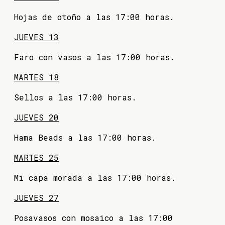
Hojas de otoño a las 17:00 horas.
JUEVES 13
Faro con vasos a las 17:00 horas.
MARTES 18
Sellos a las 17:00 horas.
JUEVES 20
Hama Beads a las 17:00 horas.
MARTES 25
Mi capa morada a las 17:00 horas.
JUEVES 27
Posavasos con mosaico a las 17:00