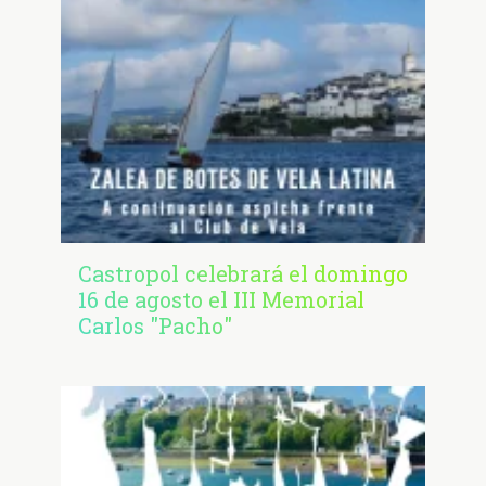
Castropol celebrará el domingo
16 de agosto el III Memorial
Carlos "Pacho"