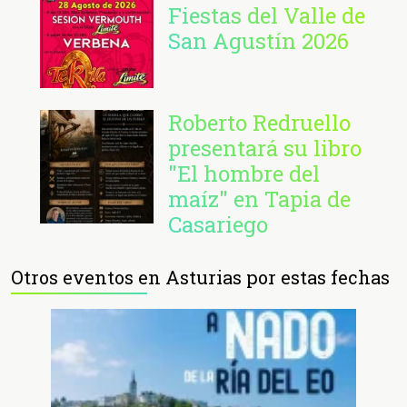
Fiestas del Valle de
San Agustín 2026
Roberto Redruello
presentará su libro
"El hombre del
maíz" en Tapia de
Casariego
Otros eventos en Asturias por estas fechas