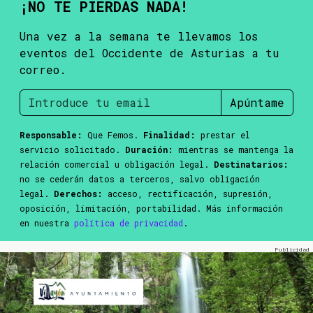
¡NO TE PIERDAS NADA!
Una vez a la semana te llevamos los
eventos del Occidente de Asturias a tu
correo.
Apúntame
Responsable:
Que Femos.
Finalidad:
prestar el
servicio solicitado.
Duración:
mientras se mantenga la
relación comercial u obligación legal.
Destinatarios:
no se cederán datos a terceros, salvo obligación
legal.
Derechos:
acceso, rectificación, supresión,
oposición, limitación, portabilidad. Más información
en nuestra
política de privacidad
.