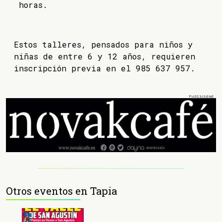
horas.
Estos talleres, pensados para niños y
niñas de entre 6 y 12 años, requieren
inscripción previa en el 985 637 957.
Otros eventos en Tapia