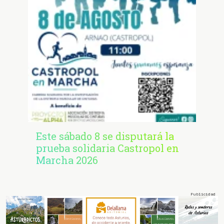
Este sábado 8 se disputará la
prueba solidaria Castropol en
Marcha 2026