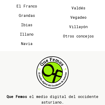
El Franco
Valdés
Grandas
Vegadeo
Ibias
Villayón
Illano
Otros concejos
Navia
Que Femos
el medio digital del occidente
asturiano.