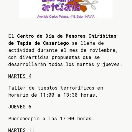
El
Centro de Día de Menores Chiribitas
de Tapia de Casariego
se llena de
actividad durante el mes de noviembre,
con divertidas propuestas que se
desarrollarán todos los martes y jueves.
MARTES 4
Taller de tiestos terroríficos en
horario de 11:00 a 13:30 horas.
JUEVES 6
Puercoespín a las 17:00 horas.
MARTES 11