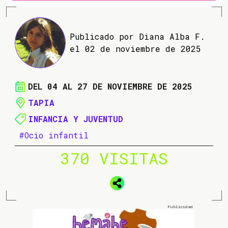
Publicado por Diana Alba F.
el 02 de noviembre de 2025
DEL 04 AL 27 DE NOVIEMBRE DE 2025
TAPIA
INFANCIA Y JUVENTUD
#Ocio infantil
370 VISITAS