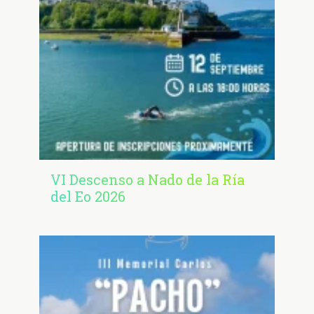
VI Descenso a Nado de la Ría
del Eo 2026