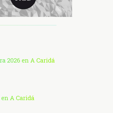
ra 2026 en A Caridá
 en A Caridá