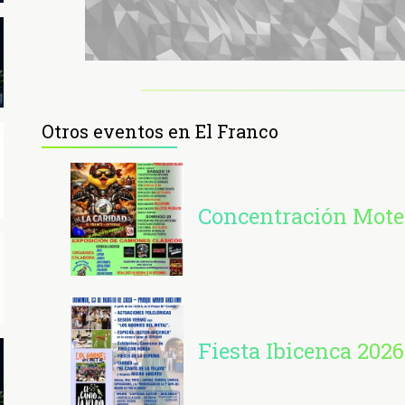
Otros eventos en El Franco
Concentración Mote
Fiesta Ibicenca 2026