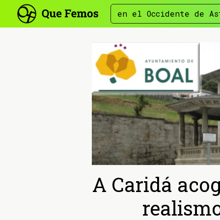
en el Occidente de As
A Caridá acog
realismo