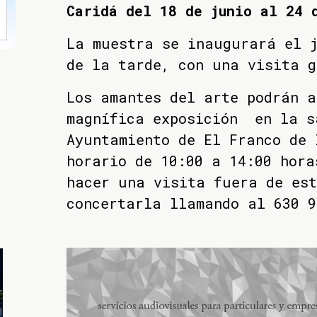
Caridá del 18 de junio al 24 
La muestra se inaugurará el 
de la tarde, con una visita 
Los amantes del arte podrán a
magnífica exposición en la s
Ayuntamiento de El Franco de 
horario de 10:00 a 14:00 hora
hacer una visita fuera de est
concertarla llamando al 630 9