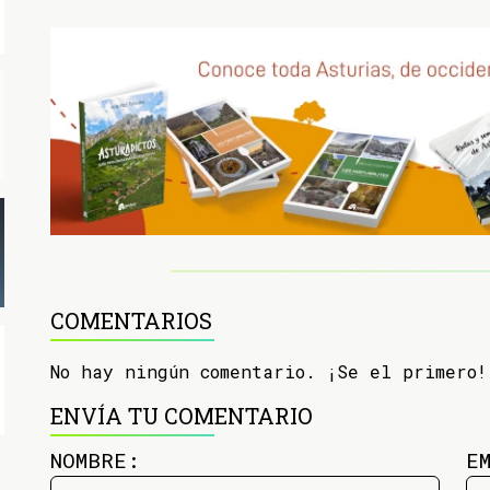
COMENTARIOS
No hay ningún comentario. ¡Se el primero!
ENVÍA TU COMENTARIO
NOMBRE:
E