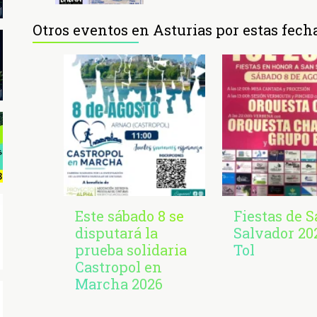
Otros eventos en Asturias por estas fech
Este sábado 8 se
Fiestas de 
disputará la
Salvador 20
prueba solidaria
Tol
Castropol en
Marcha 2026