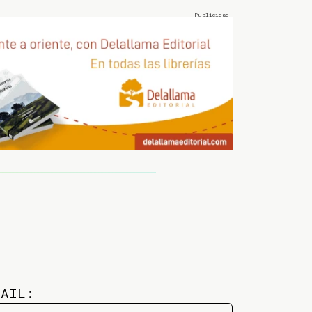
MAIL: