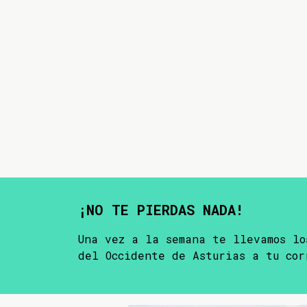
¡NO TE PIERDAS NADA!
Una vez a la semana te llevamos lo
del Occidente de Asturias a tu cor