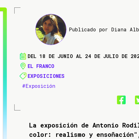
Publicado por Diana Al
DEL 18 DE JUNIO AL 24 DE JULIO DE 20
EL FRANCO
EXPOSICIONES
#Exposición
La exposición de Antonio Rodi
color: realismo y ensoñación