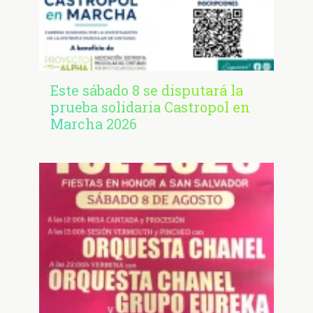
Este sábado 8 se disputará la
prueba solidaria Castropol en
Marcha 2026