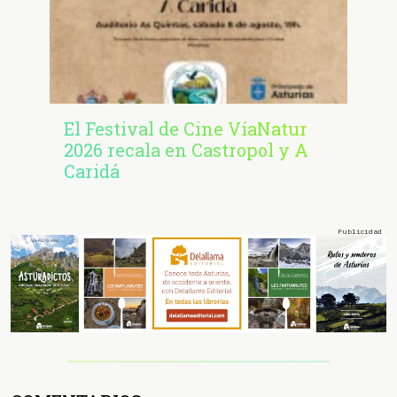
El Festival de Cine VíaNatur
2026 recala en Castropol y A
Caridá