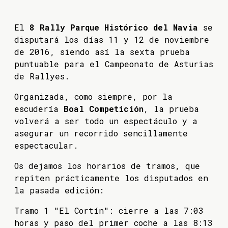
El
8 Rally Parque Histórico del Navia
se
disputará los días 11 y 12 de noviembre
de 2016, siendo así la sexta prueba
puntuable para el Campeonato de Asturias
de Rallyes.
Organizada, como siempre, por la
escudería
Boal Competición
, la prueba
volverá a ser todo un espectáculo y a
asegurar un recorrido sencillamente
espectacular.
Os dejamos los horarios de tramos, que
repiten prácticamente los disputados en
la pasada edición:
Tramo 1 "El Cortín": cierre a las 7:03
horas y paso del primer coche a las 8:13