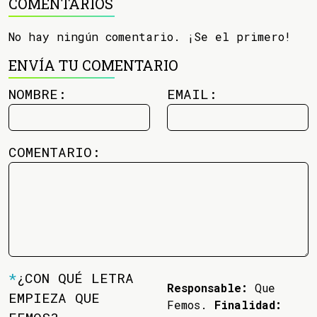
COMENTARIOS
No hay ningún comentario. ¡Se el primero!
ENVÍA TU COMENTARIO
NOMBRE:
EMAIL:
COMENTARIO:
*
¿CON QUÉ LETRA
Responsable:
Que
EMPIEZA QUE
Femos.
Finalidad: