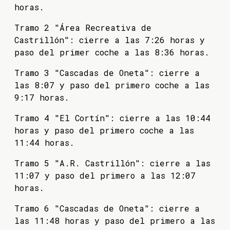
horas.
Tramo 2 "Área Recreativa de
Castrillón": cierre a las 7:26 horas y
paso del primer coche a las 8:36 horas.
Tramo 3 "Cascadas de Oneta": cierre a
las 8:07 y paso del primero coche a las
9:17 horas.
Tramo 4 "El Cortín": cierre a las 10:44
horas y paso del primero coche a las
11:44 horas.
Tramo 5 "A.R. Castrillón": cierre a las
11:07 y paso del primero a las 12:07
horas.
Tramo 6 "Cascadas de Oneta": cierre a
las 11:48 horas y paso del primero a las