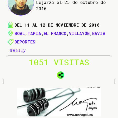
Lejarza el 25 de octubre de
2016
DEL 11 AL 12 DE NOVIEMBRE DE 2016
BOAL
,
TAPIA
,
EL FRANCO
,
VILLAYÓN
,
NAVIA
DEPORTES
#Rally
1051 VISITAS