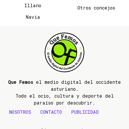
Illano
Otros concejos
Navia
Que Femos
el medio digital del occidente
asturiano.
Todo el ocio, cultura y deporte del
paraíso por descubrir.
NOSOTROS
CONTACTO
PUBLICIDAD