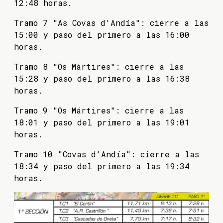
12:48 horas.
Tramo 7 "As Covas d'Andía": cierre a las
15:00 y paso del primero a las 16:00
horas.
Tramo 8 "Os Mártires": cierre a las
15:28 y paso del primero a las 16:38
horas.
Tramo 9 "Os Mártires": cierre a las
18:01 y paso del primero a las 19:01
horas.
Tramo 10 "Covas d'Andía": cierre a las
18:34 y paso del primero a las 19:34
horas.