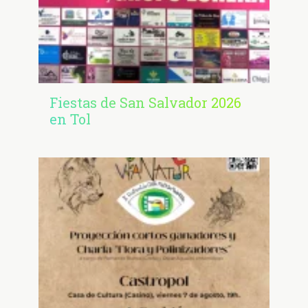
Fiestas de San Salvador 2026
en Tol