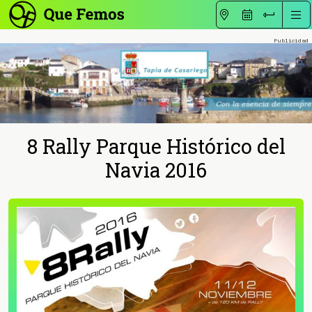
8 Rally Parque Histórico del
Navia 2016