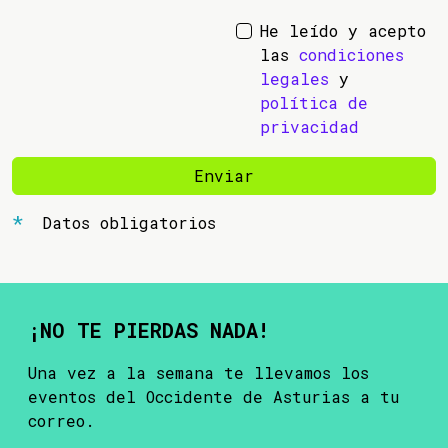
He leído y acepto
las
condiciones
legales
y
política de
privacidad
Enviar
Datos obligatorios
¡NO TE PIERDAS NADA!
Una vez a la semana te llevamos los
eventos del Occidente de Asturias a tu
correo.