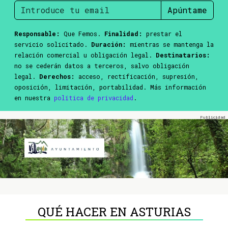
Apúntame
Responsable:
Que Femos.
Finalidad:
prestar el
servicio solicitado.
Duración:
mientras se mantenga la
relación comercial u obligación legal.
Destinatarios:
no se cederán datos a terceros, salvo obligación
legal.
Derechos:
acceso, rectificación, supresión,
oposición, limitación, portabilidad. Más información
en nuestra
política de privacidad
.
QUÉ HACER EN ASTURIAS