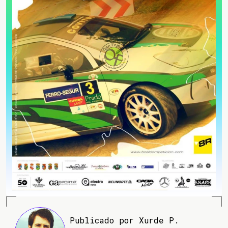
Publicado por Xurde P.