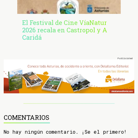
El Festival de Cine VíaNatur
2026 recala en Castropol y A
Caridá
COMENTARIOS
No hay ningún comentario. ¡Se el primero!