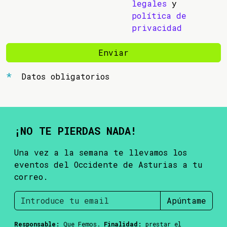
legales
y
política de
privacidad
Enviar
Datos obligatorios
¡NO TE PIERDAS NADA!
Una vez a la semana te llevamos los
eventos del Occidente de Asturias a tu
correo.
Apúntame
Responsable:
Que Femos.
Finalidad:
prestar el