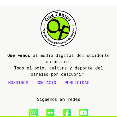
Que Femos
el medio digital del occidente
asturiano.
Todo el ocio, cultura y deporte del
paraíso por descubrir.
NOSOTROS
CONTACTO
PUBLICIDAD
Síguenos en redes