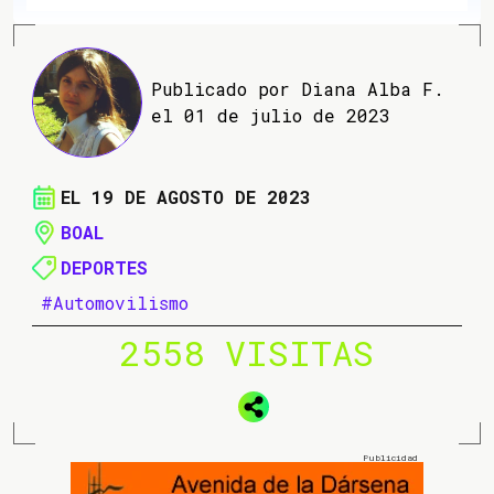
Publicado por Diana Alba F.
el 01 de julio de 2023
EL 19 DE AGOSTO DE 2023
BOAL
DEPORTES
#Automovilismo
2558 VISITAS