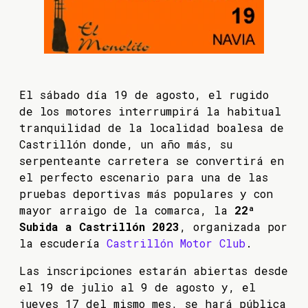
El sábado día 19 de agosto, el rugido
de los motores interrumpirá la habitual
tranquilidad de la localidad boalesa de
Castrillón donde, un año más, su
serpenteante carretera se convertirá en
el perfecto escenario para una de las
pruebas deportivas más populares y con
mayor arraigo de la comarca, la
22ª
Subida a Castrillón 2023
, organizada por
la escudería
Castrillón Motor Club
.
Las inscripciones estarán abiertas desde
el 19 de julio al 9 de agosto y, el
jueves 17 del mismo mes, se hará pública