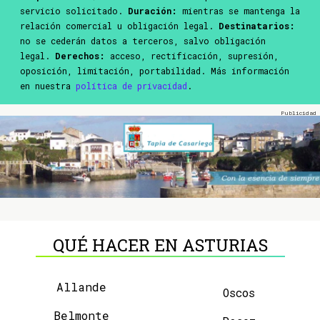
servicio solicitado.
Duración:
mientras se mantenga la
relación comercial u obligación legal.
Destinatarios:
no se cederán datos a terceros, salvo obligación
legal.
Derechos:
acceso, rectificación, supresión,
oposición, limitación, portabilidad. Más información
en nuestra
política de privacidad
.
QUÉ HACER EN ASTURIAS
Allande
Oscos
Belmonte