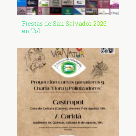
Fiestas de San Salvador 2026
en Tol