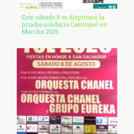
Este sábado 8 se disputará la
prueba solidaria Castropol en
Marcha 2026