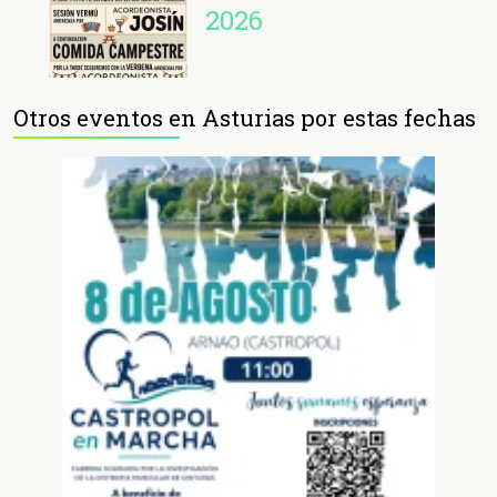
2026
Otros eventos en Asturias por estas fechas