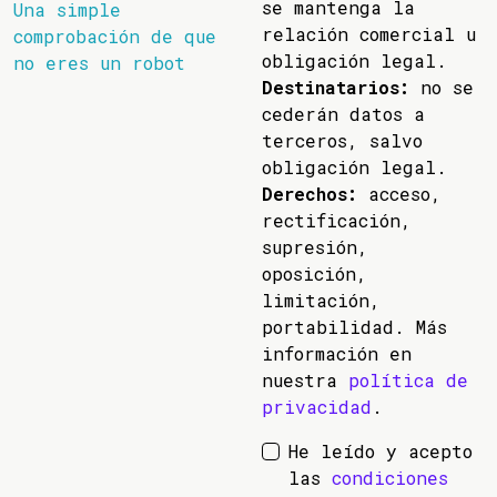
se mantenga la
Una simple
relación comercial u
comprobación de que
obligación legal.
no eres un robot
Destinatarios:
no se
cederán datos a
terceros, salvo
obligación legal.
Derechos:
acceso,
rectificación,
supresión,
oposición,
limitación,
portabilidad. Más
información en
nuestra
política de
privacidad
.
He leído y acepto
las
condiciones