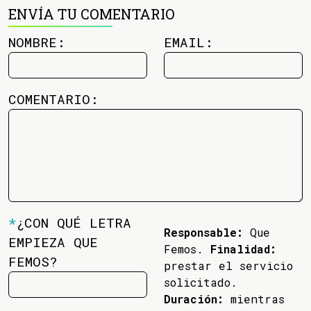
ENVÍA TU COMENTARIO
NOMBRE:
EMAIL:
COMENTARIO:
*
¿CON QUÉ LETRA
Responsable:
Que
EMPIEZA QUE
Femos.
Finalidad:
FEMOS?
prestar el servicio
solicitado.
Duración:
mientras