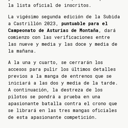
la lista oficial de inscritos.
La vigésimo segunda edición de la Subida
a Castrillón 2023,
puntuable para el
Campeonato de Asturias de Montaña
, dará
comienzo con las verificaciones entre
las nueve y media y las doce y media de
la mañana.
A la una y cuarto, se cerrarán los
accesos para pulir los últimos detalles
previos a la manga de entrenos que se
iniciará a las dos y media de la tarde.
A continuación, la destreza de los
pilotos se pondrá a prueba en una
apasionante batalla contra el crono que
se librará en las tres mangas oficiales
de esta apasionante competición.